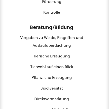
Förderung
Kontrolle
Beratung/Bildung
Vorgaben zu Weide, Eingriffen und
Auslaufüberdachung
Tierische Erzeugung
Tierwohl auf einen Blick
Pflanzliche Erzeugung
Biodiversität
Direktvermarktung