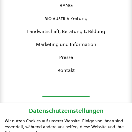
BANG
bio austria
Zeitung
Landwirtschaft, Beratung & Bildung
Marketing und Information
Presse
Kontakt
Datenschutzeinstellungen
bio austria
Wir nutzen Cookies auf unserer Website. Einige von ihnen sind
essenziell, während andere uns helfen, diese Website und Ihre
Presse