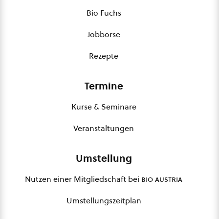
Bio Fuchs
Jobbörse
Rezepte
Termine
Kurse & Seminare
Veranstaltungen
Umstellung
Nutzen einer Mitgliedschaft bei
bio austria
Umstellungszeitplan