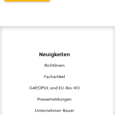
Neuigkeiten
Richtlinien
Fachartikel
GAP,ÖPUL und EU-Bio-VO
Pressemeldungen
Unternehmer-Bauer