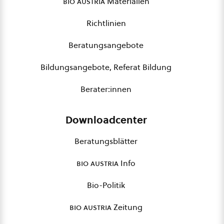
bio austria
Materialien
Richtlinien
Beratungsangebote
Bildungsangebote, Referat Bildung
Berater:innen
Downloadcenter
Beratungsblätter
bio austria
Info
Bio-Politik
bio austria
Zeitung