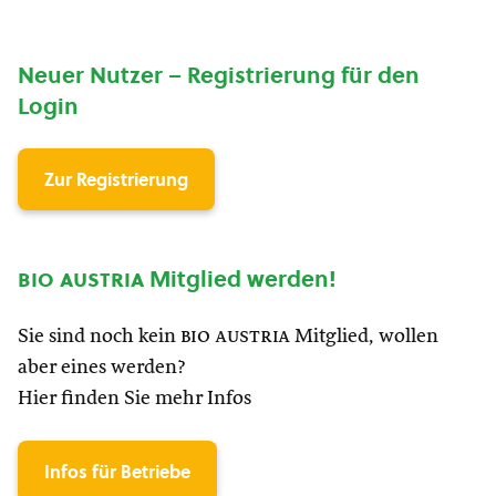
Neuer Nutzer – Registrierung für den
Login
Zur Registrierung
bio austria
Mitglied werden!
Sie sind noch kein
bio austria
Mitglied, wollen
aber eines werden?
Hier finden Sie mehr Infos
Infos für Betriebe