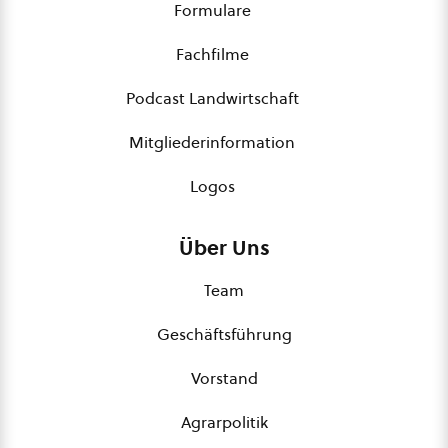
Formulare
Fachfilme
Podcast Landwirtschaft
Mitgliederinformation
Logos
Über Uns
Team
Geschäftsführung
Vorstand
Agrarpolitik