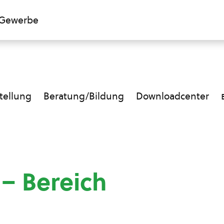
Gewerbe
ellung
Beratung/Bildung
Downloadcenter
 – Bereich