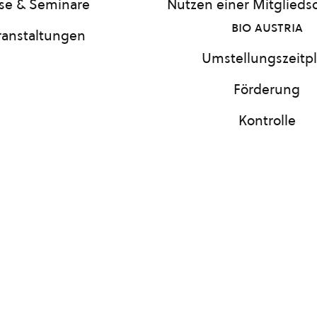
se & Seminare
Nutzen einer Mitgliedsc
bio austria
ranstaltungen
Umstellungszeitp
Förderung
Kontrolle