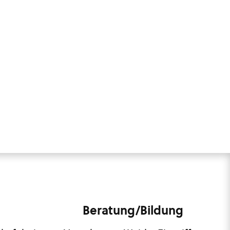
Beratung/Bildung