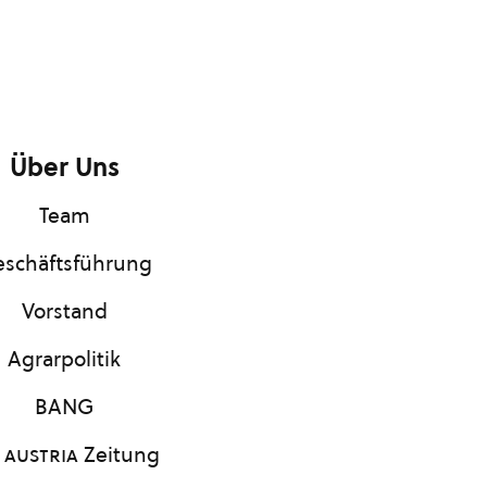
Über Uns
Team
schäftsführung
Vorstand
Agrarpolitik
BANG
 austria
Zeitung