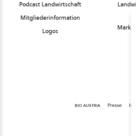
Podcast Landwirtschaft
Landwi
Mitgliederinformation
Market
Logos
bio austria
Presse
Im