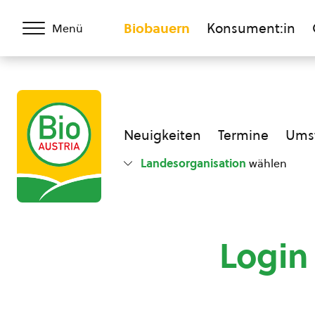
Biobauern
Konsument:in
Menü
Neuigkeiten
Termine
Umst
Landesorganisation
wählen
Login