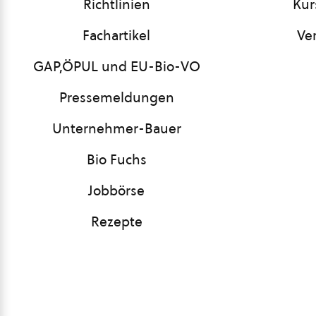
Richtlinien
Kur
Fachartikel
Ve
GAP,ÖPUL und EU-Bio-VO
Pressemeldungen
Unternehmer-Bauer
Bio Fuchs
Jobbörse
Rezepte