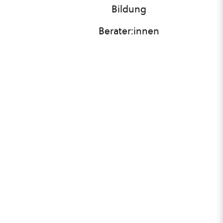
Bildung
Berater:innen