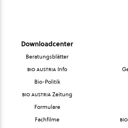
Downloadcenter
Beratungsblätter
bio austria
Info
Ge
Bio-Politik
bio austria
Zeitung
Formulare
Fachfilme
bio