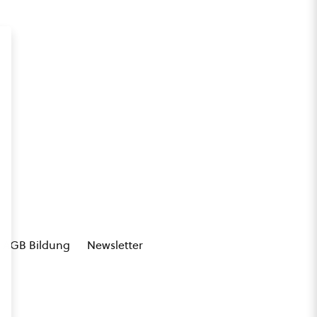
AGB Bildung
Newsletter