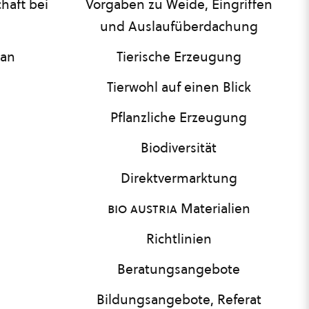
haft bei
Vorgaben zu Weide, Eingriffen
und Auslaufüberdachung
lan
Tierische Erzeugung
Tierwohl auf einen Blick
Pflanzliche Erzeugung
Biodiversität
Direktvermarktung
bio austria
Materialien
Richtlinien
Beratungsangebote
Bildungsangebote, Referat