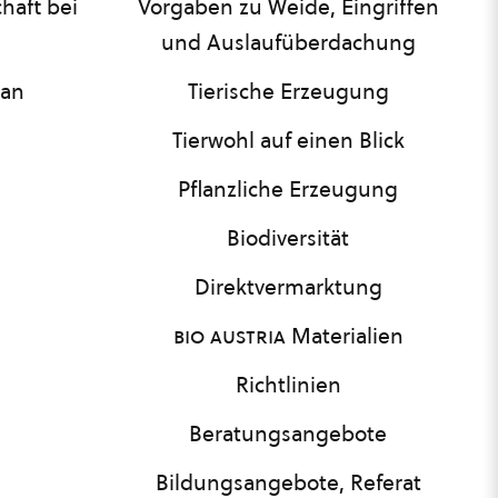
haft bei
Vorgaben zu Weide, Eingriffen
und Auslaufüberdachung
lan
Tierische Erzeugung
Tierwohl auf einen Blick
Pflanzliche Erzeugung
Biodiversität
Direktvermarktung
bio austria
Materialien
Richtlinien
Beratungsangebote
Bildungsangebote, Referat