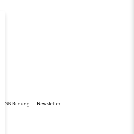
AGB Bildung
Newsletter