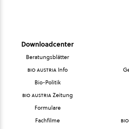
Downloadcenter
Beratungsblätter
bio austria
Info
Ge
Bio-Politik
bio austria
Zeitung
Formulare
Fachfilme
bio