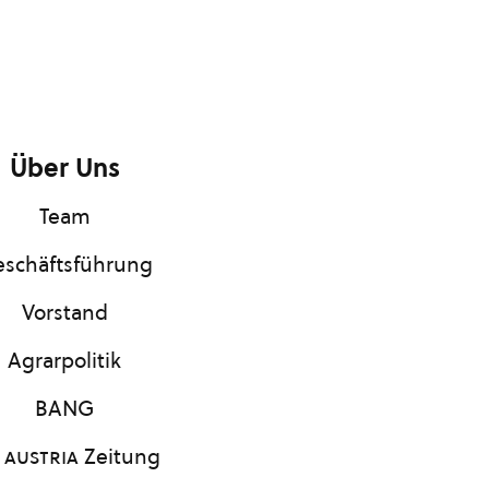
Über Uns
Team
schäftsführung
Vorstand
Agrarpolitik
BANG
 austria
Zeitung