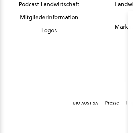
Podcast Landwirtschaft
Landwi
Mitgliederinformation
Market
Logos
bio austria
Presse
Im