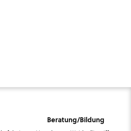
Beratung/Bildung