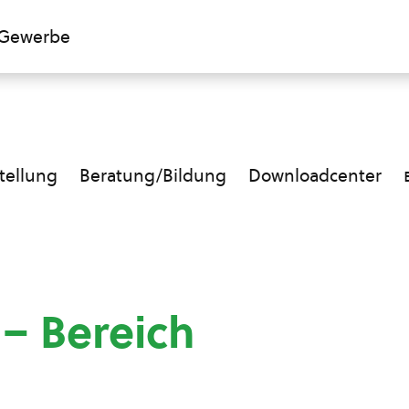
Gewerbe
ellung
Beratung/Bildung
Downloadcenter
 – Bereich