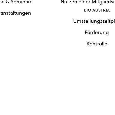
se & Seminare
Nutzen einer Mitgliedsc
bio austria
ranstaltungen
Umstellungszeitp
Förderung
Kontrolle