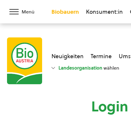
Biobauern
Konsument:in
Menü
Neuigkeiten
Termine
Umst
Landesorganisation
wählen
Login