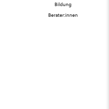
Bildung
Berater:innen