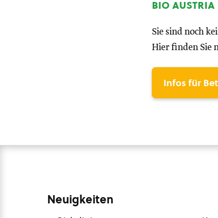
bio austria
Sie sind noch ke
Hier finden Sie 
Infos für Be
Neuigkeiten