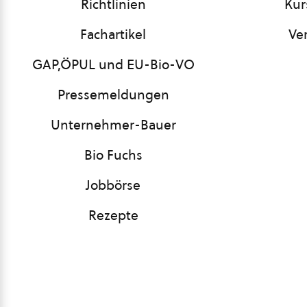
Richtlinien
Kur
Fachartikel
Ve
GAP,ÖPUL und EU-Bio-VO
Pressemeldungen
Unternehmer-Bauer
Bio Fuchs
Jobbörse
Rezepte