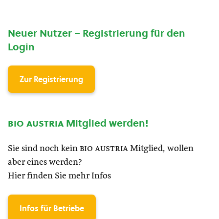
Neuer Nutzer – Registrierung für den
Login
Zur Registrierung
bio austria
Mitglied werden!
Sie sind noch kein
bio austria
Mitglied, wollen
aber eines werden?
Hier finden Sie mehr Infos
Infos für Betriebe