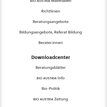
bio austria
Materialien
Richtlinien
Beratungsangebote
Bildungsangebote, Referat Bildung
Berater:innen
Downloadcenter
Beratungsblätter
bio austria
Info
Bio-Politik
bio austria
Zeitung