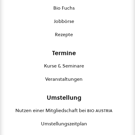
Bio Fuchs
Jobbörse
Rezepte
Termine
Kurse & Seminare
Veranstaltungen
Umstellung
Nutzen einer Mitgliedschaft bei
bio austria
Umstellungszeitplan