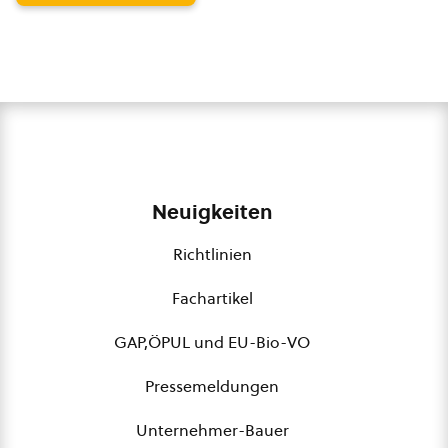
Neuigkeiten
Richtlinien
Fachartikel
GAP,ÖPUL und EU-Bio-VO
Pressemeldungen
Unternehmer-Bauer