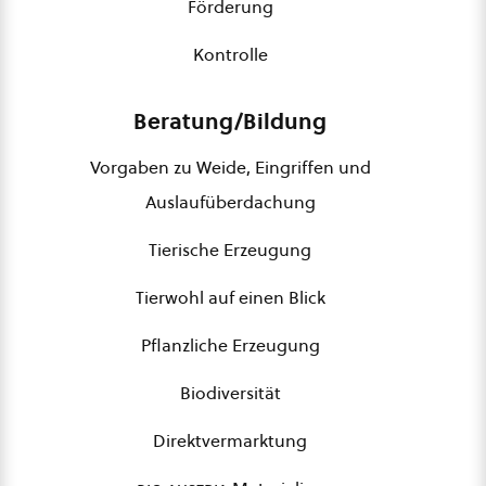
Förderung
Kontrolle
Beratung/Bildung
Vorgaben zu Weide, Eingriffen und
Auslaufüberdachung
Tierische Erzeugung
Tierwohl auf einen Blick
Pflanzliche Erzeugung
Biodiversität
Direktvermarktung