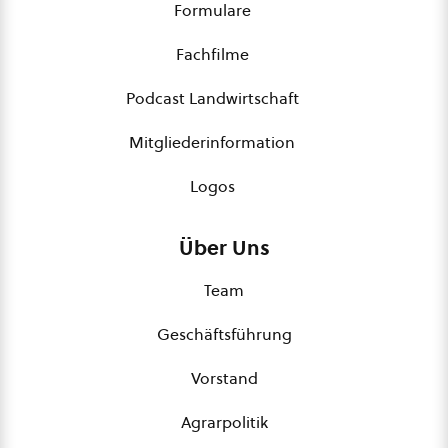
Formulare
Fachfilme
Podcast Landwirtschaft
Mitgliederinformation
Logos
Über Uns
Team
Geschäftsführung
Vorstand
Agrarpolitik