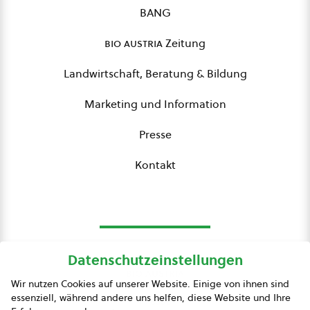
BANG
bio austria
Zeitung
Landwirtschaft, Beratung & Bildung
Marketing und Information
Presse
Kontakt
Datenschutzeinstellungen
bio austria
Wir nutzen Cookies auf unserer Website. Einige von ihnen sind
essenziell, während andere uns helfen, diese Website und Ihre
Presse