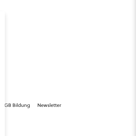
AGB Bildung
Newsletter