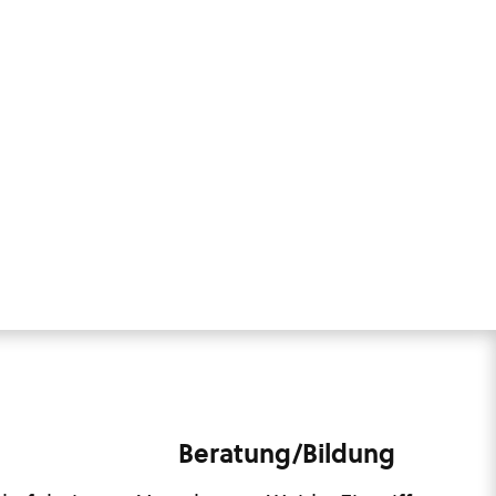
Beratung/Bildung