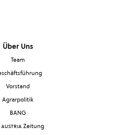
Über Uns
Team
schäftsführung
Vorstand
Agrarpolitik
BANG
 austria
Zeitung