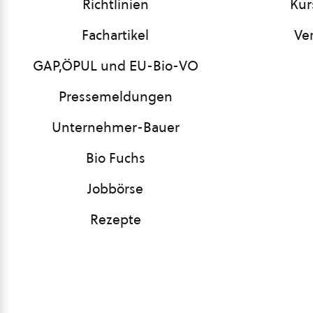
Richtlinien
Kur
Fachartikel
Ve
GAP,ÖPUL und EU-Bio-VO
Pressemeldungen
Unternehmer-Bauer
Bio Fuchs
Jobbörse
Rezepte