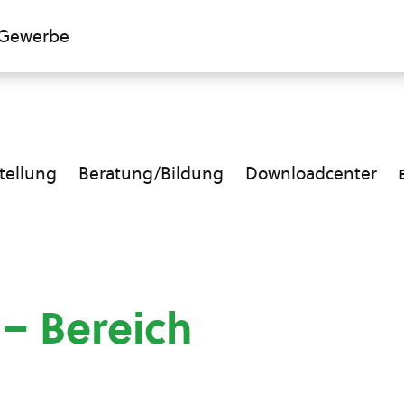
Gewerbe
ellung
Beratung/Bildung
Downloadcenter
 – Bereich