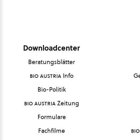
Downloadcenter
Beratungsblätter
bio austria
Info
Ge
Bio-Politik
bio austria
Zeitung
Formulare
Fachfilme
bio