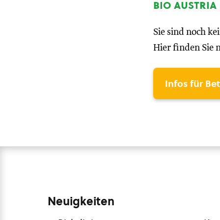
bio austria
Sie sind noch ke
Hier finden Sie 
Infos für Be
Neuigkeiten