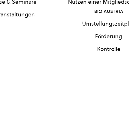
se & Seminare
Nutzen einer Mitgliedsc
bio austria
ranstaltungen
Umstellungszeitp
Förderung
Kontrolle