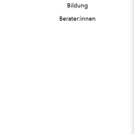
Bildung
Berater:innen