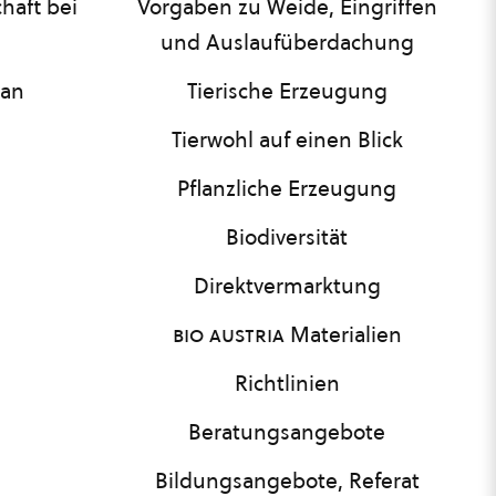
haft bei
Vorgaben zu Weide, Eingriffen
und Auslaufüberdachung
lan
Tierische Erzeugung
Tierwohl auf einen Blick
Pflanzliche Erzeugung
Biodiversität
Direktvermarktung
bio austria
Materialien
Richtlinien
Beratungsangebote
Bildungsangebote, Referat