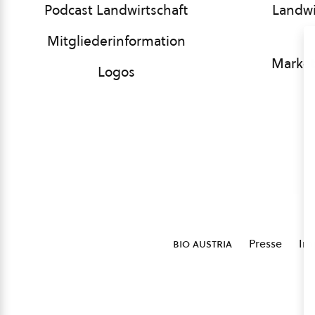
Podcast Landwirtschaft
Landwi
Mitgliederinformation
Market
Logos
bio austria
Presse
Im