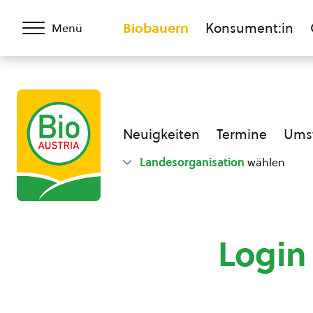
Biobauern
Konsument:in
Menü
Neuigkeiten
Termine
Umst
Landesorganisation
wählen
Login