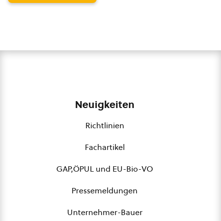
Neuigkeiten
Richtlinien
Fachartikel
GAP,ÖPUL und EU-Bio-VO
Pressemeldungen
Unternehmer-Bauer