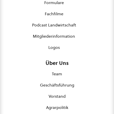
Formulare
Fachfilme
Podcast Landwirtschaft
Mitgliederinformation
Logos
Über Uns
Team
Geschäftsführung
Vorstand
Agrarpolitik