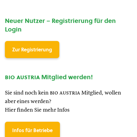
Neuer Nutzer – Registrierung für den
Login
Zur Registrierung
bio austria
Mitglied werden!
Sie sind noch kein
bio austria
Mitglied, wollen
aber eines werden?
Hier finden Sie mehr Infos
Infos für Betriebe