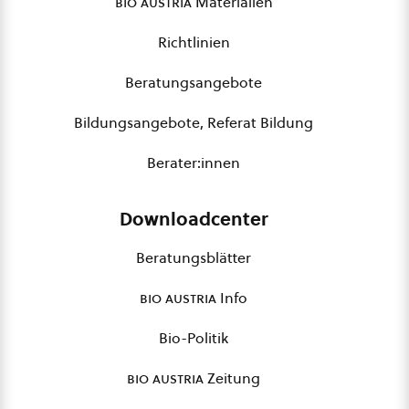
bio austria
Materialien
Richtlinien
Beratungsangebote
Bildungsangebote, Referat Bildung
Berater:innen
Downloadcenter
Beratungsblätter
bio austria
Info
Bio-Politik
bio austria
Zeitung