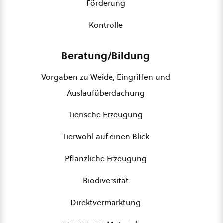
Förderung
Kontrolle
Beratung/Bildung
Vorgaben zu Weide, Eingriffen und
Auslaufüberdachung
Tierische Erzeugung
Tierwohl auf einen Blick
Pflanzliche Erzeugung
Biodiversität
Direktvermarktung