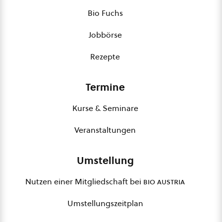
Bio Fuchs
Jobbörse
Rezepte
Termine
Kurse & Seminare
Veranstaltungen
Umstellung
Nutzen einer Mitgliedschaft bei
bio austria
Umstellungszeitplan