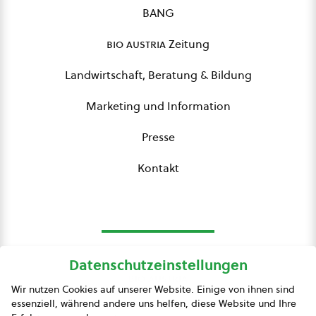
BANG
bio austria
Zeitung
Landwirtschaft, Beratung & Bildung
Marketing und Information
Presse
Kontakt
Datenschutzeinstellungen
bio austria
Wir nutzen Cookies auf unserer Website. Einige von ihnen sind
essenziell, während andere uns helfen, diese Website und Ihre
Presse