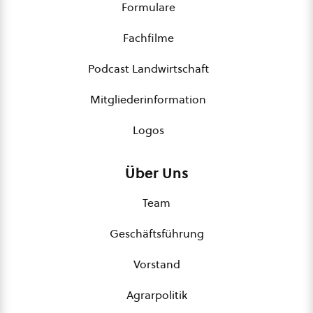
Formulare
Fachfilme
Podcast Landwirtschaft
Mitgliederinformation
Logos
Über Uns
Team
Geschäftsführung
Vorstand
Agrarpolitik