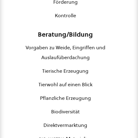
Förderung
Kontrolle
Beratung/Bildung
Vorgaben zu Weide, Eingriffen und
Auslaufüberdachung
Tierische Erzeugung
Tierwohl auf einen Blick
Pflanzliche Erzeugung
Biodiversität
Direktvermarktung