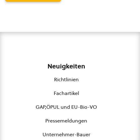
Neuigkeiten
Richtlinien
Fachartikel
GAP,ÖPUL und EU-Bio-VO
Pressemeldungen
Unternehmer-Bauer