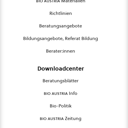
bio austria
Materialien
Richtlinien
Beratungsangebote
Bildungsangebote, Referat Bildung
Berater:innen
Downloadcenter
Beratungsblätter
bio austria
Info
Bio-Politik
bio austria
Zeitung