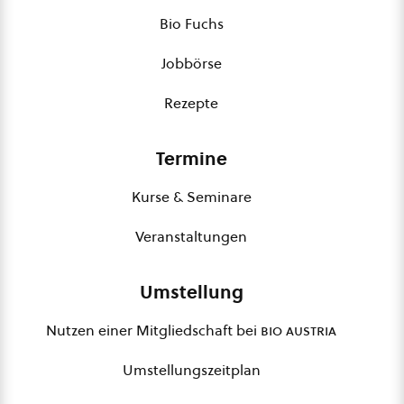
Bio Fuchs
Jobbörse
Rezepte
Termine
Kurse & Seminare
Veranstaltungen
Umstellung
Nutzen einer Mitgliedschaft bei
bio austria
Umstellungszeitplan