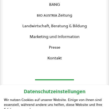
BANG
bio austria
Zeitung
Landwirtschaft, Beratung & Bildung
Marketing und Information
Presse
Kontakt
Datenschutzeinstellungen
bio austria
Wir nutzen Cookies auf unserer Website. Einige von ihnen sind
essenziell, während andere uns helfen, diese Website und Ihre
Presse