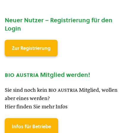
Neuer Nutzer – Registrierung für den
Login
Zur Registrierung
bio austria
Mitglied werden!
Sie sind noch kein
bio austria
Mitglied, wollen
aber eines werden?
Hier finden Sie mehr Infos
Infos für Betriebe