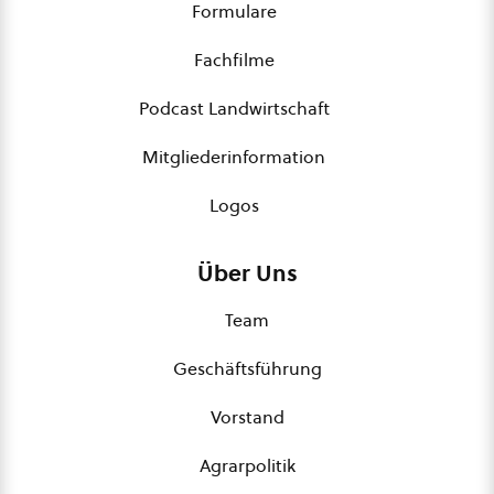
Formulare
Fachfilme
Podcast Landwirtschaft
Mitgliederinformation
Logos
Über Uns
Team
Geschäftsführung
Vorstand
Agrarpolitik