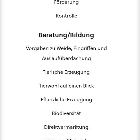
Förderung
Kontrolle
Beratung/Bildung
Vorgaben zu Weide, Eingriffen und
Auslaufüberdachung
Tierische Erzeugung
Tierwohl auf einen Blick
Pflanzliche Erzeugung
Biodiversität
Direktvermarktung