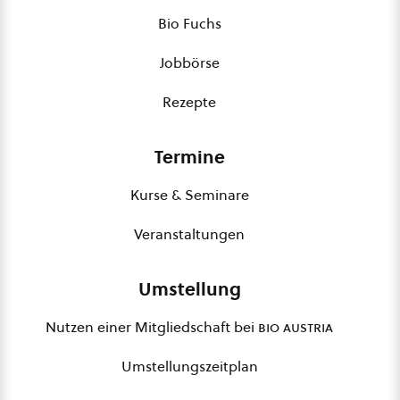
Bio Fuchs
Jobbörse
Rezepte
Termine
Kurse & Seminare
Veranstaltungen
Umstellung
Nutzen einer Mitgliedschaft bei
bio austria
Umstellungszeitplan