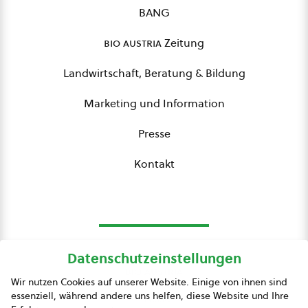
BANG
bio austria
Zeitung
Landwirtschaft, Beratung & Bildung
Marketing und Information
Presse
Kontakt
Datenschutzeinstellungen
bio austria
Wir nutzen Cookies auf unserer Website. Einige von ihnen sind
essenziell, während andere uns helfen, diese Website und Ihre
Presse