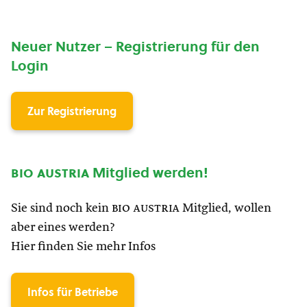
Neuer Nutzer – Registrierung für den
Login
Zur Registrierung
bio austria
Mitglied werden!
Sie sind noch kein
bio austria
Mitglied, wollen
aber eines werden?
Hier finden Sie mehr Infos
Infos für Betriebe