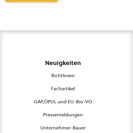
Neuigkeiten
Richtlinien
Fachartikel
GAP,ÖPUL und EU-Bio-VO
Pressemeldungen
Unternehmer-Bauer