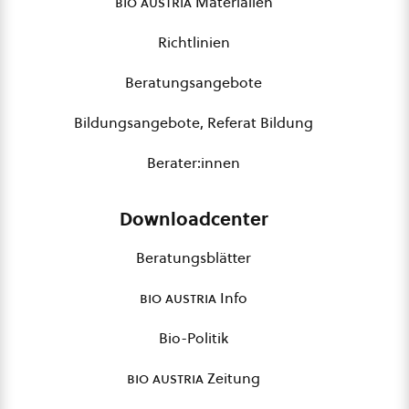
bio austria
Materialien
Richtlinien
Beratungsangebote
Bildungsangebote, Referat Bildung
Berater:innen
Downloadcenter
Beratungsblätter
bio austria
Info
Bio-Politik
bio austria
Zeitung