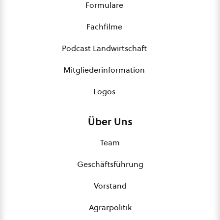
Formulare
Fachfilme
Podcast Landwirtschaft
Mitgliederinformation
Logos
Über Uns
Team
Geschäftsführung
Vorstand
Agrarpolitik