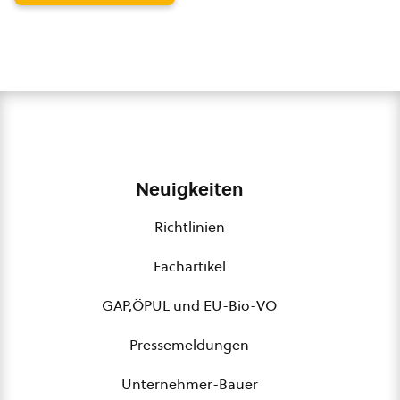
Neuigkeiten
Richtlinien
Fachartikel
GAP,ÖPUL und EU-Bio-VO
Pressemeldungen
Unternehmer-Bauer