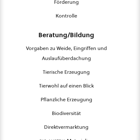
Förderung
Kontrolle
Beratung/Bildung
Vorgaben zu Weide, Eingriffen und
Auslaufüberdachung
Tierische Erzeugung
Tierwohl auf einen Blick
Pflanzliche Erzeugung
Biodiversität
Direktvermarktung