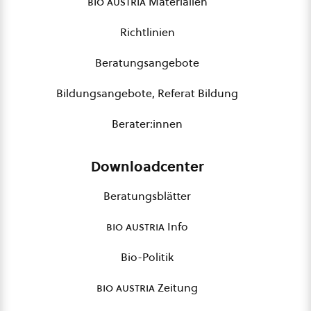
bio austria
Materialien
Richtlinien
Beratungsangebote
Bildungsangebote, Referat Bildung
Berater:innen
Downloadcenter
Beratungsblätter
bio austria
Info
Bio-Politik
bio austria
Zeitung