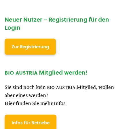
Neuer Nutzer – Registrierung für den
Login
Zur Registrierung
bio austria
Mitglied werden!
Sie sind noch kein
bio austria
Mitglied, wollen
aber eines werden?
Hier finden Sie mehr Infos
Infos für Betriebe