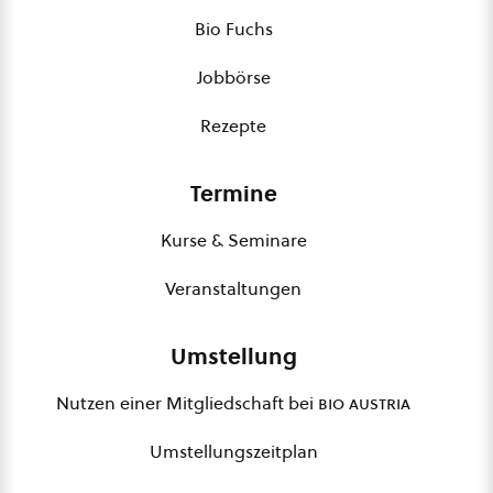
Bio Fuchs
Jobbörse
Rezepte
Termine
Kurse & Seminare
Veranstaltungen
Umstellung
Nutzen einer Mitgliedschaft bei
bio austria
Umstellungszeitplan