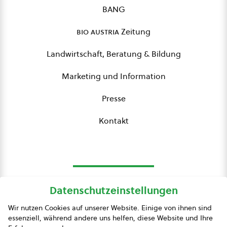
BANG
bio austria
Zeitung
Landwirtschaft, Beratung & Bildung
Marketing und Information
Presse
Kontakt
Datenschutzeinstellungen
bio austria
Wir nutzen Cookies auf unserer Website. Einige von ihnen sind
essenziell, während andere uns helfen, diese Website und Ihre
Presse