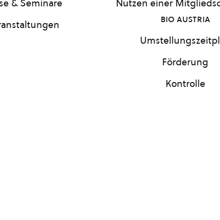
se & Seminare
Nutzen einer Mitgliedsc
bio austria
ranstaltungen
Umstellungszeitp
Förderung
Kontrolle