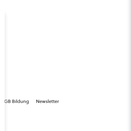
AGB Bildung
Newsletter