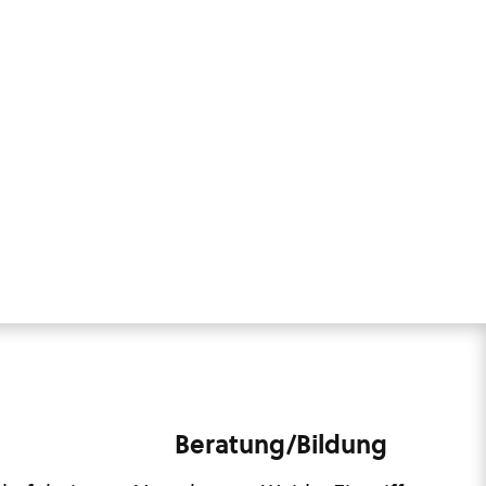
Beratung/Bildung