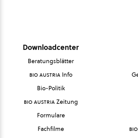
Downloadcenter
Beratungsblätter
bio austria
Info
Ge
Bio-Politik
bio austria
Zeitung
Formulare
Fachfilme
bio