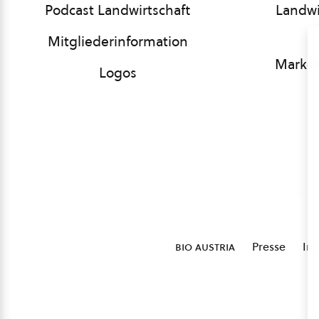
Podcast Landwirtschaft
Landwi
Mitgliederinformation
Market
Logos
bio austria
Presse
Im