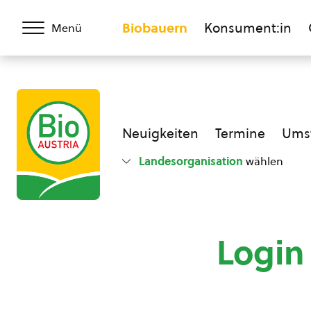
Biobauern
Konsument:in
Menü
Neuigkeiten
Termine
Umst
Landesorganisation
wählen
Login