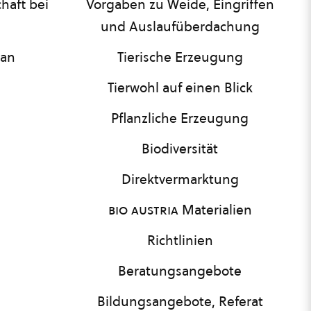
haft bei
Vorgaben zu Weide, Eingriffen
und Auslaufüberdachung
lan
Tierische Erzeugung
Tierwohl auf einen Blick
Pflanzliche Erzeugung
Biodiversität
Direktvermarktung
bio austria
Materialien
Richtlinien
Beratungsangebote
Bildungsangebote, Referat