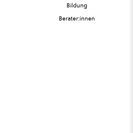
Bildung
Berater:innen