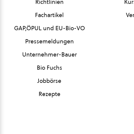
Richtlinien
Kur
Fachartikel
Ve
GAP,ÖPUL und EU-Bio-VO
Pressemeldungen
Unternehmer-Bauer
Bio Fuchs
Jobbörse
Rezepte