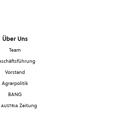
Über Uns
Team
schäftsführung
Vorstand
Agrarpolitik
BANG
 austria
Zeitung