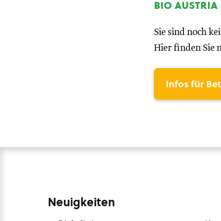
bio austria
Sie sind noch ke
Hier finden Sie 
Infos für Be
Neuigkeiten