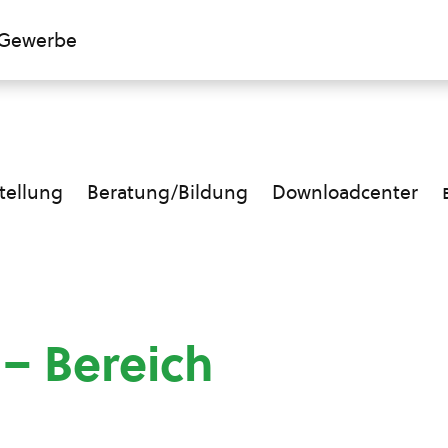
Gewerbe
ellung
Beratung/Bildung
Downloadcenter
 – Bereich