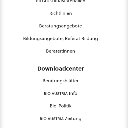
bio austria
Materialien
Richtlinien
Beratungsangebote
Bildungsangebote, Referat Bildung
Berater:innen
Downloadcenter
Beratungsblätter
bio austria
Info
Bio-Politik
bio austria
Zeitung