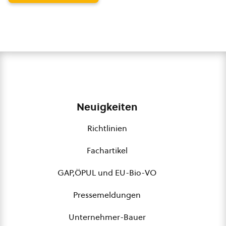
Neuigkeiten
Richtlinien
Fachartikel
GAP,ÖPUL und EU-Bio-VO
Pressemeldungen
Unternehmer-Bauer