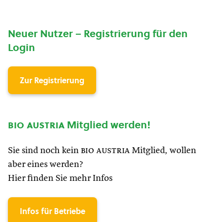
Neuer Nutzer – Registrierung für den
Login
Zur Registrierung
bio austria
Mitglied werden!
Sie sind noch kein
bio austria
Mitglied, wollen
aber eines werden?
Hier finden Sie mehr Infos
Infos für Betriebe