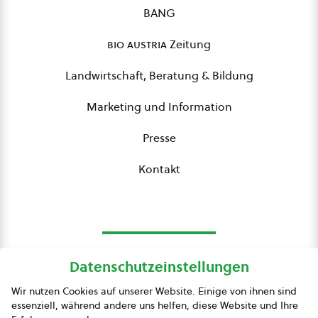
BANG
bio austria
Zeitung
Landwirtschaft, Beratung & Bildung
Marketing und Information
Presse
Kontakt
Datenschutzeinstellungen
bio austria
Wir nutzen Cookies auf unserer Website. Einige von ihnen sind
essenziell, während andere uns helfen, diese Website und Ihre
Presse