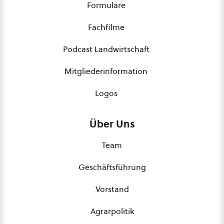
Formulare
Fachfilme
Podcast Landwirtschaft
Mitgliederinformation
Logos
Über Uns
Team
Geschäftsführung
Vorstand
Agrarpolitik