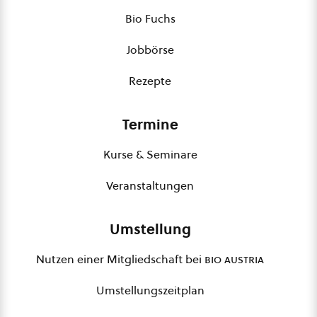
Bio Fuchs
Jobbörse
Rezepte
Termine
Kurse & Seminare
Veranstaltungen
Umstellung
Nutzen einer Mitgliedschaft bei
bio austria
Umstellungszeitplan