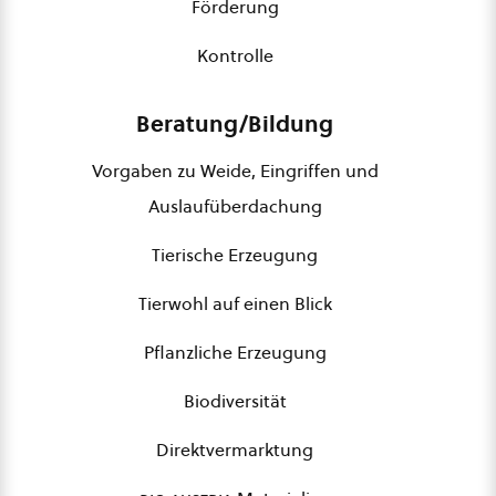
Förderung
Kontrolle
Beratung/Bildung
Vorgaben zu Weide, Eingriffen und
Auslaufüberdachung
Tierische Erzeugung
Tierwohl auf einen Blick
Pflanzliche Erzeugung
Biodiversität
Direktvermarktung