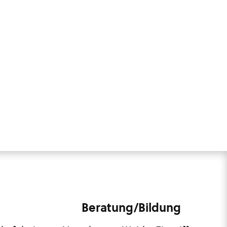
Beratung/Bildung