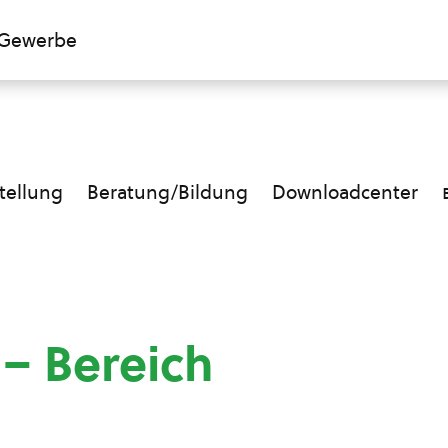
Gewerbe
ellung
Beratung/Bildung
Downloadcenter
 – Bereich