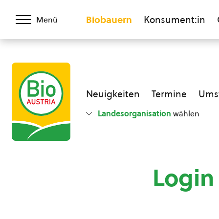
Biobauern
Konsument:in
Menü
Neuigkeiten
Termine
Umst
Landesorganisation
wählen
Login