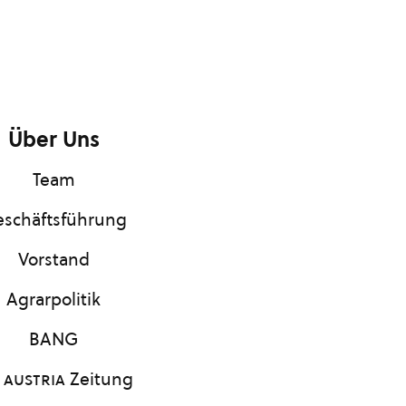
Über Uns
Team
schäftsführung
Vorstand
Agrarpolitik
BANG
 austria
Zeitung