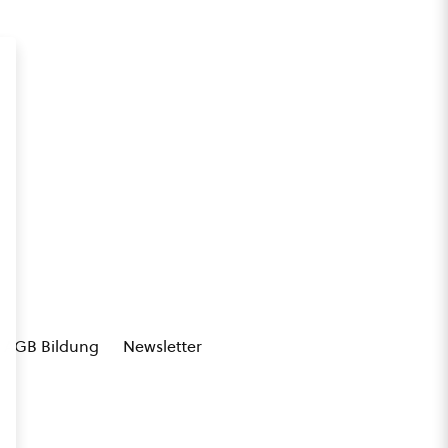
AGB Bildung
Newsletter