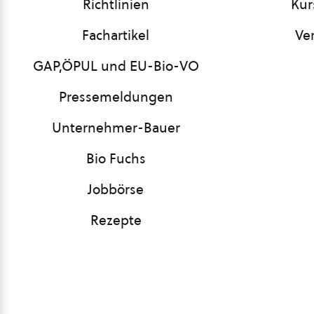
Richtlinien
Kur
Fachartikel
Ve
GAP,ÖPUL und EU-Bio-VO
Pressemeldungen
Unternehmer-Bauer
Bio Fuchs
Jobbörse
Rezepte