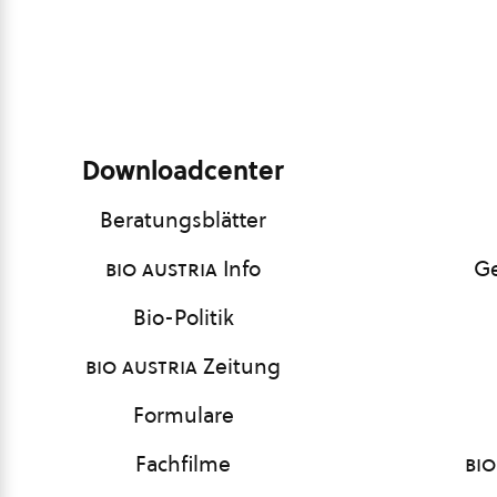
Downloadcenter
Beratungsblätter
bio austria
Info
Ge
Bio-Politik
bio austria
Zeitung
Formulare
Fachfilme
bio