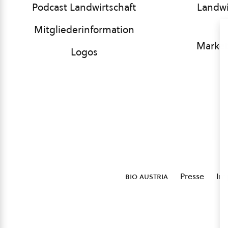
Podcast Landwirtschaft
Landwi
Mitgliederinformation
Market
Logos
bio austria
Presse
Im