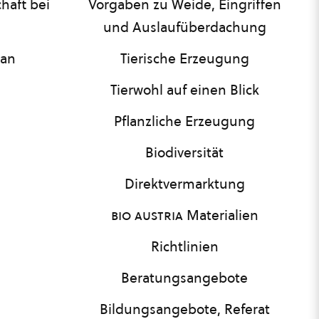
haft bei
Vorgaben zu Weide, Eingriffen
und Auslaufüberdachung
lan
Tierische Erzeugung
Tierwohl auf einen Blick
Pflanzliche Erzeugung
Biodiversität
Direktvermarktung
bio austria
Materialien
Richtlinien
Beratungsangebote
Bildungsangebote, Referat