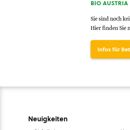
bio austria
Sie sind noch ke
Hier finden Sie 
Infos für Be
Neuigkeiten