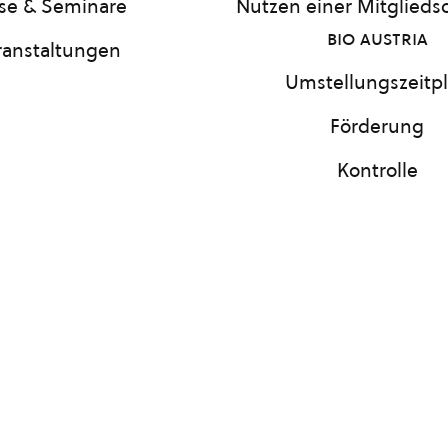
se & Seminare
Nutzen einer Mitgliedsc
bio austria
ranstaltungen
Umstellungszeitp
Förderung
Kontrolle