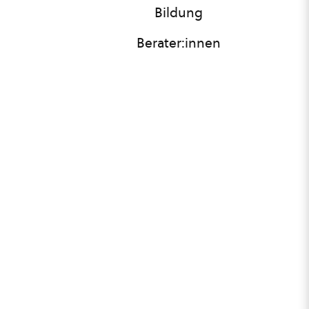
Bildung
Berater:innen