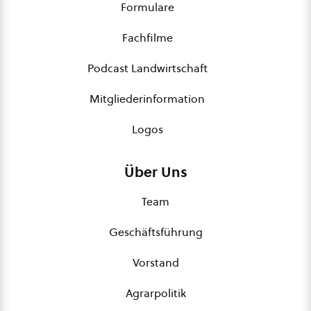
Formulare
Fachfilme
Podcast Landwirtschaft
Mitgliederinformation
Logos
Über Uns
Team
Geschäftsführung
Vorstand
Agrarpolitik