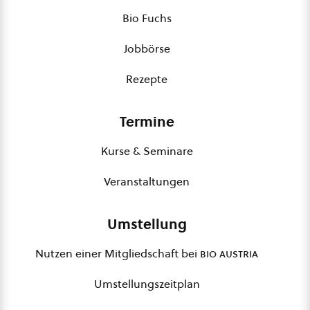
Bio Fuchs
Jobbörse
Rezepte
Termine
Kurse & Seminare
Veranstaltungen
Umstellung
Nutzen einer Mitgliedschaft bei
bio austria
Umstellungszeitplan