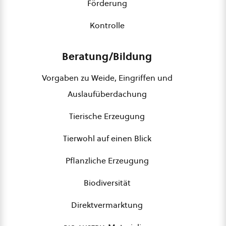
Förderung
Kontrolle
Beratung/Bildung
Vorgaben zu Weide, Eingriffen und
Auslaufüberdachung
Tierische Erzeugung
Tierwohl auf einen Blick
Pflanzliche Erzeugung
Biodiversität
Direktvermarktung