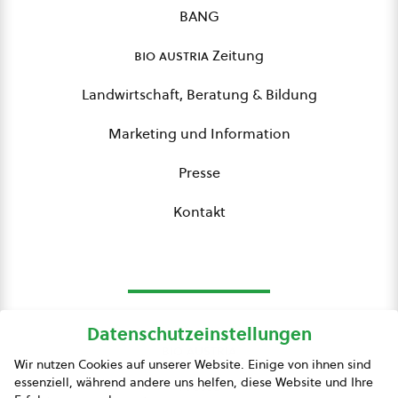
BANG
bio austria
Zeitung
Landwirtschaft, Beratung & Bildung
Marketing und Information
Presse
Kontakt
Datenschutzeinstellungen
bio austria
Wir nutzen Cookies auf unserer Website. Einige von ihnen sind
essenziell, während andere uns helfen, diese Website und Ihre
Presse