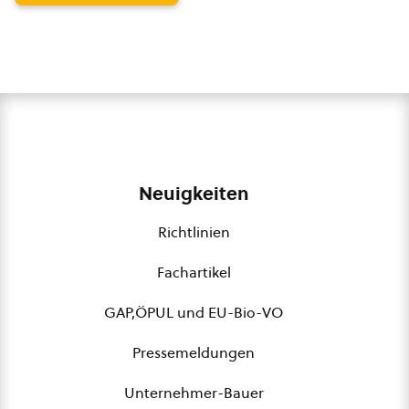
Neuigkeiten
Richtlinien
Fachartikel
GAP,ÖPUL und EU-Bio-VO
Pressemeldungen
Unternehmer-Bauer