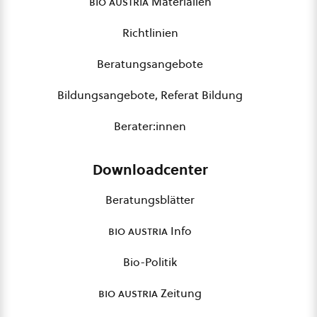
bio austria
Materialien
Richtlinien
Beratungsangebote
Bildungsangebote, Referat Bildung
Berater:innen
Downloadcenter
Beratungsblätter
bio austria
Info
Bio-Politik
bio austria
Zeitung