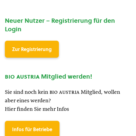
Neuer Nutzer – Registrierung für den
Login
Zur Registrierung
bio austria
Mitglied werden!
Sie sind noch kein
bio austria
Mitglied, wollen
aber eines werden?
Hier finden Sie mehr Infos
Infos für Betriebe