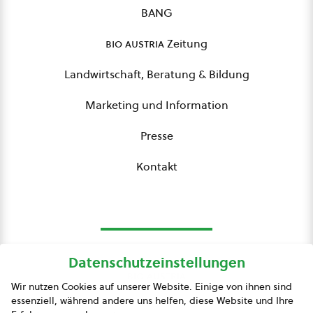
BANG
bio austria
Zeitung
Landwirtschaft, Beratung & Bildung
Marketing und Information
Presse
Kontakt
Datenschutzeinstellungen
bio austria
Wir nutzen Cookies auf unserer Website. Einige von ihnen sind
essenziell, während andere uns helfen, diese Website und Ihre
Presse