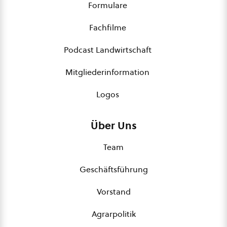
Formulare
Fachfilme
Podcast Landwirtschaft
Mitgliederinformation
Logos
Über Uns
Team
Geschäftsführung
Vorstand
Agrarpolitik