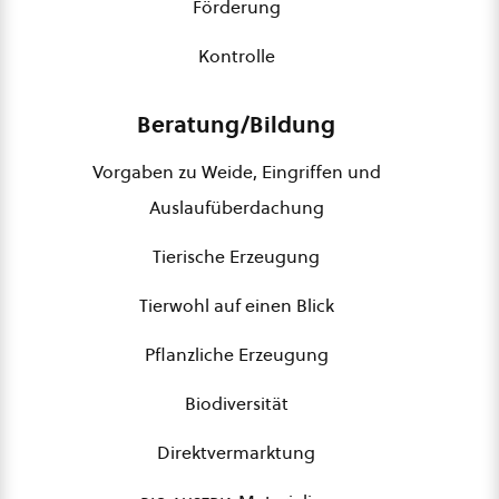
Förderung
Kontrolle
Beratung/Bildung
Vorgaben zu Weide, Eingriffen und
Auslaufüberdachung
Tierische Erzeugung
Tierwohl auf einen Blick
Pflanzliche Erzeugung
Biodiversität
Direktvermarktung