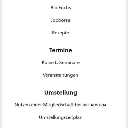
Bio Fuchs
Jobbörse
Rezepte
Termine
Kurse & Seminare
Veranstaltungen
Umstellung
Nutzen einer Mitgliedschaft bei
bio austria
Umstellungszeitplan