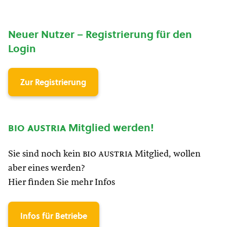
Neuer Nutzer – Registrierung für den
Login
Zur Registrierung
bio austria
Mitglied werden!
Sie sind noch kein
bio austria
Mitglied, wollen
aber eines werden?
Hier finden Sie mehr Infos
Infos für Betriebe