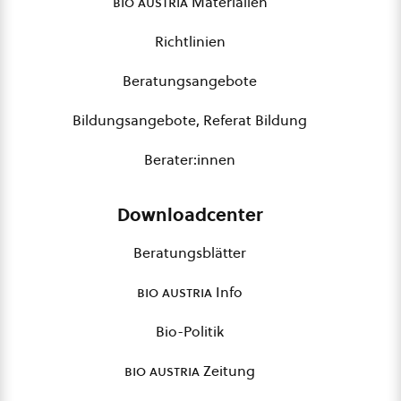
bio austria
Materialien
Richtlinien
Beratungsangebote
Bildungsangebote, Referat Bildung
Berater:innen
Downloadcenter
Beratungsblätter
bio austria
Info
Bio-Politik
bio austria
Zeitung