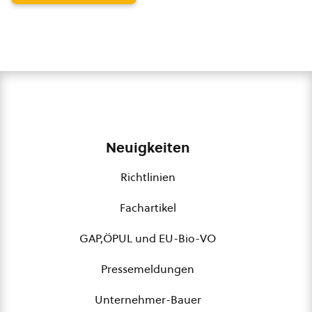
Neuigkeiten
Richtlinien
Fachartikel
GAP,ÖPUL und EU-Bio-VO
Pressemeldungen
Unternehmer-Bauer