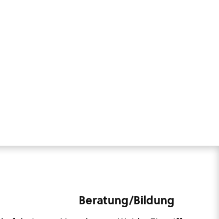
Beratung/Bildung