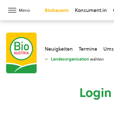
Biobauern
Konsument:in
Menü
Neuigkeiten
Termine
Umst
Landesorganisation
wählen
Login