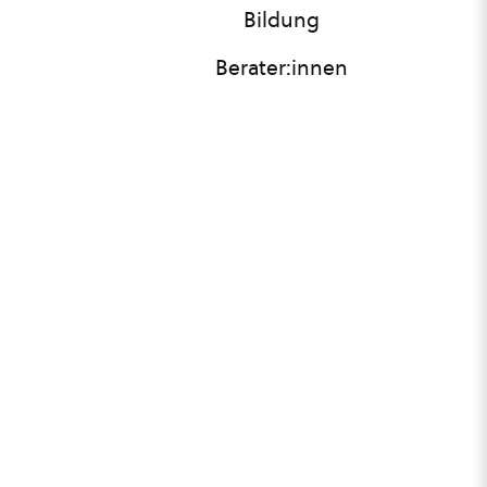
Bildung
Berater:innen