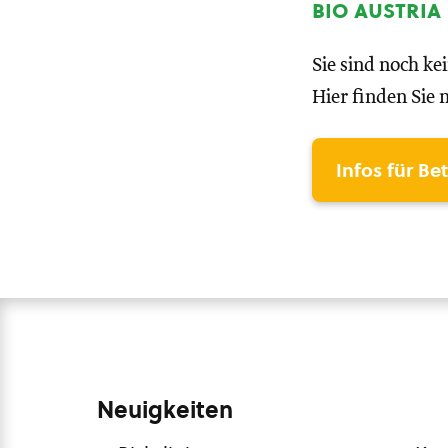
bio austria
Sie sind noch ke
Hier finden Sie 
Infos für Be
Neuigkeiten