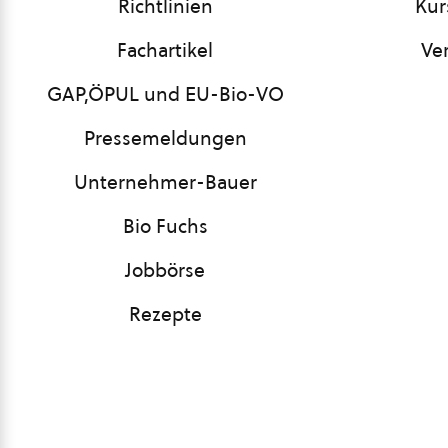
Richtlinien
Kur
Fachartikel
Ve
GAP,ÖPUL und EU-Bio-VO
Pressemeldungen
Unternehmer-Bauer
Bio Fuchs
Jobbörse
Rezepte