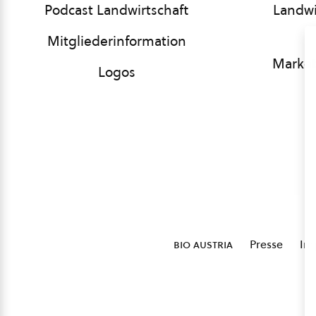
Podcast Landwirtschaft
Landwi
Mitgliederinformation
Market
Logos
bio austria
Presse
Im