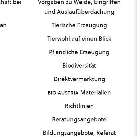
haft bei
Vorgaben zu Weide, Eingriffen
und Auslaufüberdachung
lan
Tierische Erzeugung
Tierwohl auf einen Blick
Pflanzliche Erzeugung
Biodiversität
Direktvermarktung
bio austria
Materialien
Richtlinien
Beratungsangebote
Bildungsangebote, Referat