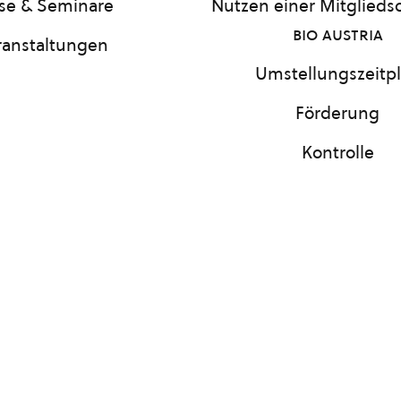
se & Seminare
Nutzen einer Mitgliedsc
bio austria
ranstaltungen
Umstellungszeitp
Förderung
Kontrolle