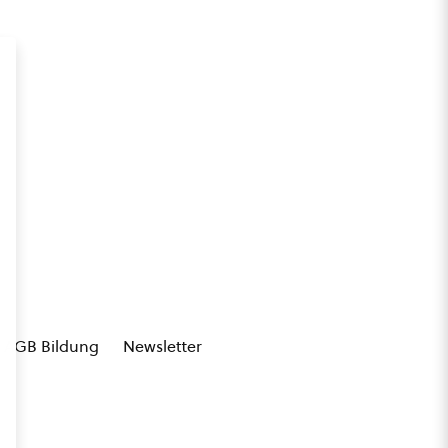
AGB Bildung
Newsletter