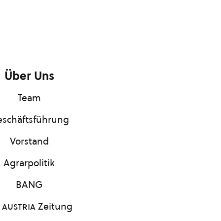
Über Uns
Team
schäftsführung
Vorstand
Agrarpolitik
BANG
 austria
Zeitung