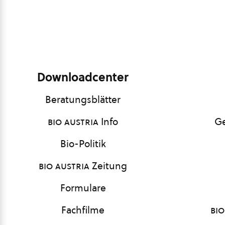
Downloadcenter
Beratungsblätter
bio austria
Info
Ge
Bio-Politik
bio austria
Zeitung
Formulare
Fachfilme
bio