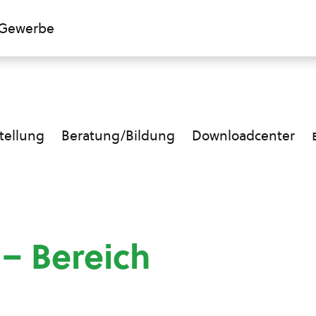
Gewerbe
ellung
Beratung/Bildung
Downloadcenter
 – Bereich