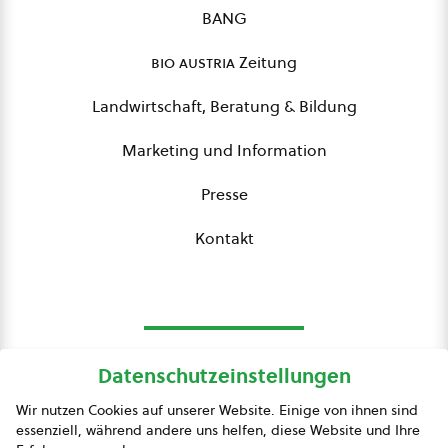
BANG
bio austria
Zeitung
Landwirtschaft, Beratung & Bildung
Marketing und Information
Presse
Kontakt
Datenschutzeinstellungen
bio austria
Wir nutzen Cookies auf unserer Website. Einige von ihnen sind
essenziell, während andere uns helfen, diese Website und Ihre
Presse