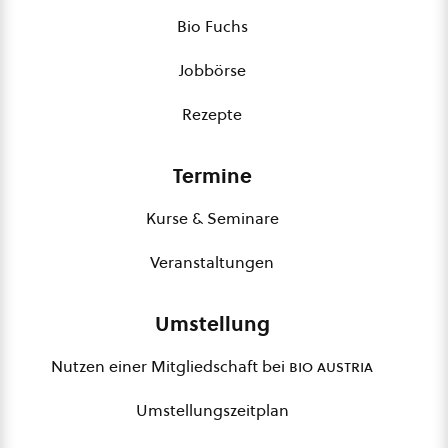
Bio Fuchs
Jobbörse
Rezepte
Termine
Kurse & Seminare
Veranstaltungen
Umstellung
Nutzen einer Mitgliedschaft bei
bio austria
Umstellungszeitplan