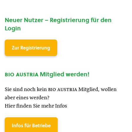
Neuer Nutzer – Registrierung für den
Login
Zur Registrierung
bio austria
Mitglied werden!
Sie sind noch kein
bio austria
Mitglied, wollen
aber eines werden?
Hier finden Sie mehr Infos
Infos für Betriebe