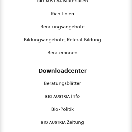
bio austria
Materialien
Richtlinien
Beratungsangebote
Bildungsangebote, Referat Bildung
Berater:innen
Downloadcenter
Beratungsblätter
bio austria
Info
Bio-Politik
bio austria
Zeitung