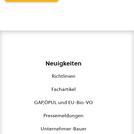
Neuigkeiten
Richtlinien
Fachartikel
GAP,ÖPUL und EU-Bio-VO
Pressemeldungen
Unternehmer-Bauer