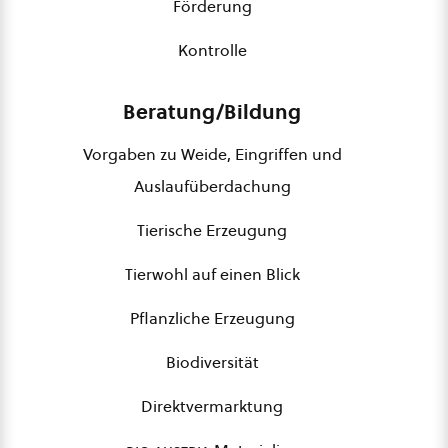
Förderung
Kontrolle
Beratung/Bildung
Vorgaben zu Weide, Eingriffen und
Auslaufüberdachung
Tierische Erzeugung
Tierwohl auf einen Blick
Pflanzliche Erzeugung
Biodiversität
Direktvermarktung