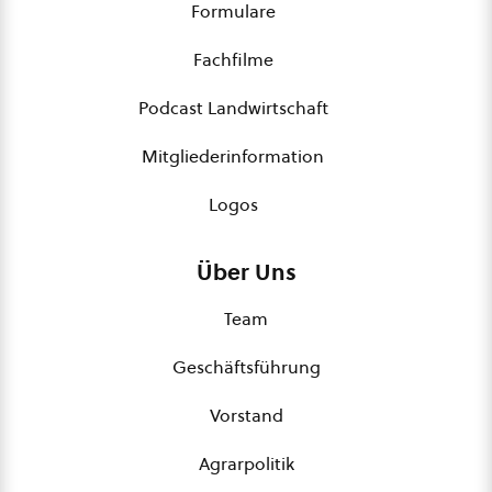
Formulare
Fachfilme
Podcast Landwirtschaft
Mitgliederinformation
Logos
Über Uns
Team
Geschäftsführung
Vorstand
Agrarpolitik