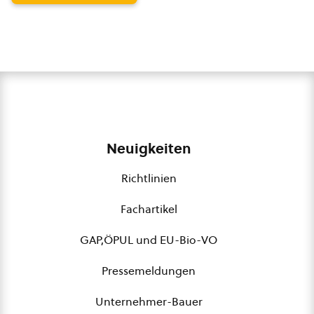
Neuigkeiten
Richtlinien
Fachartikel
GAP,ÖPUL und EU-Bio-VO
Pressemeldungen
Unternehmer-Bauer