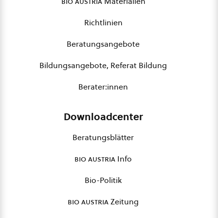
bio austria
Materialien
Richtlinien
Beratungsangebote
Bildungsangebote, Referat Bildung
Berater:innen
Downloadcenter
Beratungsblätter
bio austria
Info
Bio-Politik
bio austria
Zeitung