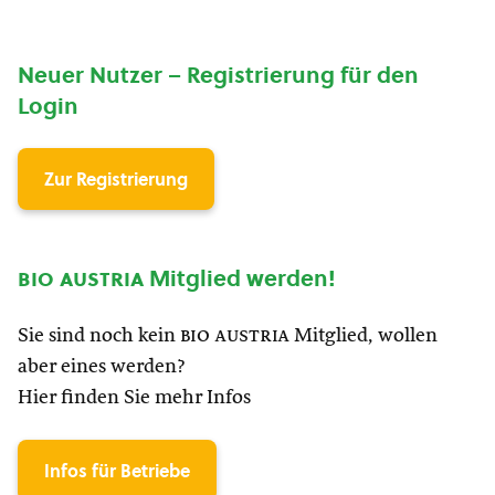
Neuer Nutzer – Registrierung für den
Login
Zur Registrierung
bio austria
Mitglied werden!
Sie sind noch kein
bio austria
Mitglied, wollen
aber eines werden?
Hier finden Sie mehr Infos
Infos für Betriebe