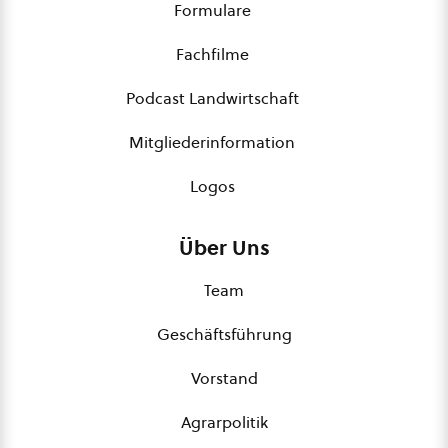
Formulare
Fachfilme
Podcast Landwirtschaft
Mitgliederinformation
Logos
Über Uns
Team
Geschäftsführung
Vorstand
Agrarpolitik