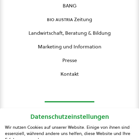
BANG
bio austria
Zeitung
Landwirtschaft, Beratung & Bildung
Marketing und Information
Presse
Kontakt
Datenschutzeinstellungen
bio austria
Wir nutzen Cookies auf unserer Website. Einige von ihnen sind
essenziell, während andere uns helfen, diese Website und Ihre
Presse