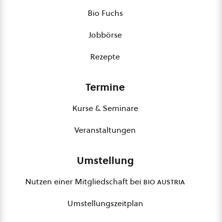
Bio Fuchs
Jobbörse
Rezepte
Termine
Kurse & Seminare
Veranstaltungen
Umstellung
Nutzen einer Mitgliedschaft bei
bio austria
Umstellungszeitplan