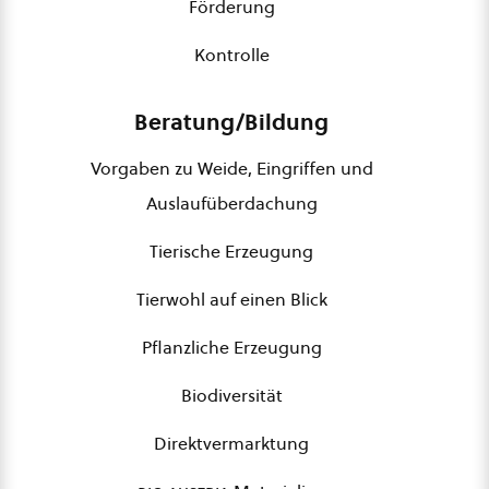
Förderung
Kontrolle
Beratung/Bildung
Vorgaben zu Weide, Eingriffen und
Auslaufüberdachung
Tierische Erzeugung
Tierwohl auf einen Blick
Pflanzliche Erzeugung
Biodiversität
Direktvermarktung