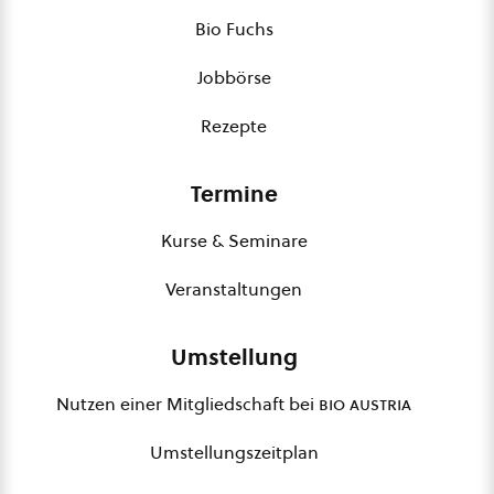
Bio Fuchs
Jobbörse
Rezepte
Termine
Kurse & Seminare
Veranstaltungen
Umstellung
Nutzen einer Mitgliedschaft bei
bio austria
Umstellungszeitplan