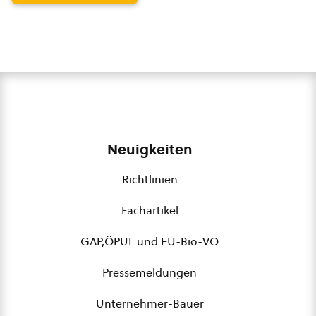
Neuigkeiten
Richtlinien
Fachartikel
GAP,ÖPUL und EU-Bio-VO
Pressemeldungen
Unternehmer-Bauer