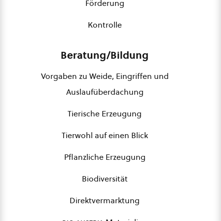
Förderung
Kontrolle
Beratung/Bildung
Vorgaben zu Weide, Eingriffen und
Auslaufüberdachung
Tierische Erzeugung
Tierwohl auf einen Blick
Pflanzliche Erzeugung
Biodiversität
Direktvermarktung