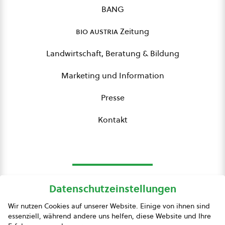
BANG
bio austria
Zeitung
Landwirtschaft, Beratung & Bildung
Marketing und Information
Presse
Kontakt
Datenschutzeinstellungen
bio austria
Wir nutzen Cookies auf unserer Website. Einige von ihnen sind
essenziell, während andere uns helfen, diese Website und Ihre
Presse