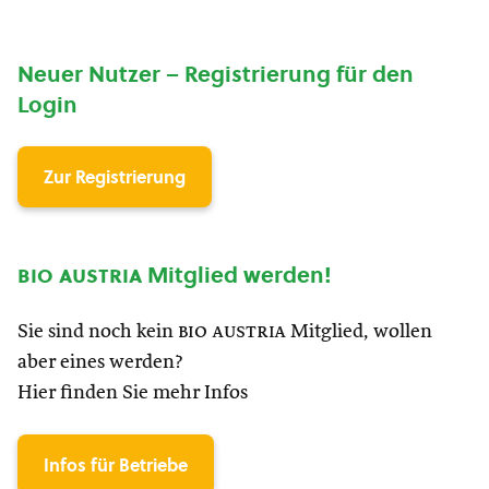
Neuer Nutzer – Registrierung für den
Login
Zur Registrierung
bio austria
Mitglied werden!
Sie sind noch kein
bio austria
Mitglied, wollen
aber eines werden?
Hier finden Sie mehr Infos
Infos für Betriebe