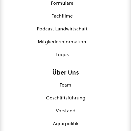
Formulare
Fachfilme
Podcast Landwirtschaft
Mitgliederinformation
Logos
Über Uns
Team
Geschäftsführung
Vorstand
Agrarpolitik