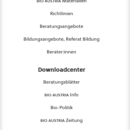
bio austria
Materialien
Richtlinien
Beratungsangebote
Bildungsangebote, Referat Bildung
Berater:innen
Downloadcenter
Beratungsblätter
bio austria
Info
Bio-Politik
bio austria
Zeitung