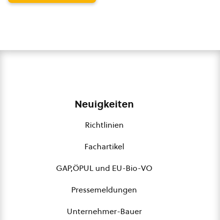
Neuigkeiten
Richtlinien
Fachartikel
GAP,ÖPUL und EU-Bio-VO
Pressemeldungen
Unternehmer-Bauer