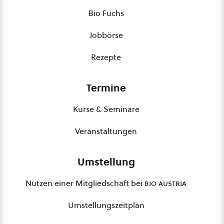
Bio Fuchs
Jobbörse
Rezepte
Termine
Kurse & Seminare
Veranstaltungen
Umstellung
Nutzen einer Mitgliedschaft bei
bio austria
Umstellungszeitplan