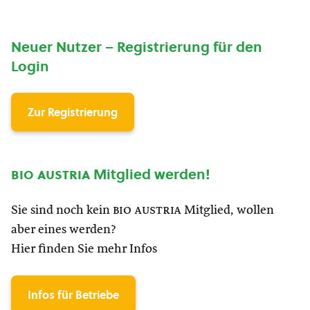
Neuer Nutzer – Registrierung für den
Login
Zur Registrierung
bio austria
Mitglied werden!
Sie sind noch kein
bio austria
Mitglied, wollen
aber eines werden?
Hier finden Sie mehr Infos
Infos für Betriebe