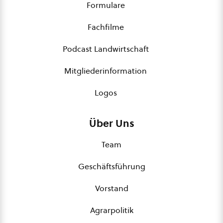
Formulare
Fachfilme
Podcast Landwirtschaft
Mitgliederinformation
Logos
Über Uns
Team
Geschäftsführung
Vorstand
Agrarpolitik