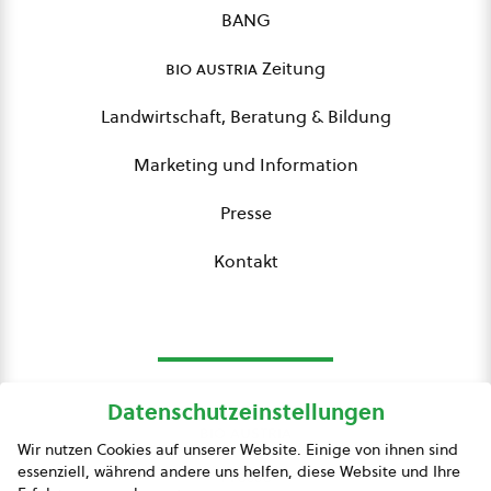
BANG
bio austria
Zeitung
Landwirtschaft, Beratung & Bildung
Marketing und Information
Presse
Kontakt
Datenschutzeinstellungen
bio austria
Wir nutzen Cookies auf unserer Website. Einige von ihnen sind
essenziell, während andere uns helfen, diese Website und Ihre
Presse