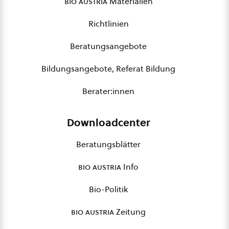
bio austria
Materialien
Richtlinien
Beratungsangebote
Bildungsangebote, Referat Bildung
Berater:innen
Downloadcenter
Beratungsblätter
bio austria
Info
Bio-Politik
bio austria
Zeitung