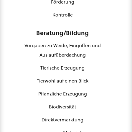
Förderung
Kontrolle
Beratung/Bildung
Vorgaben zu Weide, Eingriffen und
Auslaufüberdachung
Tierische Erzeugung
Tierwohl auf einen Blick
Pflanzliche Erzeugung
Biodiversität
Direktvermarktung