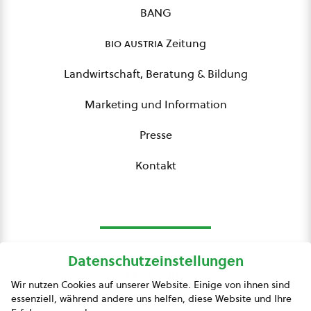
BANG
bio austria
Zeitung
Landwirtschaft, Beratung & Bildung
Marketing und Information
Presse
Kontakt
Datenschutzeinstellungen
bio austria
Wir nutzen Cookies auf unserer Website. Einige von ihnen sind
essenziell, während andere uns helfen, diese Website und Ihre
Presse