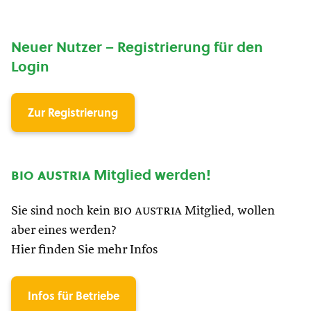
Neuer Nutzer – Registrierung für den
Login
Zur Registrierung
bio austria
Mitglied werden!
Sie sind noch kein
bio austria
Mitglied, wollen
aber eines werden?
Hier finden Sie mehr Infos
Infos für Betriebe