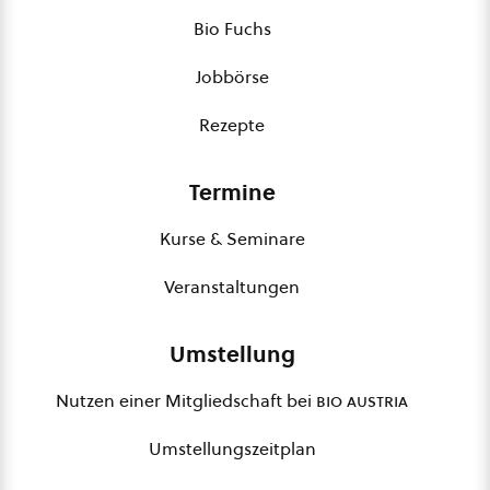
Bio Fuchs
Jobbörse
Rezepte
Termine
Kurse & Seminare
Veranstaltungen
Umstellung
Nutzen einer Mitgliedschaft bei
bio austria
Umstellungszeitplan