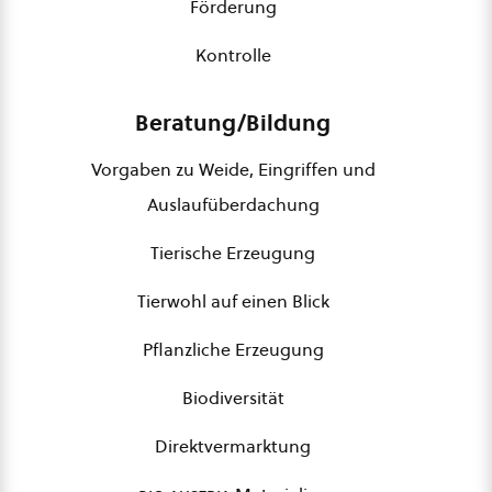
Förderung
Kontrolle
Beratung/Bildung
Vorgaben zu Weide, Eingriffen und
Auslaufüberdachung
Tierische Erzeugung
Tierwohl auf einen Blick
Pflanzliche Erzeugung
Biodiversität
Direktvermarktung