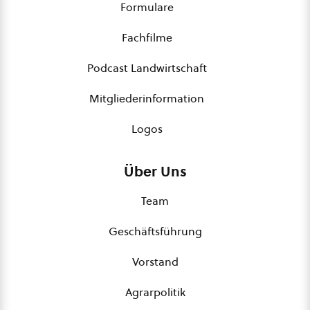
Formulare
Fachfilme
Podcast Landwirtschaft
Mitgliederinformation
Logos
Über Uns
Team
Geschäftsführung
Vorstand
Agrarpolitik