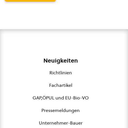
Neuigkeiten
Richtlinien
Fachartikel
GAP,ÖPUL und EU-Bio-VO
Pressemeldungen
Unternehmer-Bauer