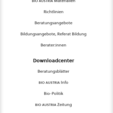
bio austria
Materialien
Richtlinien
Beratungsangebote
Bildungsangebote, Referat Bildung
Berater:innen
Downloadcenter
Beratungsblätter
bio austria
Info
Bio-Politik
bio austria
Zeitung