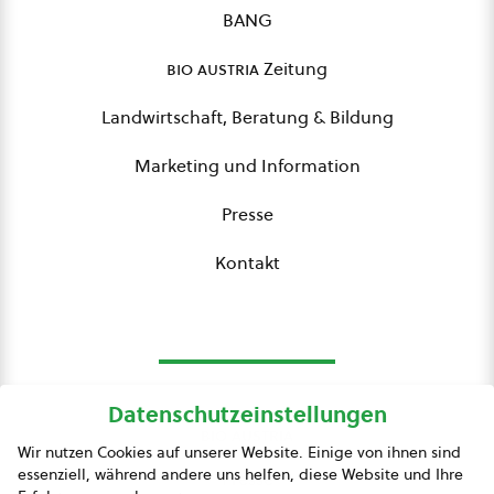
BANG
bio austria
Zeitung
Landwirtschaft, Beratung & Bildung
Marketing und Information
Presse
Kontakt
Datenschutzeinstellungen
bio austria
Wir nutzen Cookies auf unserer Website. Einige von ihnen sind
essenziell, während andere uns helfen, diese Website und Ihre
Presse