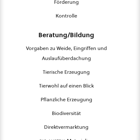
Förderung
Kontrolle
Beratung/Bildung
Vorgaben zu Weide, Eingriffen und
Auslaufüberdachung
Tierische Erzeugung
Tierwohl auf einen Blick
Pflanzliche Erzeugung
Biodiversität
Direktvermarktung