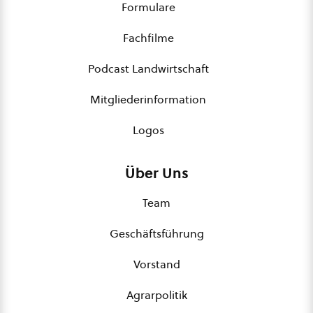
Formulare
Fachfilme
Podcast Landwirtschaft
Mitgliederinformation
Logos
Über Uns
Team
Geschäftsführung
Vorstand
Agrarpolitik