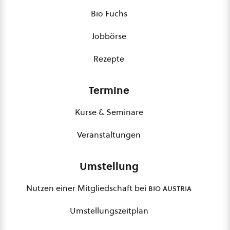
Bio Fuchs
Jobbörse
Rezepte
Termine
Kurse & Seminare
Veranstaltungen
Umstellung
Nutzen einer Mitgliedschaft bei
bio austria
Umstellungszeitplan