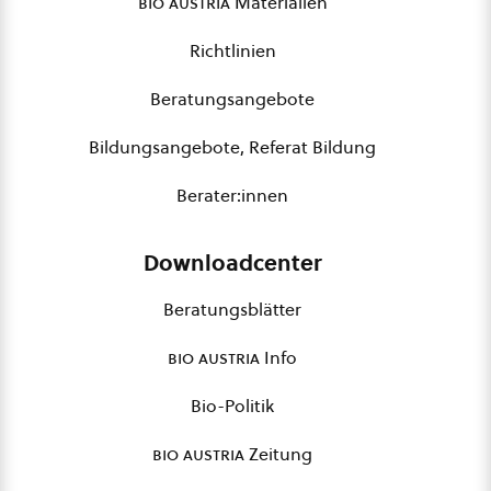
bio austria
Materialien
Richtlinien
Beratungsangebote
Bildungsangebote, Referat Bildung
Berater:innen
Downloadcenter
Beratungsblätter
bio austria
Info
Bio-Politik
bio austria
Zeitung