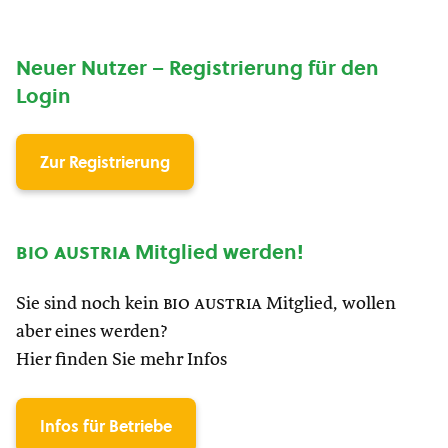
Neuer Nutzer – Registrierung für den
Login
Zur Registrierung
bio austria
Mitglied werden!
Sie sind noch kein
bio austria
Mitglied, wollen
aber eines werden?
Hier finden Sie mehr Infos
Infos für Betriebe