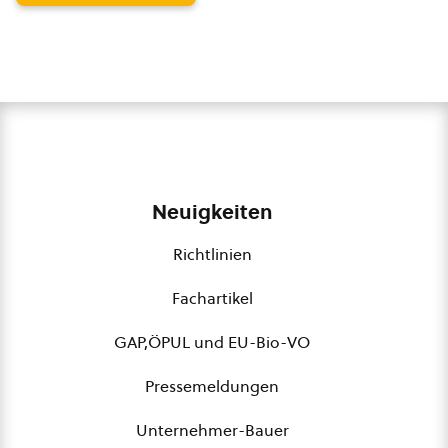
Neuigkeiten
Richtlinien
Fachartikel
GAP,ÖPUL und EU-Bio-VO
Pressemeldungen
Unternehmer-Bauer