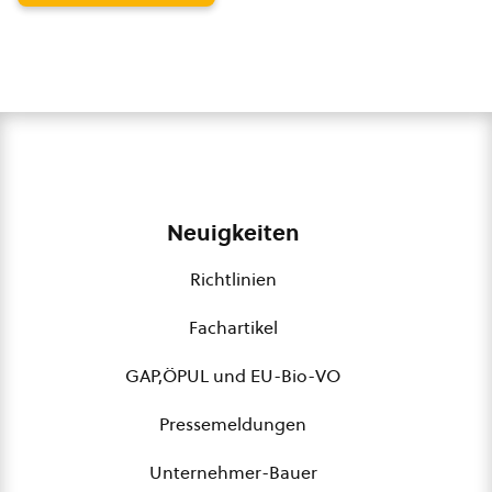
Neuigkeiten
Richtlinien
Fachartikel
GAP,ÖPUL und EU-Bio-VO
Pressemeldungen
Unternehmer-Bauer