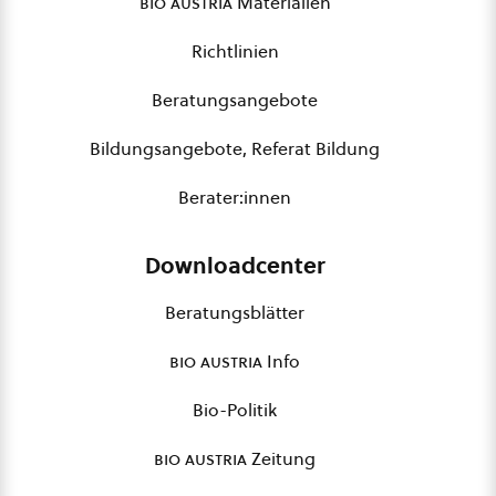
bio austria
Materialien
Richtlinien
Beratungsangebote
Bildungsangebote, Referat Bildung
Berater:innen
Downloadcenter
Beratungsblätter
bio austria
Info
Bio-Politik
bio austria
Zeitung