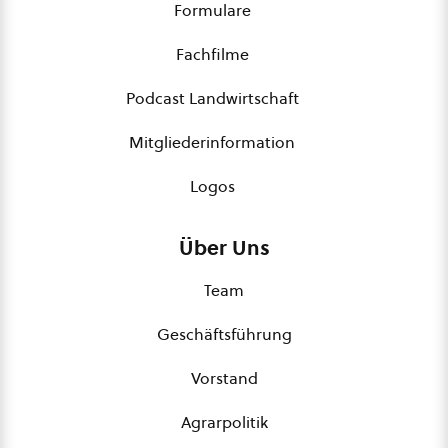
Formulare
Fachfilme
Podcast Landwirtschaft
Mitgliederinformation
Logos
Über Uns
Team
Geschäftsführung
Vorstand
Agrarpolitik