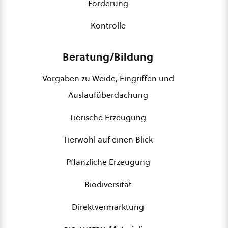
Förderung
Kontrolle
Beratung/Bildung
Vorgaben zu Weide, Eingriffen und
Auslaufüberdachung
Tierische Erzeugung
Tierwohl auf einen Blick
Pflanzliche Erzeugung
Biodiversität
Direktvermarktung