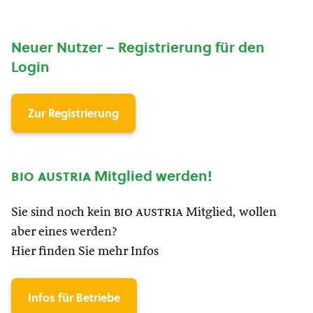
Neuer Nutzer – Registrierung für den
Login
Zur Registrierung
bio austria
Mitglied werden!
Sie sind noch kein
bio austria
Mitglied, wollen
aber eines werden?
Hier finden Sie mehr Infos
Infos für Betriebe