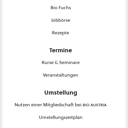
Bio Fuchs
Jobbörse
Rezepte
Termine
Kurse & Seminare
Veranstaltungen
Umstellung
Nutzen einer Mitgliedschaft bei
bio austria
Umstellungszeitplan