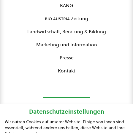
BANG
bio austria
Zeitung
Landwirtschaft, Beratung & Bildung
Marketing und Information
Presse
Kontakt
Datenschutzeinstellungen
bio austria
Wir nutzen Cookies auf unserer Website. Einige von ihnen sind
essenziell, während andere uns helfen, diese Website und Ihre
Presse