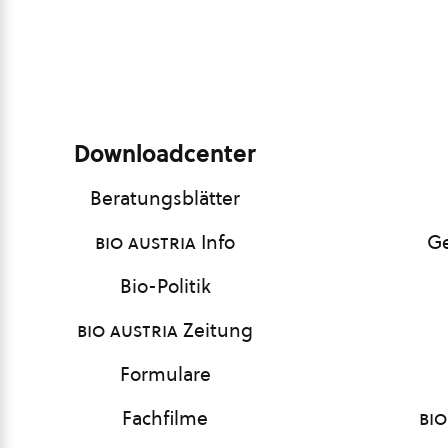
Downloadcenter
Beratungsblätter
bio austria
Info
Ge
Bio-Politik
bio austria
Zeitung
Formulare
Fachfilme
bio