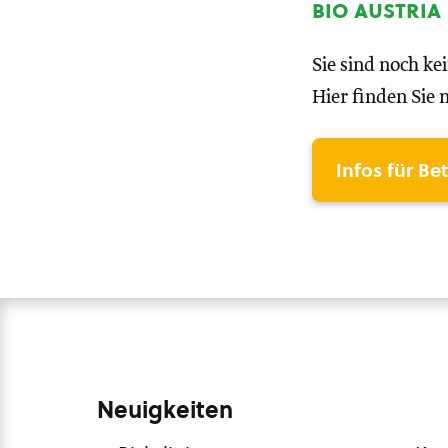
bio austria
Sie sind noch ke
Hier finden Sie 
Infos für Be
Neuigkeiten