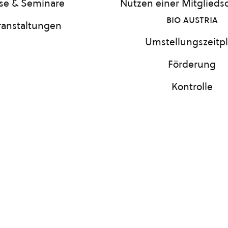
se & Seminare
Nutzen einer Mitgliedsc
bio austria
ranstaltungen
Umstellungszeitp
Förderung
Kontrolle