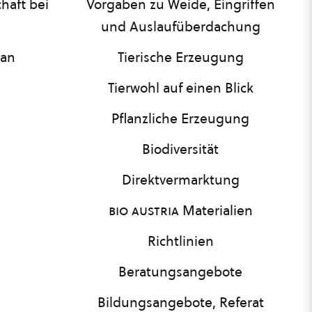
haft bei
Vorgaben zu Weide, Eingriffen
und Auslaufüberdachung
lan
Tierische Erzeugung
Tierwohl auf einen Blick
Pflanzliche Erzeugung
Biodiversität
Direktvermarktung
bio austria
Materialien
Richtlinien
Beratungsangebote
Bildungsangebote, Referat