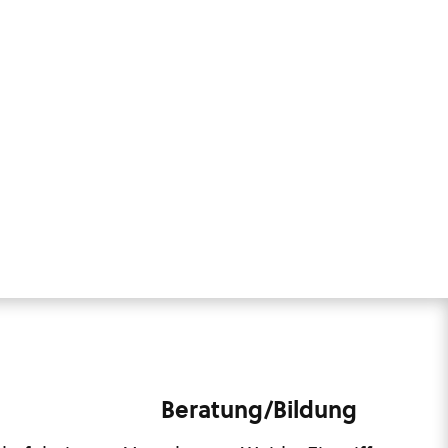
Beratung/Bildung