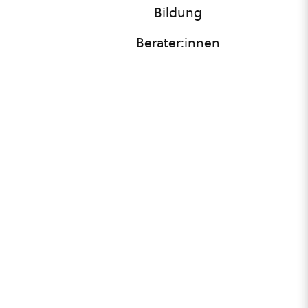
Bildung
Berater:innen