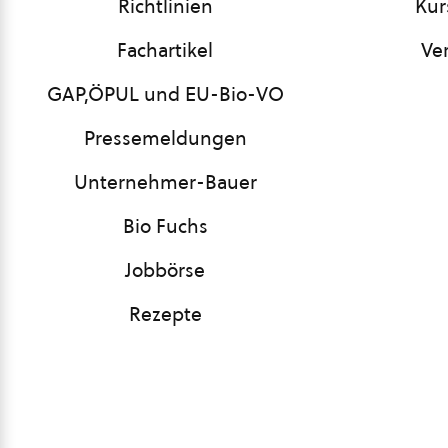
Richtlinien
Kur
Fachartikel
Ve
GAP,ÖPUL und EU-Bio-VO
Pressemeldungen
Unternehmer-Bauer
Bio Fuchs
Jobbörse
Rezepte