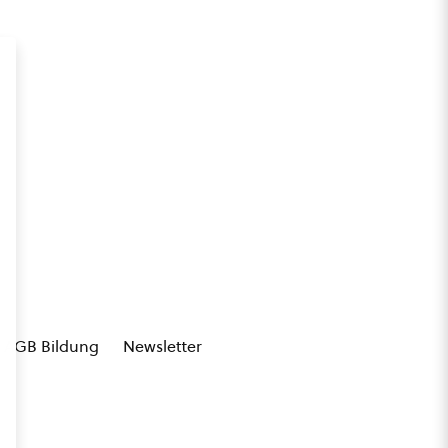
AGB Bildung
Newsletter