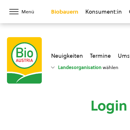
Biobauern
Konsument:in
Menü
Neuigkeiten
Termine
Umst
Landesorganisation
wählen
Login