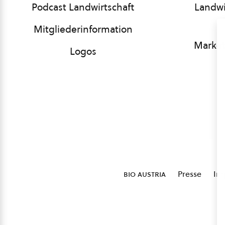
Podcast Landwirtschaft
Landwi
Mitgliederinformation
Market
Logos
bio austria
Presse
Im