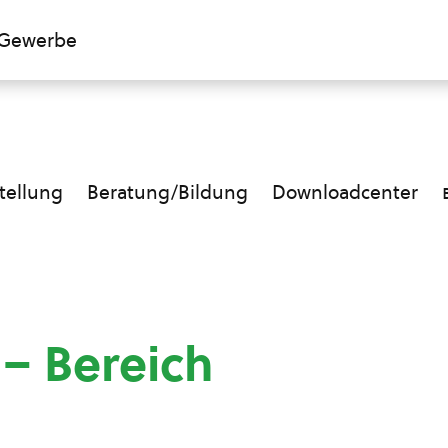
Gewerbe
ellung
Beratung/Bildung
Downloadcenter
 – Bereich