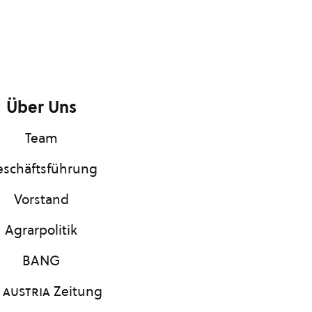
Über Uns
Team
schäftsführung
Vorstand
Agrarpolitik
BANG
 austria
Zeitung