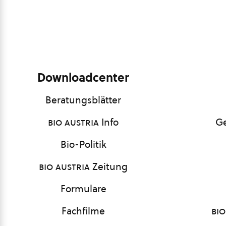
Downloadcenter
Beratungsblätter
bio austria
Info
Ge
Bio-Politik
bio austria
Zeitung
Formulare
Fachfilme
bio