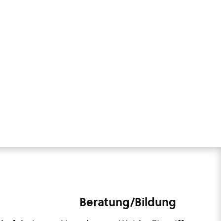
Beratung/Bildung