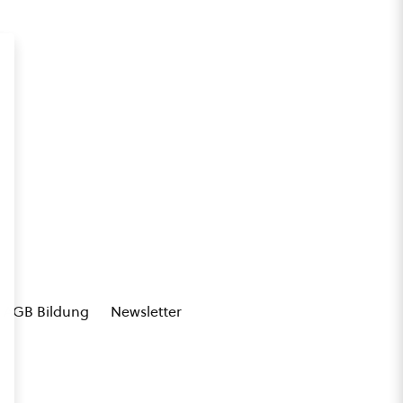
AGB Bildung
Newsletter