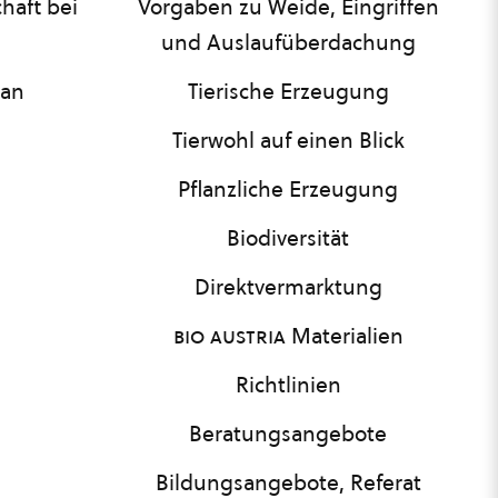
haft bei
Vorgaben zu Weide, Eingriffen
und Auslaufüberdachung
lan
Tierische Erzeugung
Tierwohl auf einen Blick
Pflanzliche Erzeugung
Biodiversität
Direktvermarktung
bio austria
Materialien
Richtlinien
Beratungsangebote
Bildungsangebote, Referat