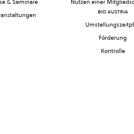
se & Seminare
Nutzen einer Mitgliedsc
bio austria
ranstaltungen
Umstellungszeitp
Förderung
Kontrolle