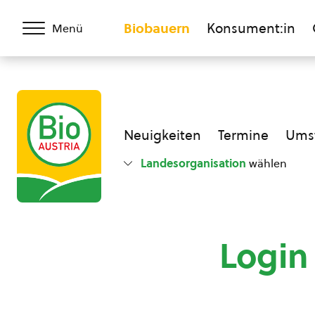
Biobauern
Konsument:in
Menü
Neuigkeiten
Termine
Umst
Landesorganisation
wählen
Login