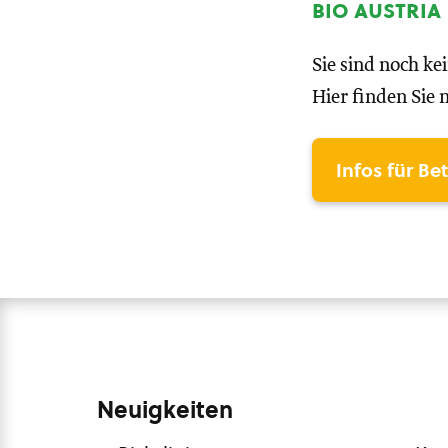
bio austria
Sie sind noch ke
Hier finden Sie 
Infos für Be
Neuigkeiten