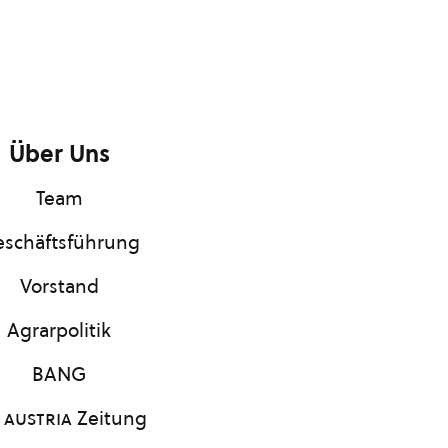
Über Uns
Team
schäftsführung
Vorstand
Agrarpolitik
BANG
 austria
Zeitung