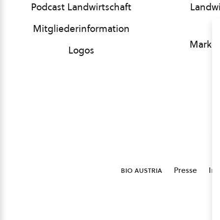
Podcast Landwirtschaft
Landwi
Mitgliederinformation
Market
Logos
bio austria
Presse
Im