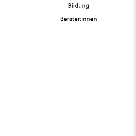
Bildung
Berater:innen