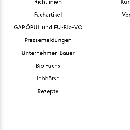
Richtlinien
Kur
Fachartikel
Ve
GAP,ÖPUL und EU-Bio-VO
Pressemeldungen
Unternehmer-Bauer
Bio Fuchs
Jobbörse
Rezepte