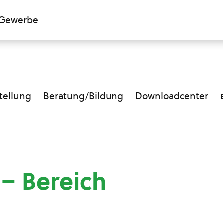
Gewerbe
ellung
Beratung/Bildung
Downloadcenter
 – Bereich