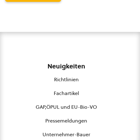
Neuigkeiten
Richtlinien
Fachartikel
GAP,ÖPUL und EU-Bio-VO
Pressemeldungen
Unternehmer-Bauer