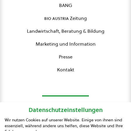
BANG
bio austria
Zeitung
Landwirtschaft, Beratung & Bildung
Marketing und Information
Presse
Kontakt
Datenschutzeinstellungen
bio austria
Wir nutzen Cookies auf unserer Website. Einige von ihnen sind
essenziell, während andere uns helfen, diese Website und Ihre
Presse