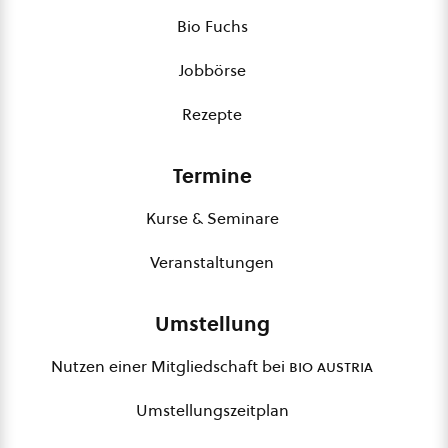
Bio Fuchs
Jobbörse
Rezepte
Termine
Kurse & Seminare
Veranstaltungen
Umstellung
Nutzen einer Mitgliedschaft bei
bio austria
Umstellungszeitplan