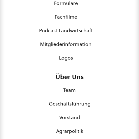
Formulare
Fachfilme
Podcast Landwirtschaft
Mitgliederinformation
Logos
Über Uns
Team
Geschäftsführung
Vorstand
Agrarpolitik