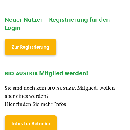
Neuer Nutzer – Registrierung für den
Login
Zur Registrierung
bio austria
Mitglied werden!
Sie sind noch kein
bio austria
Mitglied, wollen
aber eines werden?
Hier finden Sie mehr Infos
Infos für Betriebe