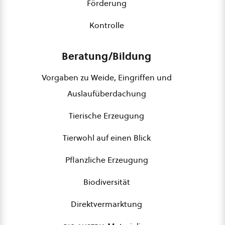
Förderung
Kontrolle
Beratung/Bildung
Vorgaben zu Weide, Eingriffen und
Auslaufüberdachung
Tierische Erzeugung
Tierwohl auf einen Blick
Pflanzliche Erzeugung
Biodiversität
Direktvermarktung