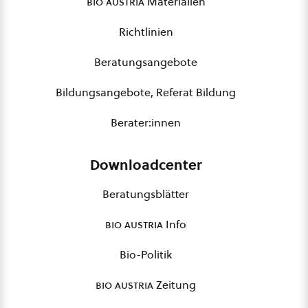
bio austria
Materialien
Richtlinien
Beratungsangebote
Bildungsangebote, Referat Bildung
Berater:innen
Downloadcenter
Beratungsblätter
bio austria
Info
Bio-Politik
bio austria
Zeitung