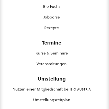
Bio Fuchs
Jobbörse
Rezepte
Termine
Kurse & Seminare
Veranstaltungen
Umstellung
Nutzen einer Mitgliedschaft bei
bio austria
Umstellungszeitplan