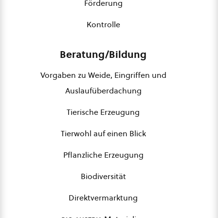
Förderung
Kontrolle
Beratung/Bildung
Vorgaben zu Weide, Eingriffen und
Auslaufüberdachung
Tierische Erzeugung
Tierwohl auf einen Blick
Pflanzliche Erzeugung
Biodiversität
Direktvermarktung