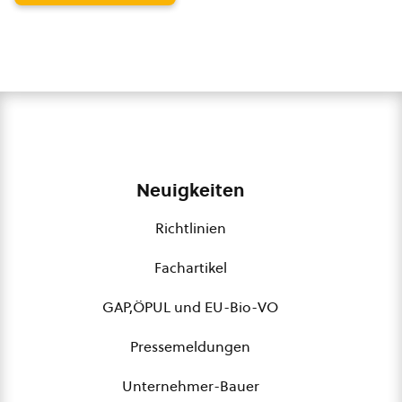
Neuigkeiten
Richtlinien
Fachartikel
GAP,ÖPUL und EU-Bio-VO
Pressemeldungen
Unternehmer-Bauer