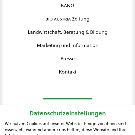
BANG
bio austria
Zeitung
Landwirtschaft, Beratung & Bildung
Marketing und Information
Presse
Kontakt
Datenschutzeinstellungen
bio austria
Wir nutzen Cookies auf unserer Website. Einige von ihnen sind
essenziell, während andere uns helfen, diese Website und Ihre
Presse