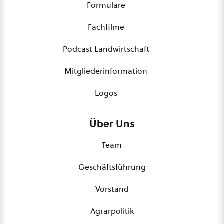
Formulare
Fachfilme
Podcast Landwirtschaft
Mitgliederinformation
Logos
Über Uns
Team
Geschäftsführung
Vorstand
Agrarpolitik