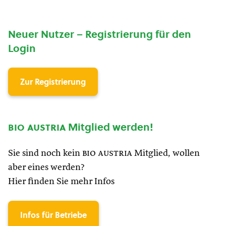
Neuer Nutzer – Registrierung für den
Login
Zur Registrierung
bio austria
Mitglied werden!
Sie sind noch kein
bio austria
Mitglied, wollen
aber eines werden?
Hier finden Sie mehr Infos
Infos für Betriebe