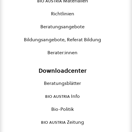
bio austria
Materialien
Richtlinien
Beratungsangebote
Bildungsangebote, Referat Bildung
Berater:innen
Downloadcenter
Beratungsblätter
bio austria
Info
Bio-Politik
bio austria
Zeitung