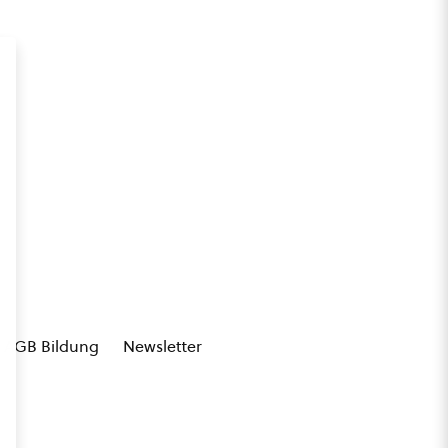
AGB Bildung
Newsletter