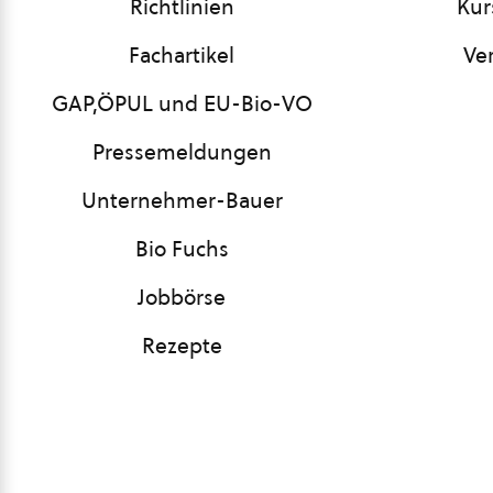
Richtlinien
Kur
Fachartikel
Ve
GAP,ÖPUL und EU-Bio-VO
Pressemeldungen
Unternehmer-Bauer
Bio Fuchs
Jobbörse
Rezepte