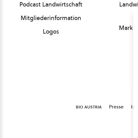
Podcast Landwirtschaft
Landwi
Mitgliederinformation
Market
Logos
bio austria
Presse
Im