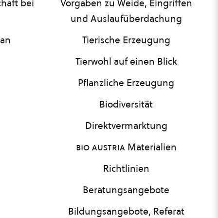
haft bei
Vorgaben zu Weide, Eingriffen
und Auslaufüberdachung
lan
Tierische Erzeugung
Tierwohl auf einen Blick
Pflanzliche Erzeugung
Biodiversität
Direktvermarktung
bio austria
Materialien
Richtlinien
Beratungsangebote
Bildungsangebote, Referat