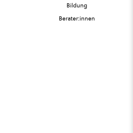
Bildung
Berater:innen