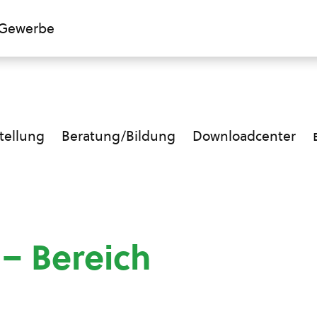
Gewerbe
ellung
Beratung/Bildung
Downloadcenter
 – Bereich