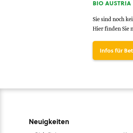
bio austria
Sie sind noch ke
Hier finden Sie 
Infos für Be
Neuigkeiten