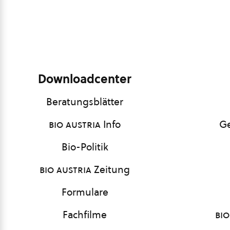
Downloadcenter
Beratungsblätter
bio austria
Info
Ge
Bio-Politik
bio austria
Zeitung
Formulare
Fachfilme
bio