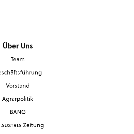
Über Uns
Team
schäftsführung
Vorstand
Agrarpolitik
BANG
 austria
Zeitung