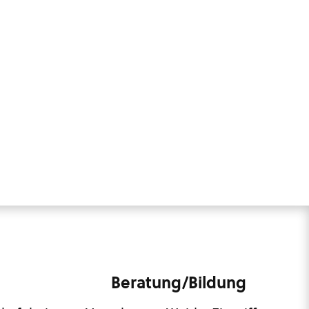
Beratung/Bildung