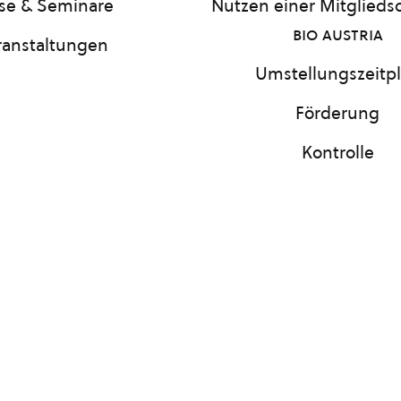
se & Seminare
Nutzen einer Mitgliedsc
bio austria
ranstaltungen
Umstellungszeitp
Förderung
Kontrolle