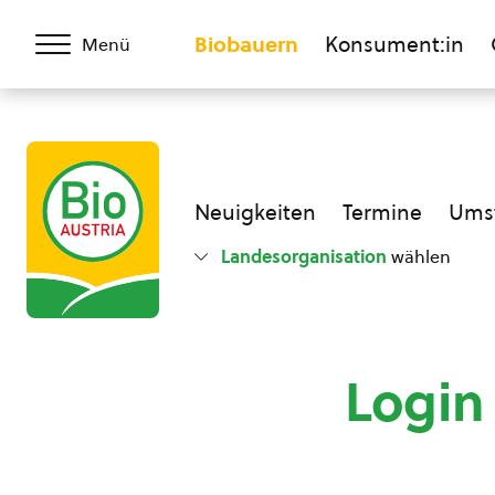
Biobauern
Konsument:in
Menü
Neuigkeiten
Termine
Umst
Landesorganisation
wählen
Login