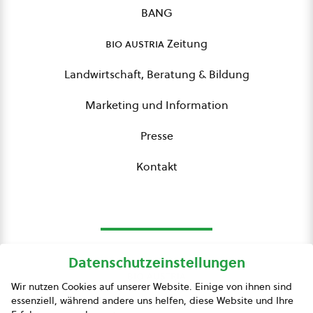
BANG
bio austria
Zeitung
Landwirtschaft, Beratung & Bildung
Marketing und Information
Presse
Kontakt
Datenschutzeinstellungen
bio austria
Wir nutzen Cookies auf unserer Website. Einige von ihnen sind
essenziell, während andere uns helfen, diese Website und Ihre
Presse