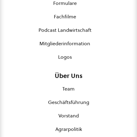
Formulare
Fachfilme
Podcast Landwirtschaft
Mitgliederinformation
Logos
Über Uns
Team
Geschäftsführung
Vorstand
Agrarpolitik