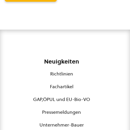
Neuigkeiten
Richtlinien
Fachartikel
GAP,ÖPUL und EU-Bio-VO
Pressemeldungen
Unternehmer-Bauer