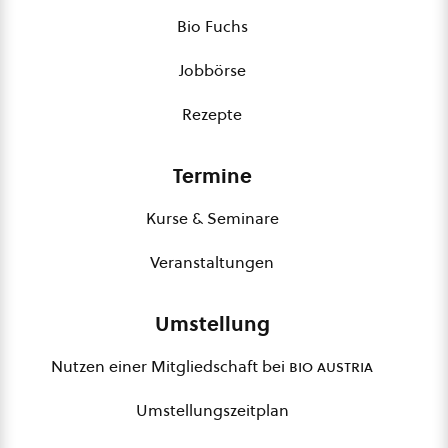
Bio Fuchs
Jobbörse
Rezepte
Termine
Kurse & Seminare
Veranstaltungen
Umstellung
Nutzen einer Mitgliedschaft bei
bio austria
Umstellungszeitplan