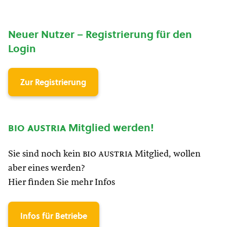
Neuer Nutzer – Registrierung für den
Login
Zur Registrierung
bio austria
Mitglied werden!
Sie sind noch kein
bio austria
Mitglied, wollen
aber eines werden?
Hier finden Sie mehr Infos
Infos für Betriebe