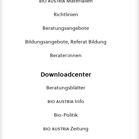
bio austria
Materialien
Richtlinien
Beratungsangebote
Bildungsangebote, Referat Bildung
Berater:innen
Downloadcenter
Beratungsblätter
bio austria
Info
Bio-Politik
bio austria
Zeitung