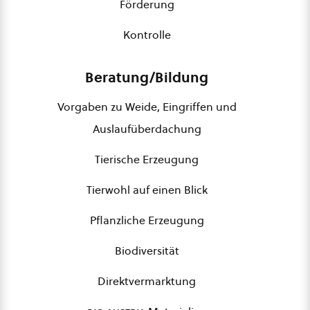
Förderung
Kontrolle
Beratung/Bildung
Vorgaben zu Weide, Eingriffen und
Auslaufüberdachung
Tierische Erzeugung
Tierwohl auf einen Blick
Pflanzliche Erzeugung
Biodiversität
Direktvermarktung