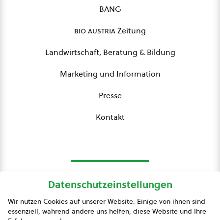
BANG
bio austria
Zeitung
Landwirtschaft, Beratung & Bildung
Marketing und Information
Presse
Kontakt
Datenschutzeinstellungen
bio austria
Wir nutzen Cookies auf unserer Website. Einige von ihnen sind
essenziell, während andere uns helfen, diese Website und Ihre
Presse