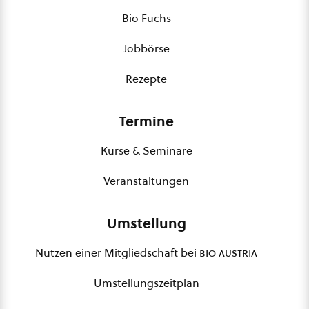
Bio Fuchs
Jobbörse
Rezepte
Termine
Kurse & Seminare
Veranstaltungen
Umstellung
Nutzen einer Mitgliedschaft bei
bio austria
Umstellungszeitplan