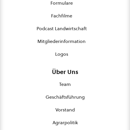
Formulare
Fachfilme
Podcast Landwirtschaft
Mitgliederinformation
Logos
Über Uns
Team
Geschäftsführung
Vorstand
Agrarpolitik