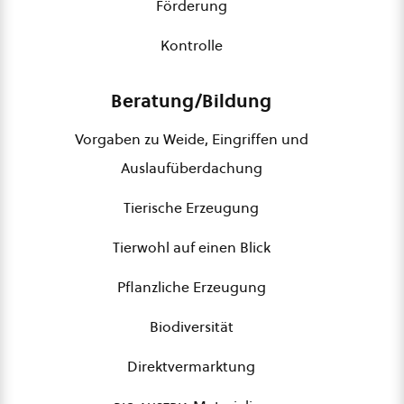
Förderung
Kontrolle
Beratung/Bildung
Vorgaben zu Weide, Eingriffen und
Auslaufüberdachung
Tierische Erzeugung
Tierwohl auf einen Blick
Pflanzliche Erzeugung
Biodiversität
Direktvermarktung