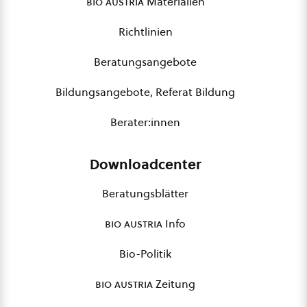
bio austria
Materialien
Richtlinien
Beratungsangebote
Bildungsangebote, Referat Bildung
Berater:innen
Downloadcenter
Beratungsblätter
bio austria
Info
Bio-Politik
bio austria
Zeitung