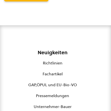
Neuigkeiten
Richtlinien
Fachartikel
GAP,ÖPUL und EU-Bio-VO
Pressemeldungen
Unternehmer-Bauer