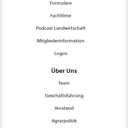
Formulare
Fachfilme
Podcast Landwirtschaft
Mitgliederinformation
Logos
Über Uns
Team
Geschäftsführung
Vorstand
Agrarpolitik