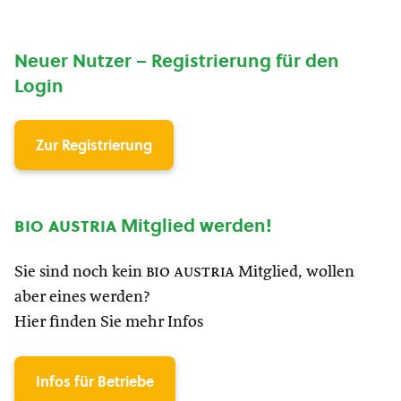
Neuer Nutzer – Registrierung für den
Login
Zur Registrierung
bio austria
Mitglied werden!
Sie sind noch kein
bio austria
Mitglied, wollen
aber eines werden?
Hier finden Sie mehr Infos
Infos für Betriebe