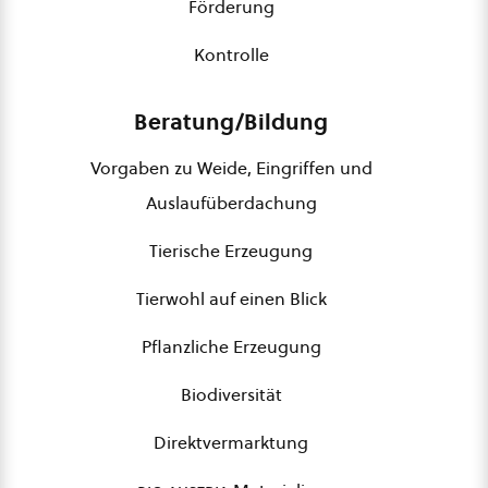
Förderung
Kontrolle
Beratung/Bildung
Vorgaben zu Weide, Eingriffen und
Auslaufüberdachung
Tierische Erzeugung
Tierwohl auf einen Blick
Pflanzliche Erzeugung
Biodiversität
Direktvermarktung