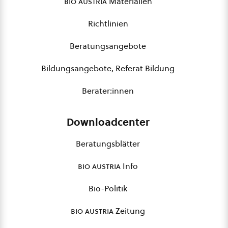
bio austria
Materialien
Richtlinien
Beratungsangebote
Bildungsangebote, Referat Bildung
Berater:innen
Downloadcenter
Beratungsblätter
bio austria
Info
Bio-Politik
bio austria
Zeitung