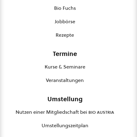
Bio Fuchs
Jobbörse
Rezepte
Termine
Kurse & Seminare
Veranstaltungen
Umstellung
Nutzen einer Mitgliedschaft bei
bio austria
Umstellungszeitplan