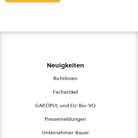
Neuigkeiten
Richtlinien
Fachartikel
GAP,ÖPUL und EU-Bio-VO
Pressemeldungen
Unternehmer-Bauer