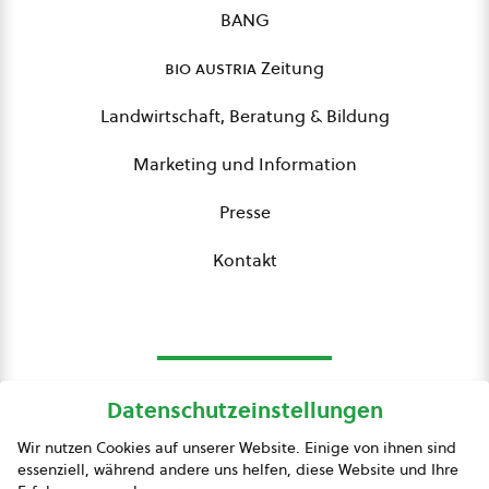
BANG
bio austria
Zeitung
Landwirtschaft, Beratung & Bildung
Marketing und Information
Presse
Kontakt
Datenschutzeinstellungen
bio austria
Wir nutzen Cookies auf unserer Website. Einige von ihnen sind
essenziell, während andere uns helfen, diese Website und Ihre
Presse