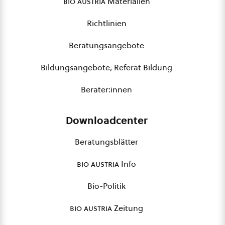
bio austria
Materialien
Richtlinien
Beratungsangebote
Bildungsangebote, Referat Bildung
Berater:innen
Downloadcenter
Beratungsblätter
bio austria
Info
Bio-Politik
bio austria
Zeitung