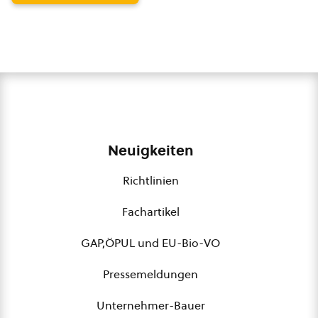
Neuigkeiten
Richtlinien
Fachartikel
GAP,ÖPUL und EU-Bio-VO
Pressemeldungen
Unternehmer-Bauer