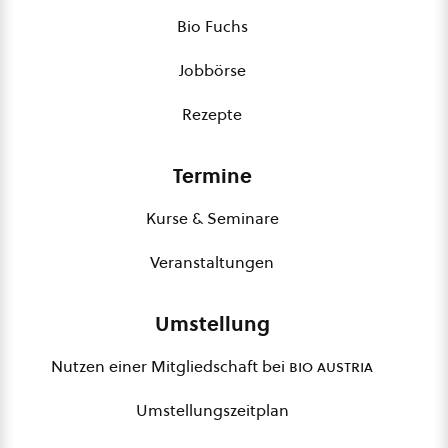
Bio Fuchs
Jobbörse
Rezepte
Termine
Kurse & Seminare
Veranstaltungen
Umstellung
Nutzen einer Mitgliedschaft bei
bio austria
Umstellungszeitplan