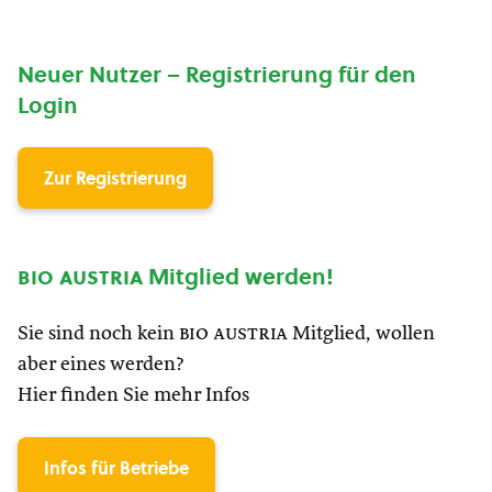
Neuer Nutzer – Registrierung für den
Login
Zur Registrierung
bio austria
Mitglied werden!
Sie sind noch kein
bio austria
Mitglied, wollen
aber eines werden?
Hier finden Sie mehr Infos
Infos für Betriebe