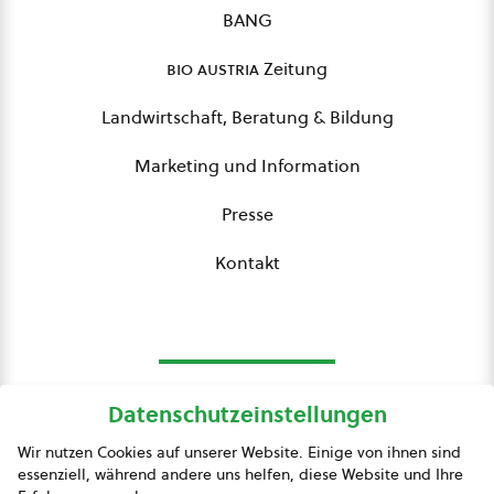
BANG
bio austria
Zeitung
Landwirtschaft, Beratung & Bildung
Marketing und Information
Presse
Kontakt
Datenschutzeinstellungen
bio austria
Wir nutzen Cookies auf unserer Website. Einige von ihnen sind
essenziell, während andere uns helfen, diese Website und Ihre
Presse