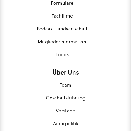
Formulare
Fachfilme
Podcast Landwirtschaft
Mitgliederinformation
Logos
Über Uns
Team
Geschäftsführung
Vorstand
Agrarpolitik