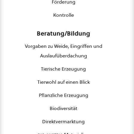
Förderung
Kontrolle
Beratung/Bildung
Vorgaben zu Weide, Eingriffen und
Auslaufüberdachung
Tierische Erzeugung
Tierwohl auf einen Blick
Pflanzliche Erzeugung
Biodiversität
Direktvermarktung