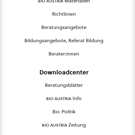
bio austria
Materialien
Richtlinien
Beratungsangebote
Bildungsangebote, Referat Bildung
Berater:innen
Downloadcenter
Beratungsblätter
bio austria
Info
Bio-Politik
bio austria
Zeitung