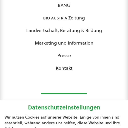
BANG
bio austria
Zeitung
Landwirtschaft, Beratung & Bildung
Marketing und Information
Presse
Kontakt
Datenschutzeinstellungen
bio austria
Wir nutzen Cookies auf unserer Website. Einige von ihnen sind
essenziell, während andere uns helfen, diese Website und Ihre
Presse