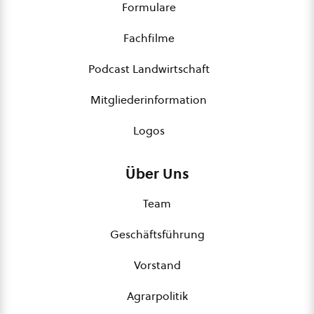
Formulare
Fachfilme
Podcast Landwirtschaft
Mitgliederinformation
Logos
Über Uns
Team
Geschäftsführung
Vorstand
Agrarpolitik