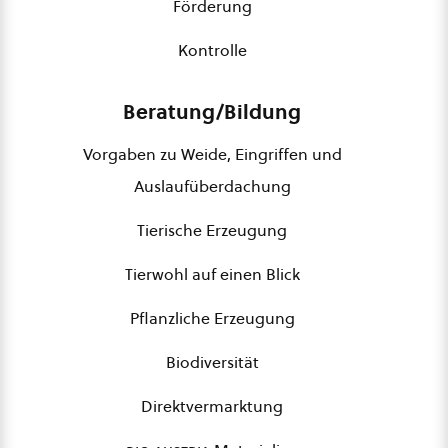
Förderung
Kontrolle
Beratung/Bildung
Vorgaben zu Weide, Eingriffen und
Auslaufüberdachung
Tierische Erzeugung
Tierwohl auf einen Blick
Pflanzliche Erzeugung
Biodiversität
Direktvermarktung