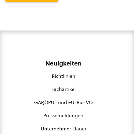
Neuigkeiten
Richtlinien
Fachartikel
GAP,ÖPUL und EU-Bio-VO
Pressemeldungen
Unternehmer-Bauer