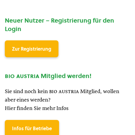
Neuer Nutzer – Registrierung für den
Login
Zur Registrierung
bio austria
Mitglied werden!
Sie sind noch kein
bio austria
Mitglied, wollen
aber eines werden?
Hier finden Sie mehr Infos
Infos für Betriebe