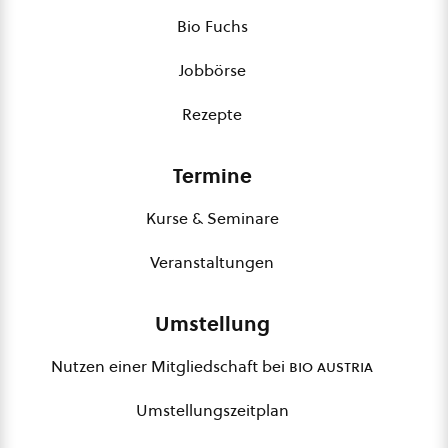
Bio Fuchs
Jobbörse
Rezepte
Termine
Kurse & Seminare
Veranstaltungen
Umstellung
Nutzen einer Mitgliedschaft bei
bio austria
Umstellungszeitplan