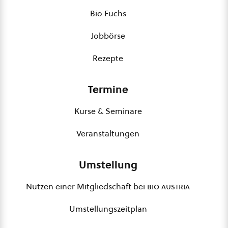
Bio Fuchs
Jobbörse
Rezepte
Termine
Kurse & Seminare
Veranstaltungen
Umstellung
Nutzen einer Mitgliedschaft bei
bio austria
Umstellungszeitplan