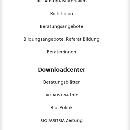
bio austria
Materialien
Richtlinien
Beratungsangebote
Bildungsangebote, Referat Bildung
Berater:innen
Downloadcenter
Beratungsblätter
bio austria
Info
Bio-Politik
bio austria
Zeitung