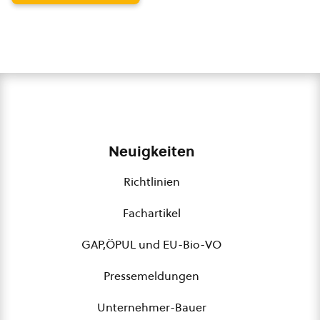
Neuigkeiten
Richtlinien
Fachartikel
GAP,ÖPUL und EU-Bio-VO
Pressemeldungen
Unternehmer-Bauer