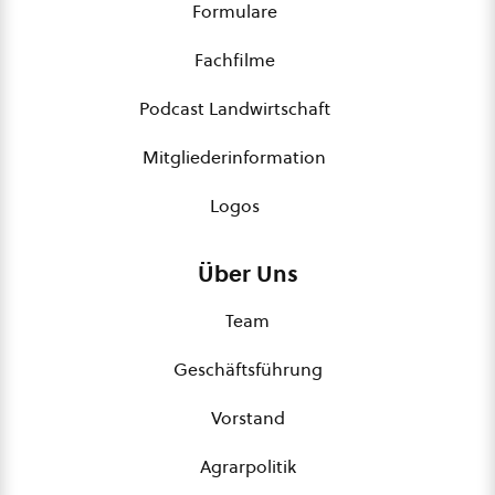
Formulare
Fachfilme
Podcast Landwirtschaft
Mitgliederinformation
Logos
Über Uns
Team
Geschäftsführung
Vorstand
Agrarpolitik