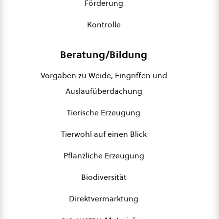
Förderung
Kontrolle
Beratung/Bildung
Vorgaben zu Weide, Eingriffen und
Auslaufüberdachung
Tierische Erzeugung
Tierwohl auf einen Blick
Pflanzliche Erzeugung
Biodiversität
Direktvermarktung