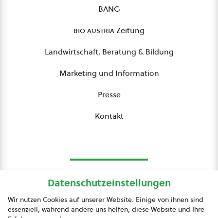
BANG
bio austria
Zeitung
Landwirtschaft, Beratung & Bildung
Marketing und Information
Presse
Kontakt
Datenschutzeinstellungen
bio austria
Wir nutzen Cookies auf unserer Website. Einige von ihnen sind
essenziell, während andere uns helfen, diese Website und Ihre
Presse