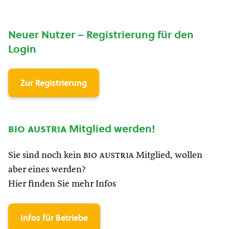
Neuer Nutzer – Registrierung für den
Login
Zur Registrierung
bio austria
Mitglied werden!
Sie sind noch kein
bio austria
Mitglied, wollen
aber eines werden?
Hier finden Sie mehr Infos
Infos für Betriebe