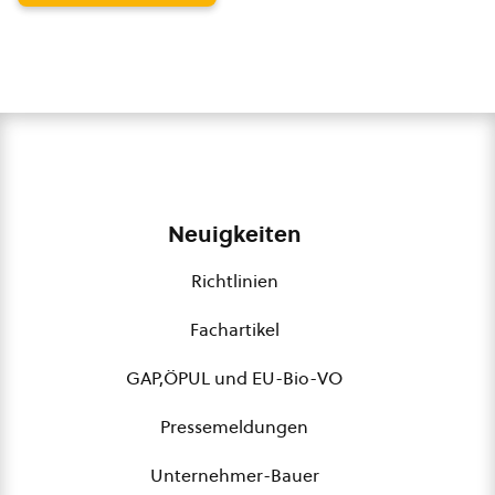
Neuigkeiten
Richtlinien
Fachartikel
GAP,ÖPUL und EU-Bio-VO
Pressemeldungen
Unternehmer-Bauer