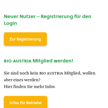
Neuer Nutzer – Registrierung für den
Login
Zur Registrierung
bio austria
Mitglied werden!
Sie sind noch kein
bio austria
Mitglied, wollen
aber eines werden?
Hier finden Sie mehr Infos
Infos für Betriebe