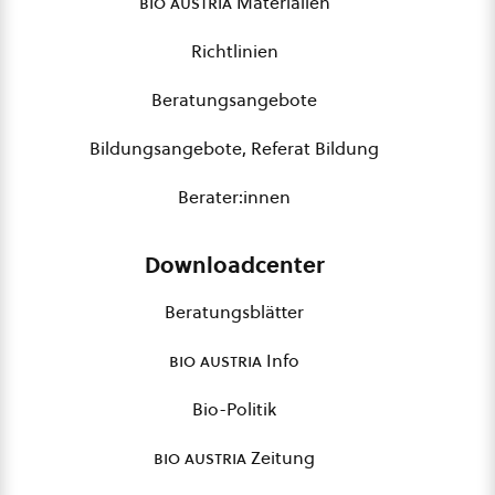
bio austria
Materialien
Richtlinien
Beratungsangebote
Bildungsangebote, Referat Bildung
Berater:innen
Downloadcenter
Beratungsblätter
bio austria
Info
Bio-Politik
bio austria
Zeitung