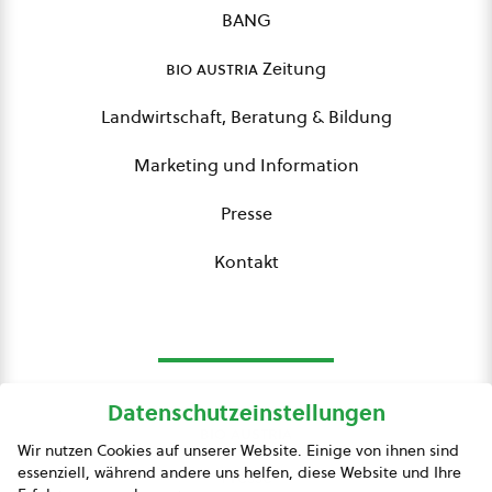
BANG
bio austria
Zeitung
Landwirtschaft, Beratung & Bildung
Marketing und Information
Presse
Kontakt
Datenschutzeinstellungen
bio austria
Wir nutzen Cookies auf unserer Website. Einige von ihnen sind
essenziell, während andere uns helfen, diese Website und Ihre
Presse