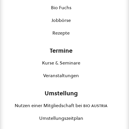
Bio Fuchs
Jobbörse
Rezepte
Termine
Kurse & Seminare
Veranstaltungen
Umstellung
Nutzen einer Mitgliedschaft bei
bio austria
Umstellungszeitplan