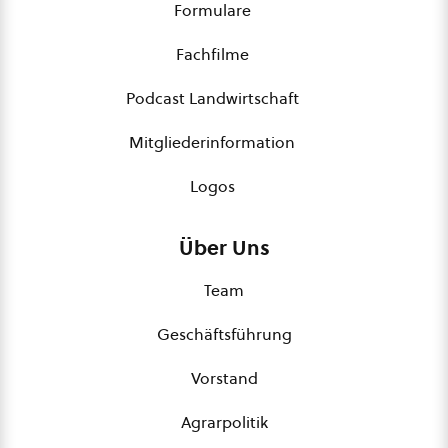
Formulare
Fachfilme
Podcast Landwirtschaft
Mitgliederinformation
Logos
Über Uns
Team
Geschäftsführung
Vorstand
Agrarpolitik