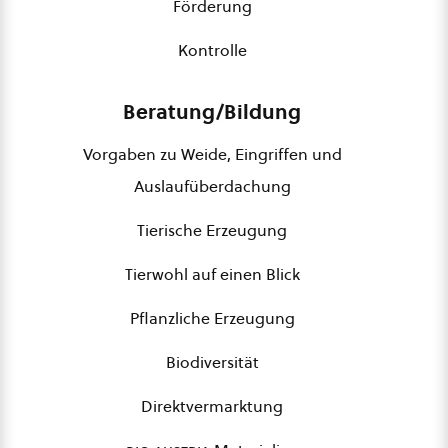
Förderung
Kontrolle
Beratung/Bildung
Vorgaben zu Weide, Eingriffen und
Auslaufüberdachung
Tierische Erzeugung
Tierwohl auf einen Blick
Pflanzliche Erzeugung
Biodiversität
Direktvermarktung