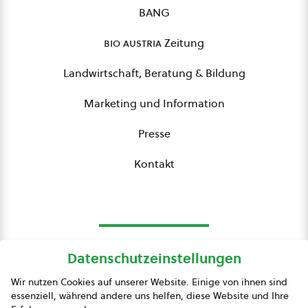
BANG
bio austria
Zeitung
Landwirtschaft, Beratung & Bildung
Marketing und Information
Presse
Kontakt
Datenschutzeinstellungen
bio austria
Wir nutzen Cookies auf unserer Website. Einige von ihnen sind
essenziell, während andere uns helfen, diese Website und Ihre
Presse