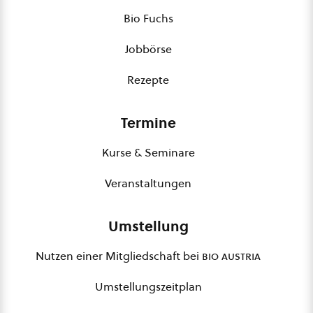
Bio Fuchs
Jobbörse
Rezepte
Termine
Kurse & Seminare
Veranstaltungen
Umstellung
Nutzen einer Mitgliedschaft bei
bio austria
Umstellungszeitplan