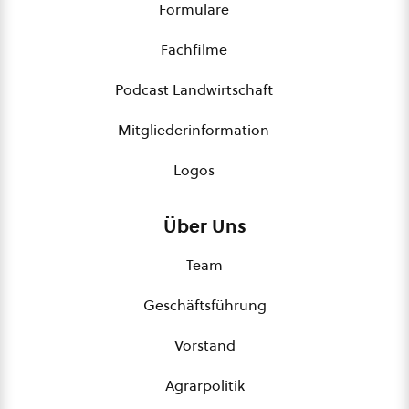
Formulare
Fachfilme
Podcast Landwirtschaft
Mitgliederinformation
Logos
Über Uns
Team
Geschäftsführung
Vorstand
Agrarpolitik