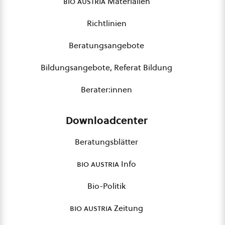
bio austria
Materialien
Richtlinien
Beratungsangebote
Bildungsangebote, Referat Bildung
Berater:innen
Downloadcenter
Beratungsblätter
bio austria
Info
Bio-Politik
bio austria
Zeitung