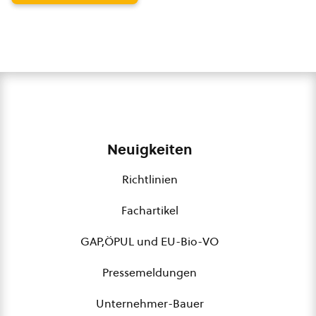
Neuigkeiten
Richtlinien
Fachartikel
GAP,ÖPUL und EU-Bio-VO
Pressemeldungen
Unternehmer-Bauer