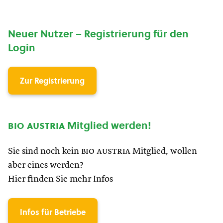
Neuer Nutzer – Registrierung für den
Login
Zur Registrierung
bio austria
Mitglied werden!
Sie sind noch kein
bio austria
Mitglied, wollen
aber eines werden?
Hier finden Sie mehr Infos
Infos für Betriebe