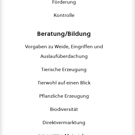
Förderung
Kontrolle
Beratung/Bildung
Vorgaben zu Weide, Eingriffen und
Auslaufüberdachung
Tierische Erzeugung
Tierwohl auf einen Blick
Pflanzliche Erzeugung
Biodiversität
Direktvermarktung