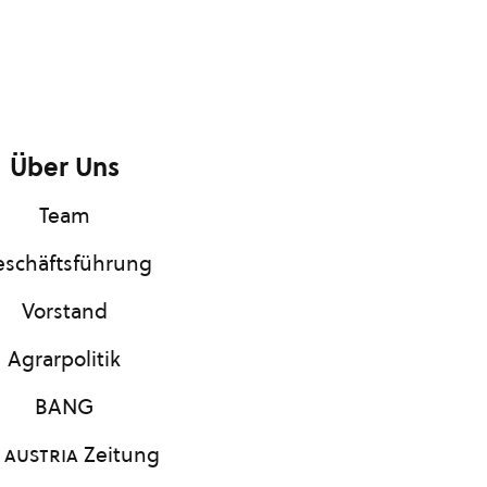
Über Uns
Team
schäftsführung
Vorstand
Agrarpolitik
BANG
 austria
Zeitung