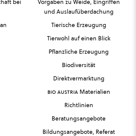
haft bei
Vorgaben zu Weide, Eingriffen
und Auslaufüberdachung
lan
Tierische Erzeugung
Tierwohl auf einen Blick
Pflanzliche Erzeugung
Biodiversität
Direktvermarktung
bio austria
Materialien
Richtlinien
Beratungsangebote
Bildungsangebote, Referat