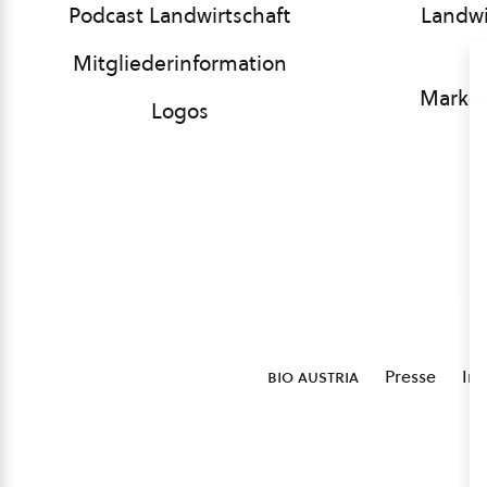
Podcast Landwirtschaft
Landwi
Mitgliederinformation
Market
Logos
bio austria
Presse
Im