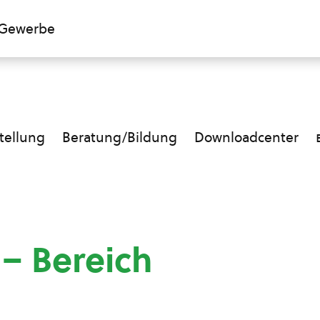
Gewerbe
ellung
Beratung/Bildung
Downloadcenter
 – Bereich