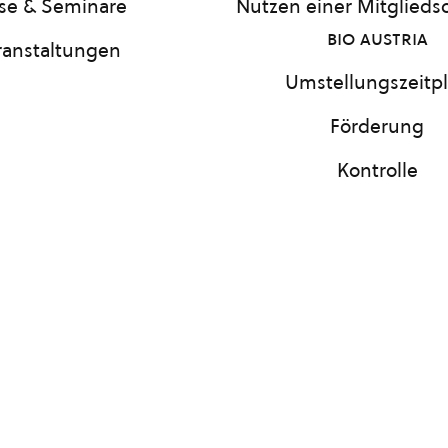
se & Seminare
Nutzen einer Mitgliedsc
bio austria
ranstaltungen
Umstellungszeitp
Förderung
Kontrolle