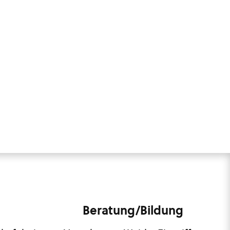
Beratung/Bildung