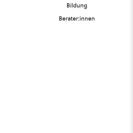
Bildung
Berater:innen