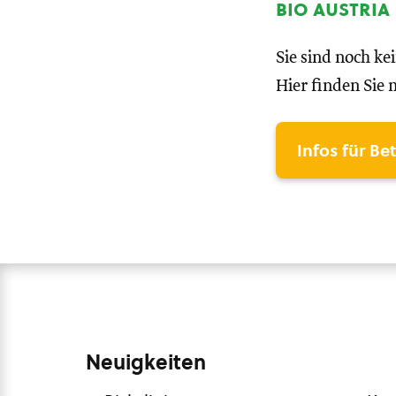
bio austria
Sie sind noch ke
Hier finden Sie 
Infos für Be
Neuigkeiten