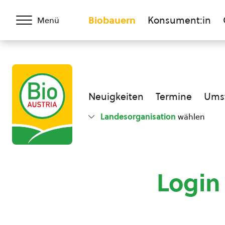
Biobauern
Konsument:in
Menü
Neuigkeiten
Termine
Umst
Landesorganisation
wählen
Login