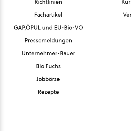
Richtlinien
Kur
Fachartikel
Ve
GAP,ÖPUL und EU-Bio-VO
Pressemeldungen
Unternehmer-Bauer
Bio Fuchs
Jobbörse
Rezepte