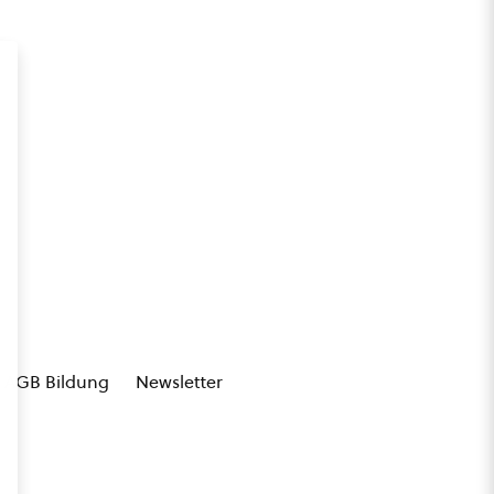
AGB Bildung
Newsletter