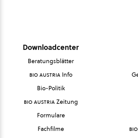
Downloadcenter
Beratungsblätter
bio austria
Info
Ge
Bio-Politik
bio austria
Zeitung
Formulare
Fachfilme
bio