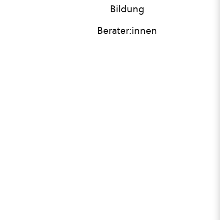
Bildung
Berater:innen