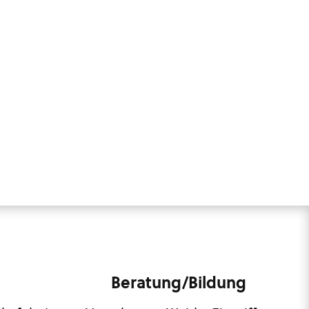
Beratung/Bildung