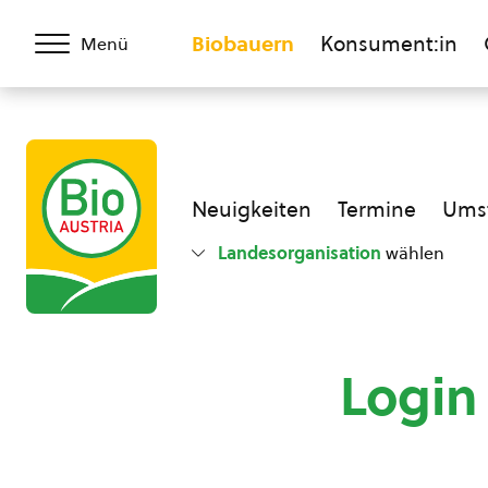
Biobauern
Konsument:in
Menü
Neuigkeiten
Termine
Umst
Landesorganisation
wählen
Login