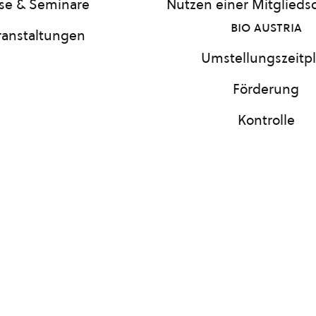
se & Seminare
Nutzen einer Mitgliedsc
bio austria
ranstaltungen
Umstellungszeitp
Förderung
Kontrolle