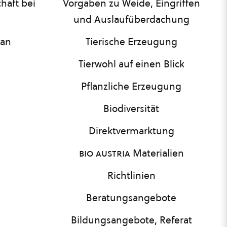
haft bei
Vorgaben zu Weide, Eingriffen
und Auslaufüberdachung
lan
Tierische Erzeugung
Tierwohl auf einen Blick
Pflanzliche Erzeugung
Biodiversität
Direktvermarktung
bio austria
Materialien
Richtlinien
Beratungsangebote
Bildungsangebote, Referat