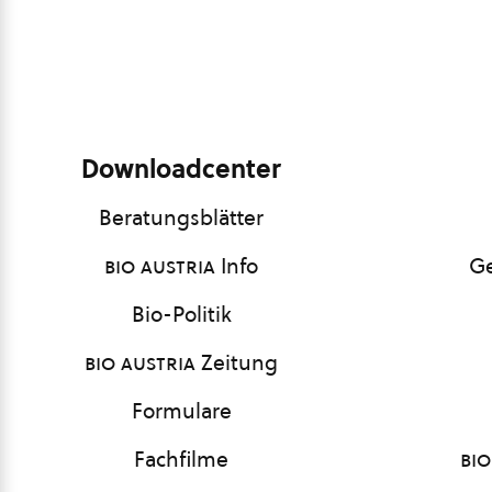
Downloadcenter
Beratungsblätter
bio austria
Info
Ge
Bio-Politik
bio austria
Zeitung
Formulare
Fachfilme
bio