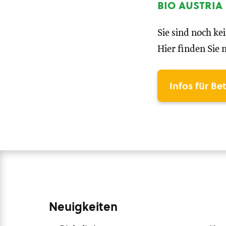
bio austria
Sie sind noch ke
Hier finden Sie 
Infos für Be
Neuigkeiten