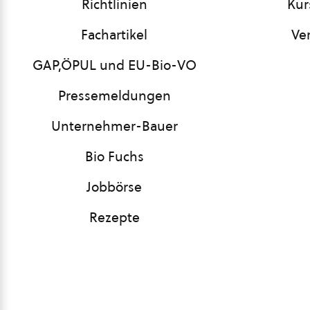
Richtlinien
Kur
Fachartikel
Ve
GAP,ÖPUL und EU-Bio-VO
Pressemeldungen
Unternehmer-Bauer
Bio Fuchs
Jobbörse
Rezepte