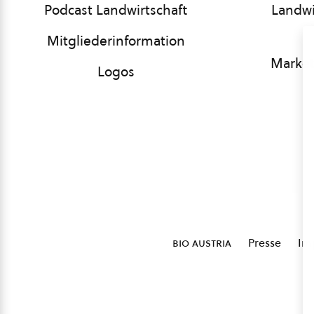
Podcast Landwirtschaft
Landwi
Mitgliederinformation
Market
Logos
bio austria
Presse
Im