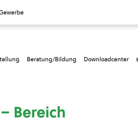
Gewerbe
ellung
Beratung/Bildung
Downloadcenter
 – Bereich