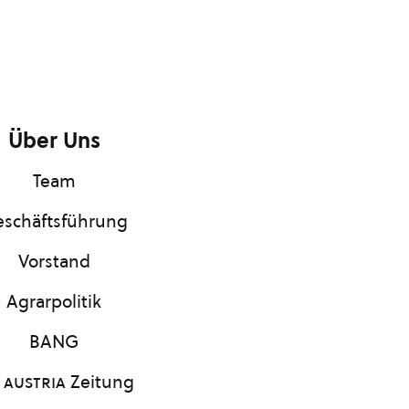
Über Uns
Team
schäftsführung
Vorstand
Agrarpolitik
BANG
 austria
Zeitung