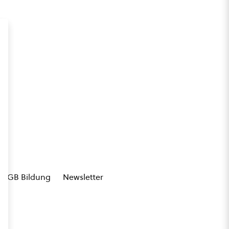
AGB Bildung
Newsletter