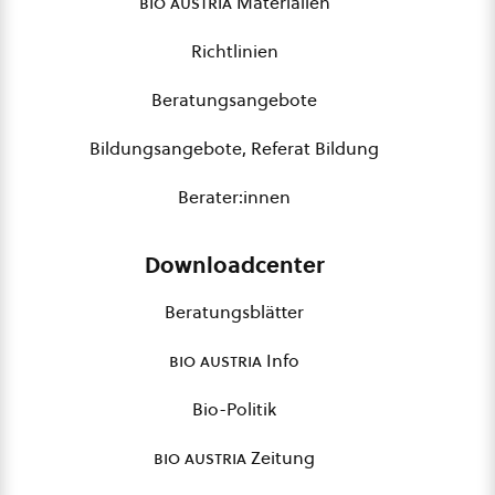
bio austria
Materialien
Richtlinien
Beratungsangebote
Bildungsangebote, Referat Bildung
Berater:innen
Downloadcenter
Beratungsblätter
bio austria
Info
Bio-Politik
bio austria
Zeitung