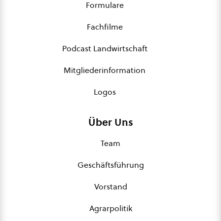
Formulare
Fachfilme
Podcast Landwirtschaft
Mitgliederinformation
Logos
Über Uns
Team
Geschäftsführung
Vorstand
Agrarpolitik