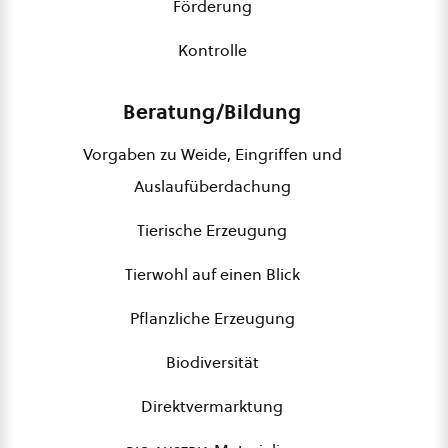
Förderung
Kontrolle
Beratung/Bildung
Vorgaben zu Weide, Eingriffen und
Auslaufüberdachung
Tierische Erzeugung
Tierwohl auf einen Blick
Pflanzliche Erzeugung
Biodiversität
Direktvermarktung