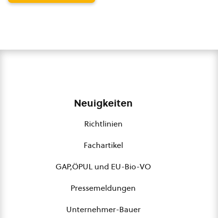
Neuigkeiten
Richtlinien
Fachartikel
GAP,ÖPUL und EU-Bio-VO
Pressemeldungen
Unternehmer-Bauer