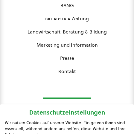
BANG
bio austria
Zeitung
Landwirtschaft, Beratung & Bildung
Marketing und Information
Presse
Kontakt
Datenschutzeinstellungen
bio austria
Wir nutzen Cookies auf unserer Website. Einige von ihnen sind
essenziell, während andere uns helfen, diese Website und Ihre
Presse