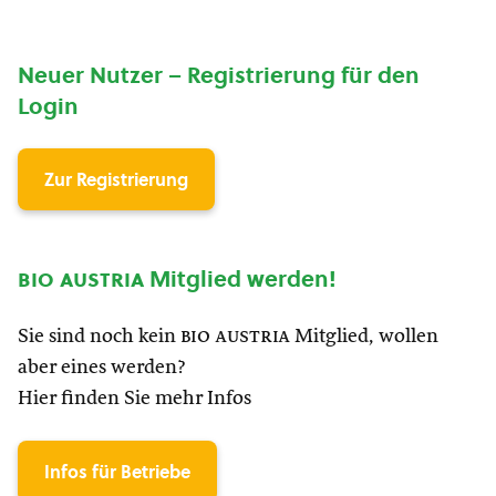
Neuer Nutzer – Registrierung für den
Login
Zur Registrierung
bio austria
Mitglied werden!
Sie sind noch kein
bio austria
Mitglied, wollen
aber eines werden?
Hier finden Sie mehr Infos
Infos für Betriebe