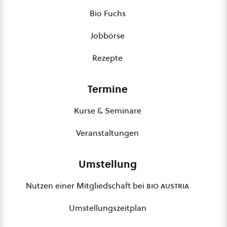
Bio Fuchs
Jobbörse
Rezepte
Termine
Kurse & Seminare
Veranstaltungen
Umstellung
Nutzen einer Mitgliedschaft bei
bio austria
Umstellungszeitplan