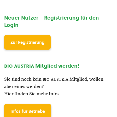
Neuer Nutzer – Registrierung für den
Login
Zur Registrierung
bio austria
Mitglied werden!
Sie sind noch kein
bio austria
Mitglied, wollen
aber eines werden?
Hier finden Sie mehr Infos
Infos für Betriebe