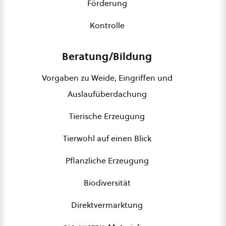
Förderung
Kontrolle
Beratung/Bildung
Vorgaben zu Weide, Eingriffen und
Auslaufüberdachung
Tierische Erzeugung
Tierwohl auf einen Blick
Pflanzliche Erzeugung
Biodiversität
Direktvermarktung