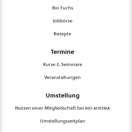
Bio Fuchs
Jobbörse
Rezepte
Termine
Kurse & Seminare
Veranstaltungen
Umstellung
Nutzen einer Mitgliedschaft bei
bio austria
Umstellungszeitplan