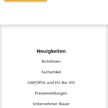
Neuigkeiten
Richtlinien
Fachartikel
GAP,ÖPUL und EU-Bio-VO
Pressemeldungen
Unternehmer-Bauer