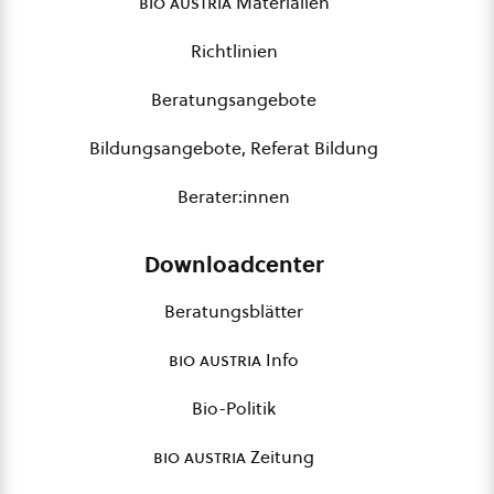
bio austria
Materialien
Richtlinien
Beratungsangebote
Bildungsangebote, Referat Bildung
Berater:innen
Downloadcenter
Beratungsblätter
bio austria
Info
Bio-Politik
bio austria
Zeitung