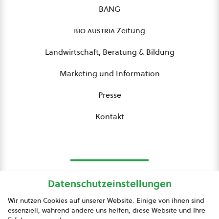
BANG
bio austria
Zeitung
Landwirtschaft, Beratung & Bildung
Marketing und Information
Presse
Kontakt
Datenschutzeinstellungen
bio austria
Wir nutzen Cookies auf unserer Website. Einige von ihnen sind
essenziell, während andere uns helfen, diese Website und Ihre
Presse