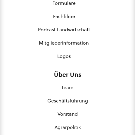
Formulare
Fachfilme
Podcast Landwirtschaft
Mitgliederinformation
Logos
Über Uns
Team
Geschäftsführung
Vorstand
Agrarpolitik