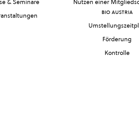
se & Seminare
Nutzen einer Mitgliedsc
bio austria
ranstaltungen
Umstellungszeitp
Förderung
Kontrolle