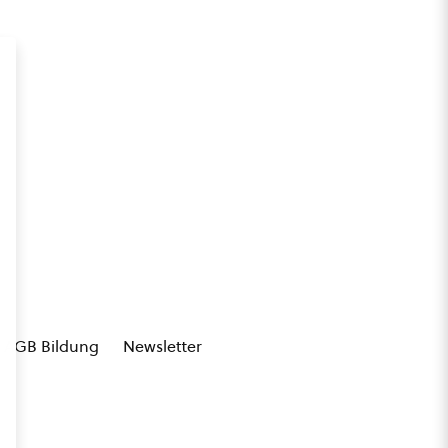
AGB Bildung
Newsletter