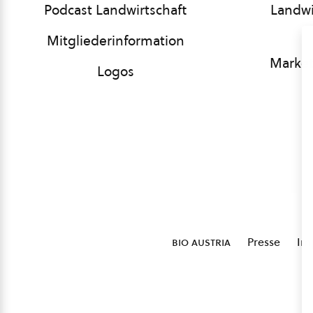
Podcast Landwirtschaft
Landwi
Mitgliederinformation
Market
Logos
bio austria
Presse
Im