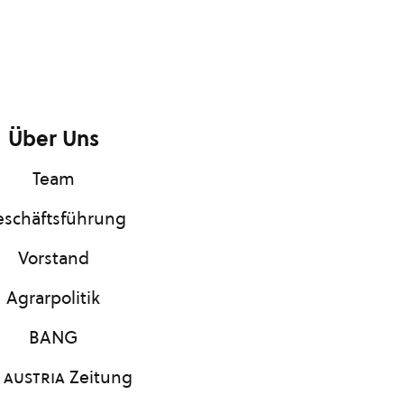
Über Uns
Team
schäftsführung
Vorstand
Agrarpolitik
BANG
 austria
Zeitung