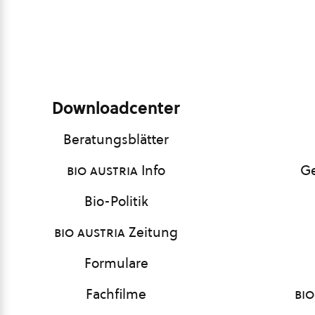
Downloadcenter
Beratungsblätter
bio austria
Info
Ge
Bio-Politik
bio austria
Zeitung
Formulare
Fachfilme
bio