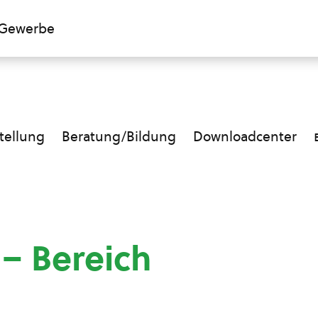
Gewerbe
ellung
Beratung/Bildung
Downloadcenter
 – Bereich