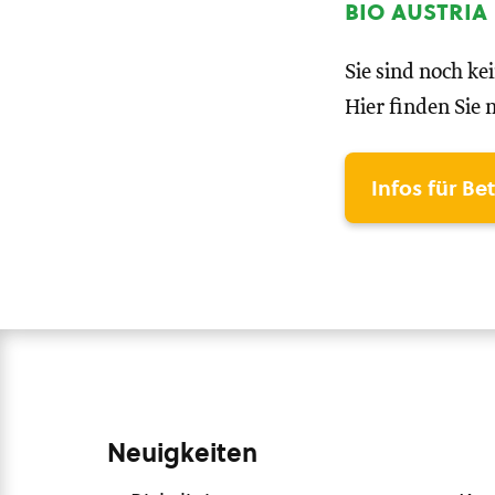
bio austria
Sie sind noch ke
Hier finden Sie 
Infos für Be
Neuigkeiten