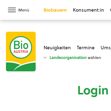
Biobauern
Konsument:in
Menü
Neuigkeiten
Termine
Umst
Landesorganisation
wählen
Login