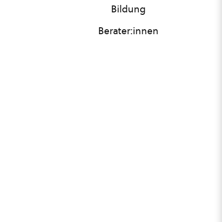
Bildung
Berater:innen