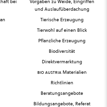
haft bei
Vorgaben zu Weide, Eingriffen
und Auslaufüberdachung
lan
Tierische Erzeugung
Tierwohl auf einen Blick
Pflanzliche Erzeugung
Biodiversität
Direktvermarktung
bio austria
Materialien
Richtlinien
Beratungsangebote
Bildungsangebote, Referat