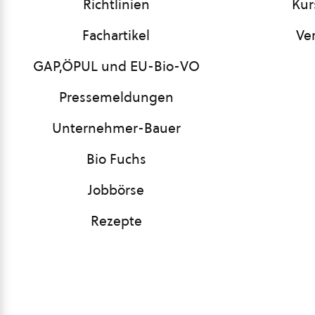
Richtlinien
Kur
Fachartikel
Ve
GAP,ÖPUL und EU-Bio-VO
Pressemeldungen
Unternehmer-Bauer
Bio Fuchs
Jobbörse
Rezepte