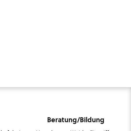
Beratung/Bildung