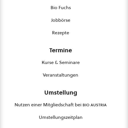
Bio Fuchs
Jobbörse
Rezepte
Termine
Kurse & Seminare
Veranstaltungen
Umstellung
Nutzen einer Mitgliedschaft bei
bio austria
Umstellungszeitplan