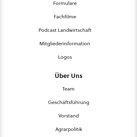
Formulare
Fachfilme
Podcast Landwirtschaft
Mitgliederinformation
Logos
Über Uns
Team
Geschäftsführung
Vorstand
Agrarpolitik