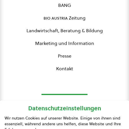
BANG
bio austria
Zeitung
Landwirtschaft, Beratung & Bildung
Marketing und Information
Presse
Kontakt
Datenschutzeinstellungen
bio austria
Wir nutzen Cookies auf unserer Website. Einige von ihnen sind
essenziell, während andere uns helfen, diese Website und Ihre
Presse