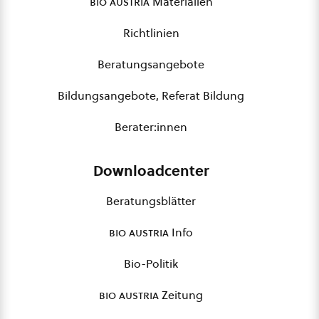
bio austria
Materialien
Richtlinien
Beratungsangebote
Bildungsangebote, Referat Bildung
Berater:innen
Downloadcenter
Beratungsblätter
bio austria
Info
Bio-Politik
bio austria
Zeitung