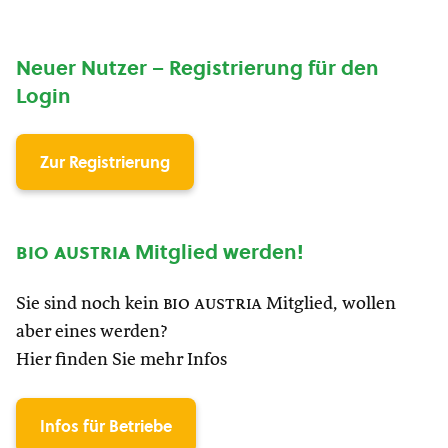
Neuer Nutzer – Registrierung für den
Login
Zur Registrierung
bio austria
Mitglied werden!
Sie sind noch kein
bio austria
Mitglied, wollen
aber eines werden?
Hier finden Sie mehr Infos
Infos für Betriebe