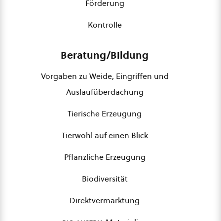
Förderung
Kontrolle
Beratung/Bildung
Vorgaben zu Weide, Eingriffen und
Auslaufüberdachung
Tierische Erzeugung
Tierwohl auf einen Blick
Pflanzliche Erzeugung
Biodiversität
Direktvermarktung