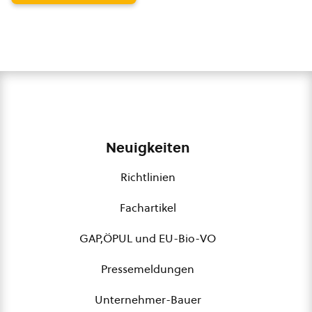
Neuigkeiten
Richtlinien
Fachartikel
GAP,ÖPUL und EU-Bio-VO
Pressemeldungen
Unternehmer-Bauer