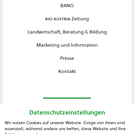
BANG
bio austria
Zeitung
Landwirtschaft, Beratung & Bildung
Marketing und Information
Presse
Kontakt
Datenschutzeinstellungen
bio austria
Wir nutzen Cookies auf unserer Website. Einige von ihnen sind
essenziell, während andere uns helfen, diese Website und Ihre
Presse