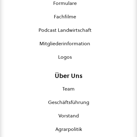
Formulare
Fachfilme
Podcast Landwirtschaft
Mitgliederinformation
Logos
Über Uns
Team
Geschäftsführung
Vorstand
Agrarpolitik