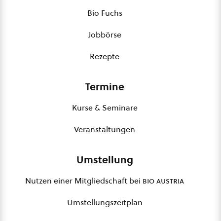
Bio Fuchs
Jobbörse
Rezepte
Termine
Kurse & Seminare
Veranstaltungen
Umstellung
Nutzen einer Mitgliedschaft bei
bio austria
Umstellungszeitplan