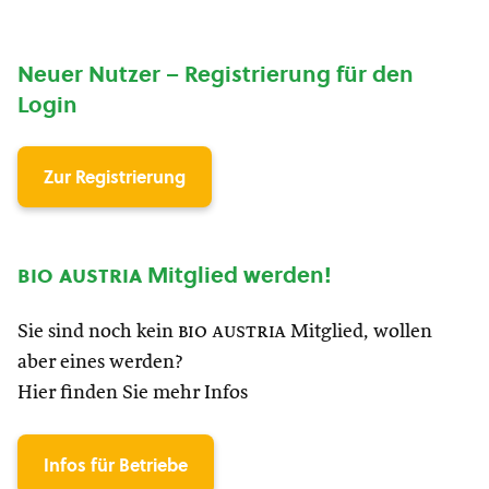
Neuer Nutzer – Registrierung für den
Login
Zur Registrierung
bio austria
Mitglied werden!
Sie sind noch kein
bio austria
Mitglied, wollen
aber eines werden?
Hier finden Sie mehr Infos
Infos für Betriebe