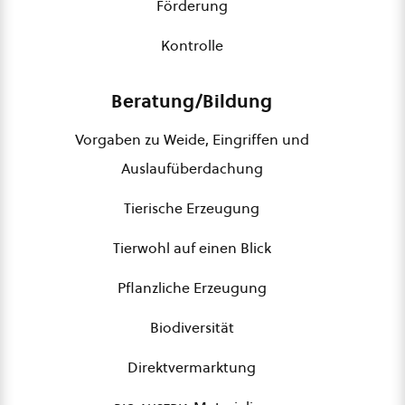
Förderung
Kontrolle
Beratung/Bildung
Vorgaben zu Weide, Eingriffen und
Auslaufüberdachung
Tierische Erzeugung
Tierwohl auf einen Blick
Pflanzliche Erzeugung
Biodiversität
Direktvermarktung