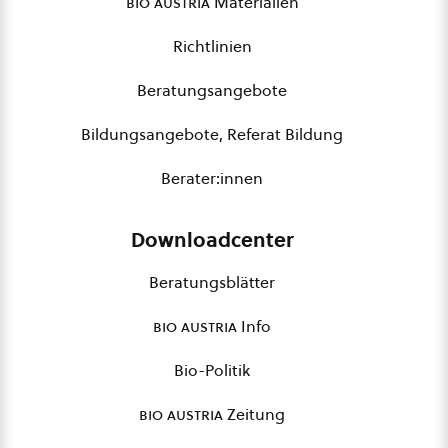
bio austria
Materialien
Richtlinien
Beratungsangebote
Bildungsangebote, Referat Bildung
Berater:innen
Downloadcenter
Beratungsblätter
bio austria
Info
Bio-Politik
bio austria
Zeitung