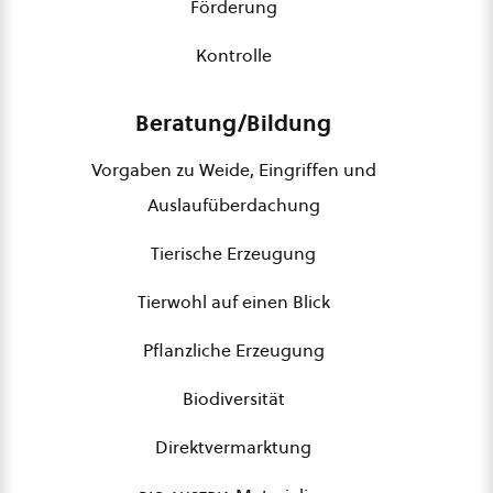
Förderung
Kontrolle
Beratung/Bildung
Vorgaben zu Weide, Eingriffen und
Auslaufüberdachung
Tierische Erzeugung
Tierwohl auf einen Blick
Pflanzliche Erzeugung
Biodiversität
Direktvermarktung