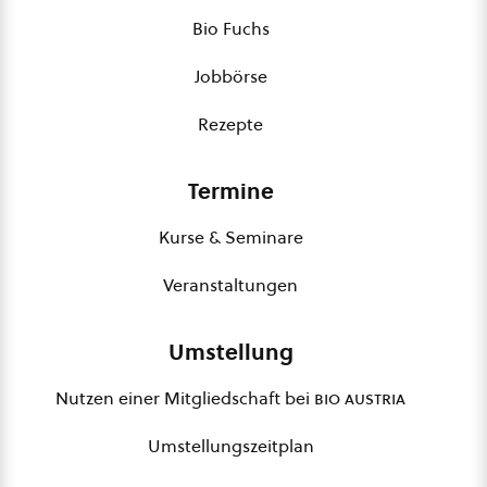
Bio Fuchs
Jobbörse
Rezepte
Termine
Kurse & Seminare
Veranstaltungen
Umstellung
Nutzen einer Mitgliedschaft bei
bio austria
Umstellungszeitplan