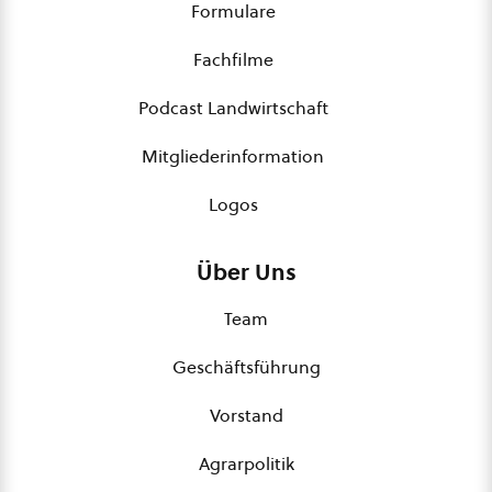
Formulare
Fachfilme
Podcast Landwirtschaft
Mitgliederinformation
Logos
Über Uns
Team
Geschäftsführung
Vorstand
Agrarpolitik