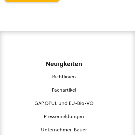
Neuigkeiten
Richtlinien
Fachartikel
GAP,ÖPUL und EU-Bio-VO
Pressemeldungen
Unternehmer-Bauer