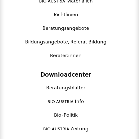
bio austria
Materialien
Richtlinien
Beratungsangebote
Bildungsangebote, Referat Bildung
Berater:innen
Downloadcenter
Beratungsblätter
bio austria
Info
Bio-Politik
bio austria
Zeitung