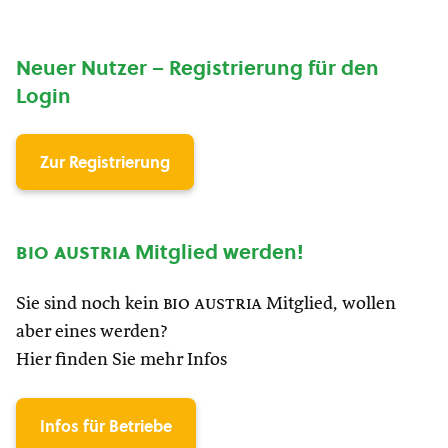
Neuer Nutzer – Registrierung für den
Login
Zur Registrierung
bio austria
Mitglied werden!
Sie sind noch kein
bio austria
Mitglied, wollen
aber eines werden?
Hier finden Sie mehr Infos
Infos für Betriebe