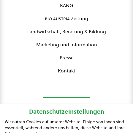
BANG
bio austria
Zeitung
Landwirtschaft, Beratung & Bildung
Marketing und Information
Presse
Kontakt
Datenschutzeinstellungen
bio austria
Wir nutzen Cookies auf unserer Website. Einige von ihnen sind
essenziell, während andere uns helfen, diese Website und Ihre
Presse