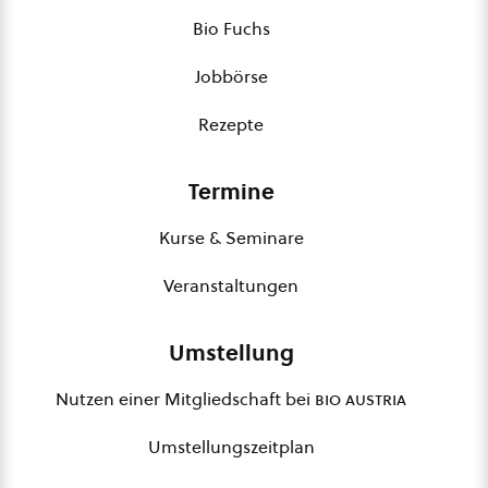
Bio Fuchs
Jobbörse
Rezepte
Termine
Kurse & Seminare
Veranstaltungen
Umstellung
Nutzen einer Mitgliedschaft bei
bio austria
Umstellungszeitplan