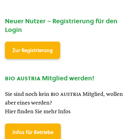
Neuer Nutzer – Registrierung für den
Login
Zur Registrierung
bio austria
Mitglied werden!
Sie sind noch kein
bio austria
Mitglied, wollen
aber eines werden?
Hier finden Sie mehr Infos
Infos für Betriebe