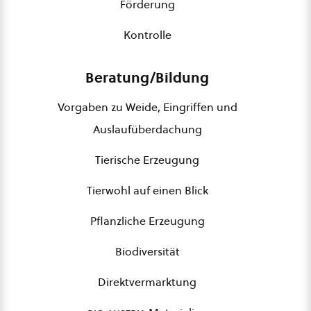
Förderung
Kontrolle
Beratung/Bildung
Vorgaben zu Weide, Eingriffen und
Auslaufüberdachung
Tierische Erzeugung
Tierwohl auf einen Blick
Pflanzliche Erzeugung
Biodiversität
Direktvermarktung