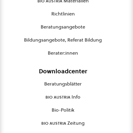
bio austria
Materialien
Richtlinien
Beratungsangebote
Bildungsangebote, Referat Bildung
Berater:innen
Downloadcenter
Beratungsblätter
bio austria
Info
Bio-Politik
bio austria
Zeitung