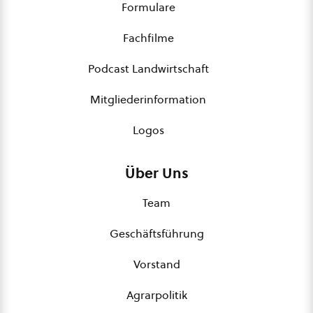
Formulare
Fachfilme
Podcast Landwirtschaft
Mitgliederinformation
Logos
Über Uns
Team
Geschäftsführung
Vorstand
Agrarpolitik