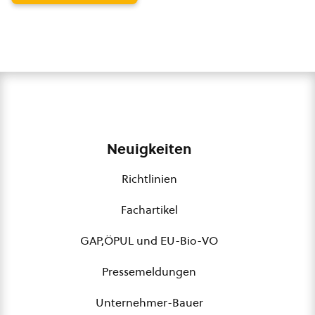
Neuigkeiten
Richtlinien
Fachartikel
GAP,ÖPUL und EU-Bio-VO
Pressemeldungen
Unternehmer-Bauer