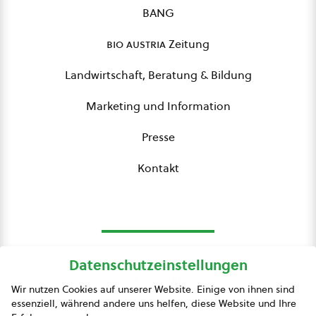
BANG
bio austria
Zeitung
Landwirtschaft, Beratung & Bildung
Marketing und Information
Presse
Kontakt
Datenschutzeinstellungen
bio austria
Wir nutzen Cookies auf unserer Website. Einige von ihnen sind
essenziell, während andere uns helfen, diese Website und Ihre
Presse