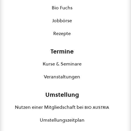
Bio Fuchs
Jobbörse
Rezepte
Termine
Kurse & Seminare
Veranstaltungen
Umstellung
Nutzen einer Mitgliedschaft bei
bio austria
Umstellungszeitplan