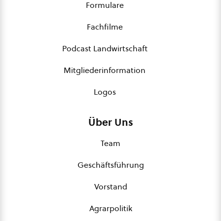
Formulare
Fachfilme
Podcast Landwirtschaft
Mitgliederinformation
Logos
Über Uns
Team
Geschäftsführung
Vorstand
Agrarpolitik