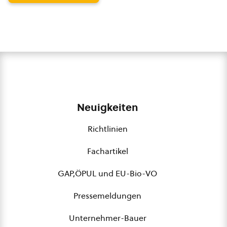
Neuigkeiten
Richtlinien
Fachartikel
GAP,ÖPUL und EU-Bio-VO
Pressemeldungen
Unternehmer-Bauer