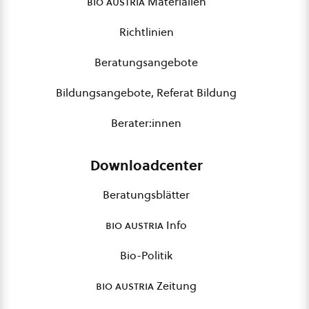
bio austria
Materialien
Richtlinien
Beratungsangebote
Bildungsangebote, Referat Bildung
Berater:innen
Downloadcenter
Beratungsblätter
bio austria
Info
Bio-Politik
bio austria
Zeitung