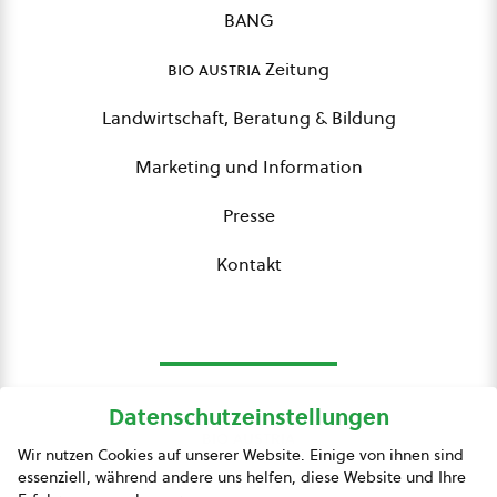
BANG
bio austria
Zeitung
Landwirtschaft, Beratung & Bildung
Marketing und Information
Presse
Kontakt
Datenschutzeinstellungen
bio austria
Wir nutzen Cookies auf unserer Website. Einige von ihnen sind
essenziell, während andere uns helfen, diese Website und Ihre
Presse