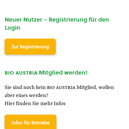
Neuer Nutzer – Registrierung für den
Login
Zur Registrierung
bio austria
Mitglied werden!
Sie sind noch kein
bio austria
Mitglied, wollen
aber eines werden?
Hier finden Sie mehr Infos
Infos für Betriebe