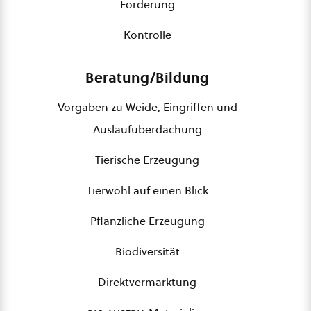
Förderung
Kontrolle
Beratung/Bildung
Vorgaben zu Weide, Eingriffen und
Auslaufüberdachung
Tierische Erzeugung
Tierwohl auf einen Blick
Pflanzliche Erzeugung
Biodiversität
Direktvermarktung