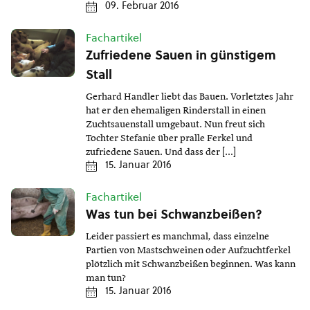
09. Februar 2016
Fachartikel
Zufriedene Sauen in günstigem
Stall
Gerhard Handler liebt das Bauen. Vorletztes Jahr
hat er den ehemaligen Rinderstall in einen
Zuchtsauenstall umgebaut. Nun freut sich
Tochter Stefanie über pralle Ferkel und
zufriedene Sauen. Und dass der […]
15. Januar 2016
Fachartikel
Was tun bei Schwanzbeißen?
Leider passiert es manchmal, dass einzelne
Partien von Mastschweinen oder Aufzuchtferkel
plötzlich mit Schwanzbeißen beginnen. Was kann
man tun?
15. Januar 2016