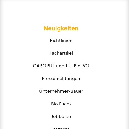
Neuigkeiten
Richtlinien
Fachartikel
GAP,ÖPUL und EU-Bio-VO
Pressemeldungen
Unternehmer-Bauer
Bio Fuchs
Jobbörse