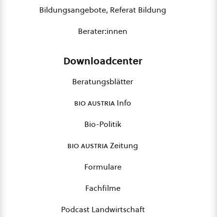
Bildungsangebote, Referat Bildung
Berater:innen
Downloadcenter
Beratungsblätter
bio austria
Info
Bio-Politik
bio austria
Zeitung
Formulare
Fachfilme
Podcast Landwirtschaft