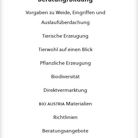
Vorgaben zu Weide, Eingriffen und
Auslaufüberdachung
Tierische Erzeugung
Tierwohl auf einen Blick
Pflanzliche Erzeugung
Biodiversität
Direktvermarktung
bio austria
Materialien
Richtlinien
Beratungsangebote