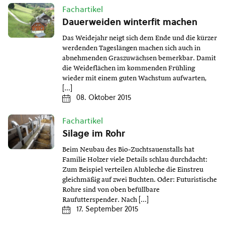
Fachartikel
Dauerweiden winterfit machen
Das Weidejahr neigt sich dem Ende und die kürzer
werdenden Tageslängen machen sich auch in
abnehmenden Graszuwächsen bemerkbar. Damit
die Weideflächen im kommenden Frühling
wieder mit einem guten Wachstum aufwarten,
[…]
08. Oktober 2015
Fachartikel
Silage im Rohr
Beim Neubau des Bio-Zuchtsauenstalls hat
Familie Holzer viele Details schlau durchdacht:
Zum Beispiel verteilen Alubleche die Einstreu
gleichmäßig auf zwei Buchten. Oder: Futuristische
Rohre sind von oben befüllbare
Raufutterspender. Nach […]
17. September 2015