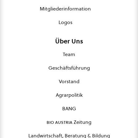
Mitgliederinformation
Logos
Über Uns
Team
Geschäftsführung
Vorstand
Agrarpolitik
BANG
bio austria
Zeitung
Landwirtschaft, Beratung & Bildung