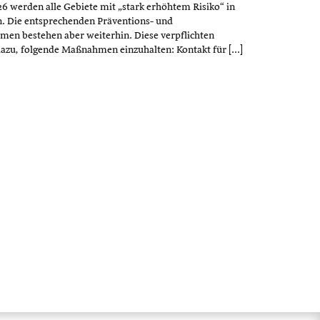
6 werden alle Gebiete mit „stark erhöhtem Risiko“ in
. Die entsprechenden Präventions- und
en bestehen aber weiterhin. Diese verpflichten
dazu, folgende Maßnahmen einzuhalten: Kontakt für […]