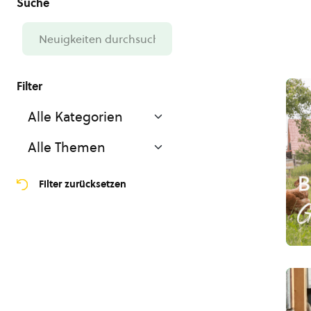
Filter zurücksetzen