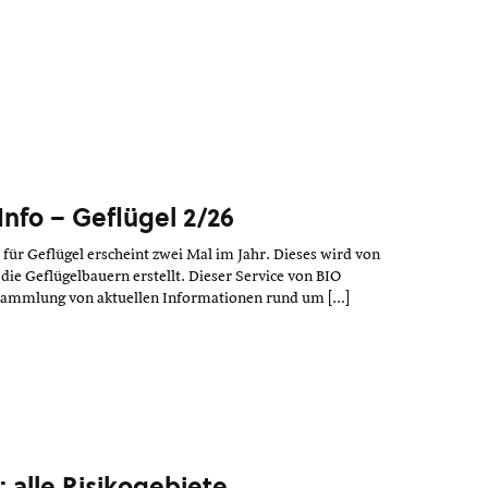
Info – Geflügel 2/26
für Geflügel erscheint zwei Mal im Jahr. Dieses wird von
ie Geflügelbauern erstellt. Dieser Service von BIO
Sammlung von aktuellen Informationen rund um […]
 alle Risikogebiete