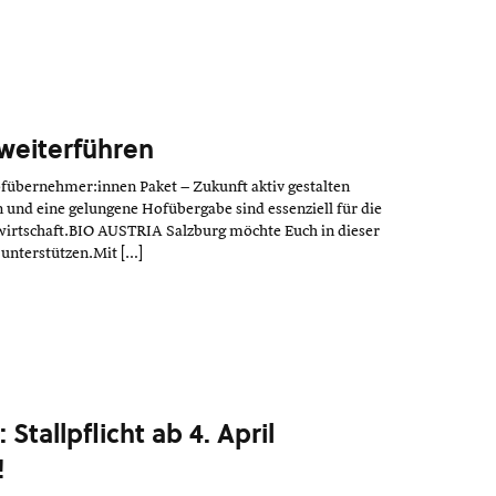
 weiterführen
übernehmer:innen Paket – Zukunft aktiv gestalten
nd eine gelungene Hofübergabe sind essenziell für die
irtschaft.BIO AUSTRIA Salzburg möchte Euch in dieser
unterstützen.Mit […]
Stallpflicht ab 4. April
!