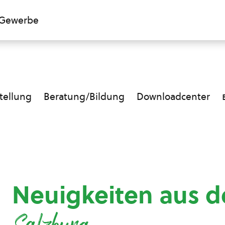
Gewerbe
ellung
Beratung/Bildung
Downloadcenter
Neuigkeiten aus d