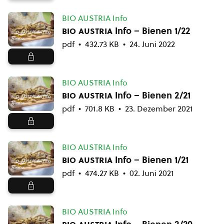
BIO AUSTRIA Info
bio austria
Info – Bienen 1/22
pdf
432.73 KB
24. Juni 2022
BIO AUSTRIA Info
bio austria
Info – Bienen 2/21
pdf
701.8 KB
23. Dezember 2021
BIO AUSTRIA Info
bio austria
Info – Bienen 1/21
pdf
474.27 KB
02. Juni 2021
BIO AUSTRIA Info