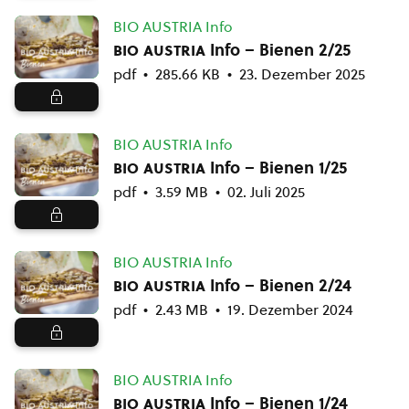
BIO AUSTRIA Info
bio austria
Info – Bienen 2/25
pdf
285.66 KB
23. Dezember 2025
BIO AUSTRIA Info
bio austria
Info – Bienen 1/25
pdf
3.59 MB
02. Juli 2025
BIO AUSTRIA Info
bio austria
Info – Bienen 2/24
pdf
2.43 MB
19. Dezember 2024
BIO AUSTRIA Info
bio austria
Info – Bienen 1/24