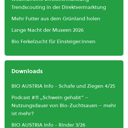
Trendscouting in der Direktvermarktung
Mehr Futter aus dem Grünland holen
Lange Nacht der Museen 2026
Bio Ferkelzucht für Einsteiger:innen
Downloads
BIO AUSTRIA Info - Schafe und Ziegen 4/25
Podcast #11 „Schwein gehabt“ –
Nutzungsdauer von Bio-Zuchtsauen – mehr
ist mehr?
BIO AUSTRIA Info - Rinder 3/26