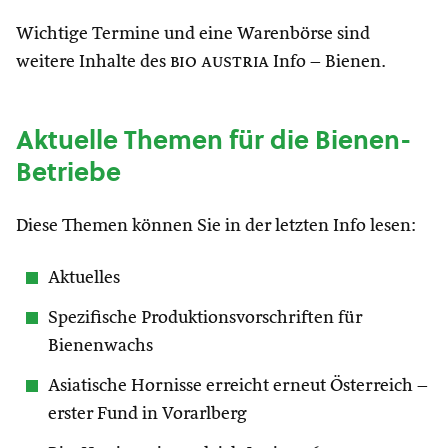
Wichtige Termine und eine Warenbörse sind
weitere Inhalte des
bio austria
Info – Bienen.
Aktuelle Themen für die Bienen-
Betriebe
Diese Themen können Sie in der letzten Info lesen:
Aktuelles
Spezifische Produktionsvorschriften für
Bienenwachs
Asiatische Hornisse erreicht erneut Österreich –
erster Fund in Vorarlberg