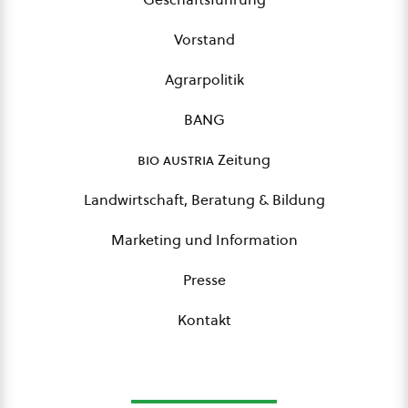
Vorstand
Agrarpolitik
BANG
bio austria
Zeitung
Landwirtschaft, Beratung & Bildung
Marketing und Information
Presse
Kontakt