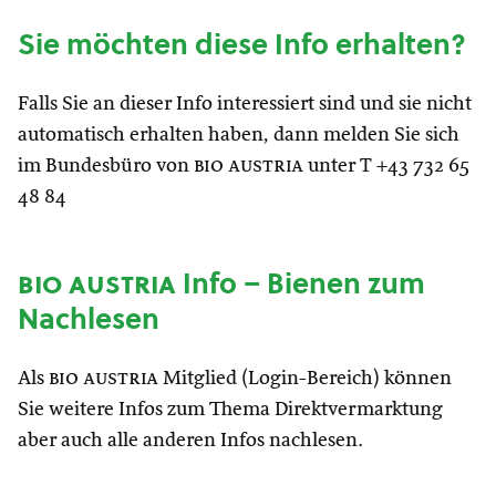
Sie möchten diese Info erhalten?
Falls Sie an dieser Info interessiert sind und sie nicht
automatisch erhalten haben, dann melden Sie sich
im Bundesbüro von
bio austria
unter T +43 732 65
48 84
bio austria
Info – Bienen zum
Nachlesen
Als
bio austria
Mitglied (Login-Bereich) können
Sie weitere Infos zum Thema Direktvermarktung
aber auch alle anderen Infos nachlesen.