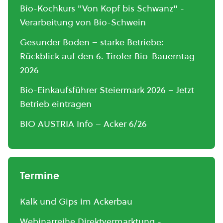
Bio-Kochkurs "Von Kopf bis Schwanz" -
Verarbeitung von Bio-Schwein
Gesunder Boden – starke Betriebe:
Rückblick auf den 6. Tiroler Bio-Bauerntag
2026
Bio-Einkaufsführer Steiermark 2026 – Jetzt
Betrieb eintragen
BIO AUSTRIA Info – Acker 6/26
Termine
Kalk und Gips im Ackerbau
Webinarreihe Direktvermarktung -