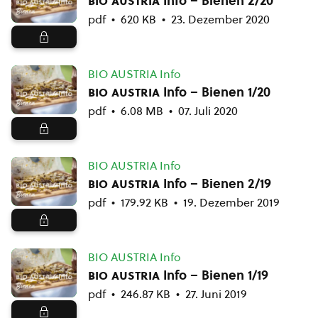
bio austria
Info – Bienen 2/20
pdf
620 KB
23. Dezember 2020
BIO AUSTRIA Info
bio austria
Info – Bienen 1/20
pdf
6.08 MB
07. Juli 2020
BIO AUSTRIA Info
bio austria
Info – Bienen 2/19
pdf
179.92 KB
19. Dezember 2019
BIO AUSTRIA Info
bio austria
Info – Bienen 1/19
pdf
246.87 KB
27. Juni 2019