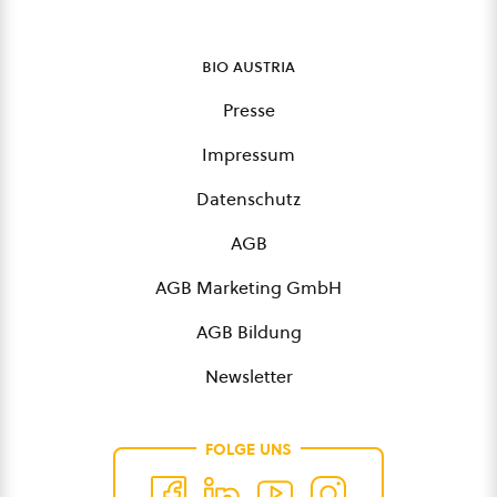
bio austria
Presse
Impressum
Datenschutz
AGB
AGB Marketing GmbH
AGB Bildung
Newsletter
FOLGE UNS