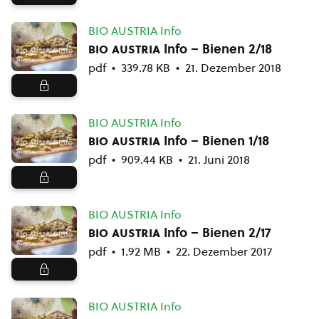
BIO AUSTRIA Info
bio austria
Info – Bienen 2/18
pdf
339.78 KB
21. Dezember 2018
BIO AUSTRIA Info
bio austria
Info – Bienen 1/18
pdf
909.44 KB
21. Juni 2018
BIO AUSTRIA Info
bio austria
Info – Bienen 2/17
pdf
1.92 MB
22. Dezember 2017
BIO AUSTRIA Info