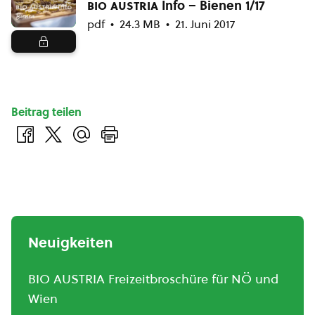
bio austria
Info – Bienen 1/17
pdf
24.3 MB
21. Juni 2017
Beitrag teilen
Neuigkeiten
BIO AUSTRIA Freizeitbroschüre für NÖ und
Wien