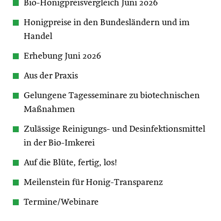
Bio-Honigpreisvergleich Juni 2026
Honigpreise in den Bundesländern und im
Handel
Erhebung Juni 2026
Aus der Praxis
Gelungene Tagesseminare zu biotechnischen
Maßnahmen
Zulässige Reinigungs- und Desinfektionsmittel
in der Bio-Imkerei
Auf die Blüte, fertig, los!
Meilenstein für Honig-Transparenz
Termine/Webinare