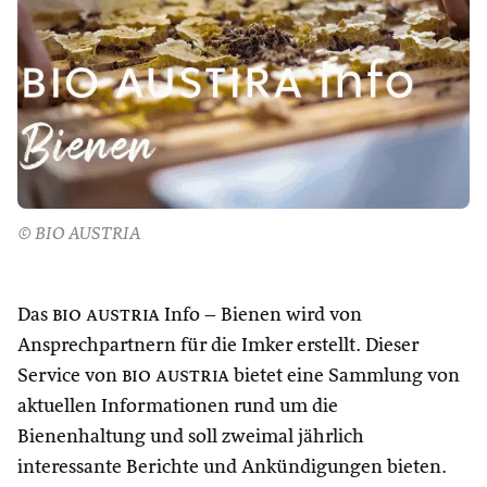
© BIO AUSTRIA
Das
bio austria
Info – Bienen wird von
Ansprechpartnern für die Imker erstellt. Dieser
Service von
bio austria
bietet eine Sammlung von
aktuellen Informationen rund um die
Bienenhaltung und soll zweimal jährlich
interessante Berichte und Ankündigungen bieten.