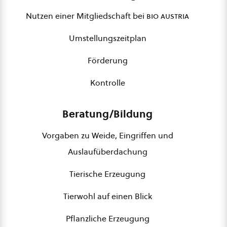
Nutzen einer Mitgliedschaft bei
bio austria
Umstellungszeitplan
Förderung
Kontrolle
Beratung/Bildung
Vorgaben zu Weide, Eingriffen und
Auslaufüberdachung
Tierische Erzeugung
Tierwohl auf einen Blick
Pflanzliche Erzeugung