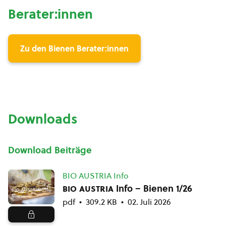
Berater:innen
Zu den Bienen Berater:innen
Downloads
Download Beiträge
BIO AUSTRIA Info
bio austria
Info – Bienen 1/26
pdf
309.2 KB
02. Juli 2026