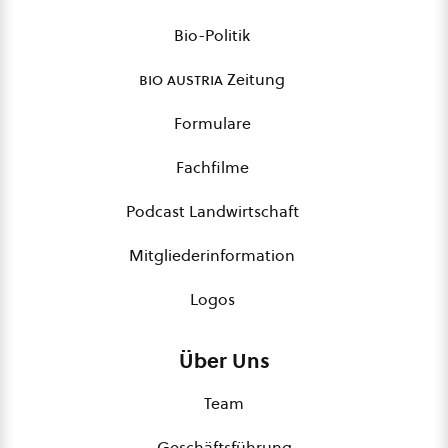
Bio-Politik
bio austria
Zeitung
Formulare
Fachfilme
Podcast Landwirtschaft
Mitgliederinformation
Logos
Über Uns
Team
Geschäftsführung