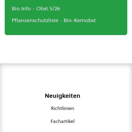
Bio Info - Obst 5/26
Pflanzenschutzliste - Bio-Kernobst
Neuigkeiten
Richtlinien
Fachartikel