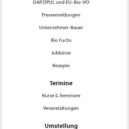
GAP,ÖPUL und EU-Bio-VO
Pressemeldungen
Unternehmer-Bauer
Bio Fuchs
Jobbörse
Rezepte
Termine
Kurse & Seminare
Veranstaltungen
Umstellung