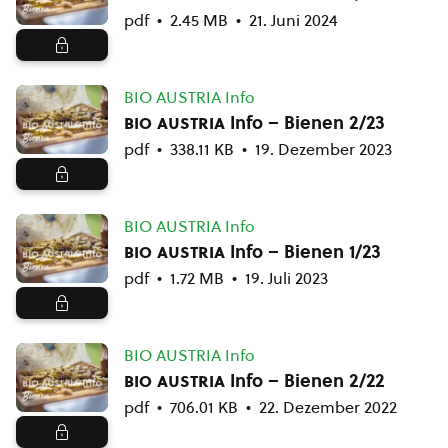
pdf
2.45 MB
21. Juni 2024
BIO AUSTRIA Info
bio austria
Info – Bienen 2/23
pdf
338.11 KB
19. Dezember 2023
BIO AUSTRIA Info
bio austria
Info – Bienen 1/23
pdf
1.72 MB
19. Juli 2023
BIO AUSTRIA Info
bio austria
Info – Bienen 2/22
pdf
706.01 KB
22. Dezember 2022