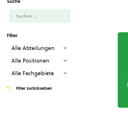
Filter zurücksetzen