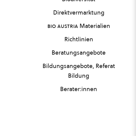
Direktvermarktung
bio austria
Materialien
Richtlinien
Beratungsangebote
Bildungsangebote, Referat
Bildung
Berater:innen