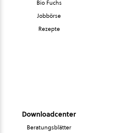
Bio Fuchs
Jobbörse
Rezepte
Downloadcenter
Beratungsblätter