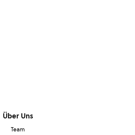
Über Uns
Team