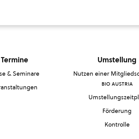
Termine
Umstellung
se & Seminare
Nutzen einer Mitgliedsc
bio austria
ranstaltungen
Umstellungszeitp
Förderung
Kontrolle