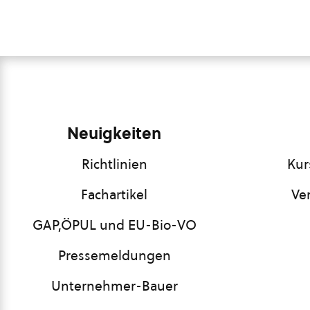
Neuigkeiten
Richtlinien
Kur
Fachartikel
Ve
GAP,ÖPUL und EU-Bio-VO
Pressemeldungen
Unternehmer-Bauer