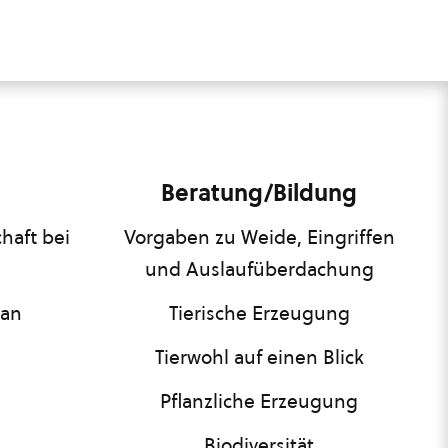
Beratung/Bildung
haft bei
Vorgaben zu Weide, Eingriffen
und Auslaufüberdachung
lan
Tierische Erzeugung
Tierwohl auf einen Blick
Pflanzliche Erzeugung
Biodiversität