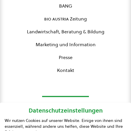
BANG
bio austria
Zeitung
Landwirtschaft, Beratung & Bildung
Marketing und Information
Presse
Kontakt
Datenschutzeinstellungen
bio austria
Wir nutzen Cookies auf unserer Website. Einige von ihnen sind
essenziell, während andere uns helfen, diese Website und Ihre
Presse