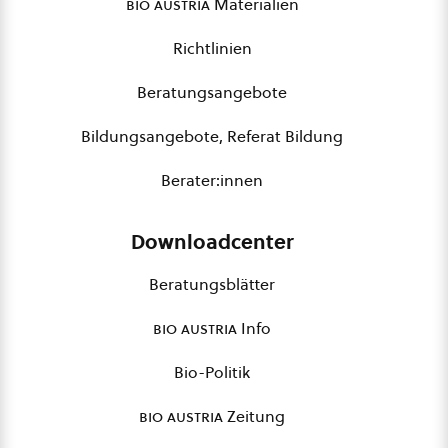
bio austria
Materialien
Richtlinien
Beratungsangebote
Bildungsangebote, Referat Bildung
Berater:innen
Downloadcenter
Beratungsblätter
bio austria
Info
Bio-Politik
bio austria
Zeitung