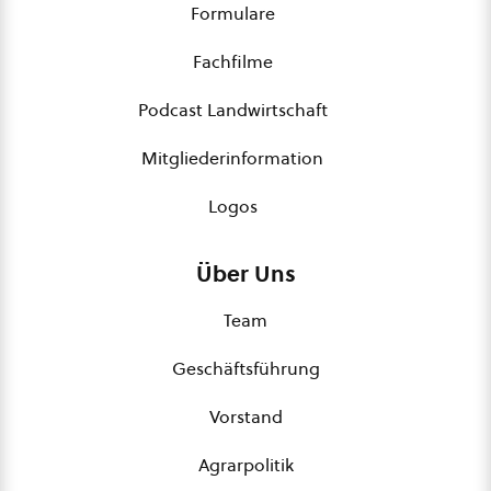
Formulare
Fachfilme
Podcast Landwirtschaft
Mitgliederinformation
Logos
Über Uns
Team
Geschäftsführung
Vorstand
Agrarpolitik