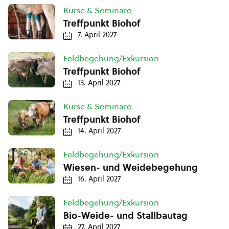
Kurse & Seminare
Treffpunkt Biohof
7. April 2027
Feldbegehung/Exkursion
Treffpunkt Biohof
13. April 2027
Kurse & Seminare
Treffpunkt Biohof
14. April 2027
Feldbegehung/Exkursion
Wiesen- und Weidebegehung
16. April 2027
Feldbegehung/Exkursion
Bio-Weide- und Stallbautag
27. April 2027