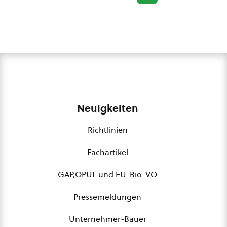
Neuigkeiten
Richtlinien
Fachartikel
GAP,ÖPUL und EU-Bio-VO
Pressemeldungen
Unternehmer-Bauer