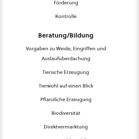
Förderung
Kontrolle
Beratung/Bildung
Vorgaben zu Weide, Eingriffen und
Auslaufüberdachung
Tierische Erzeugung
Tierwohl auf einen Blick
Pflanzliche Erzeugung
Biodiversität
Direktvermarktung