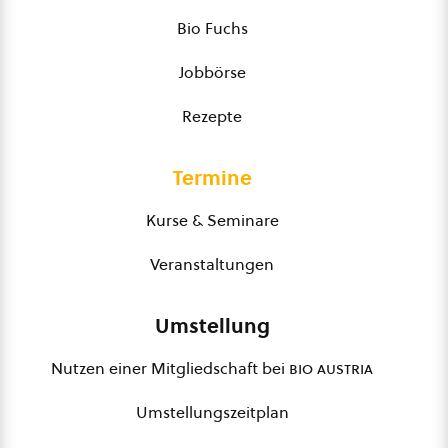
Bio Fuchs
Jobbörse
Rezepte
Termine
Kurse & Seminare
Veranstaltungen
Umstellung
Nutzen einer Mitgliedschaft bei
bio austria
Umstellungszeitplan